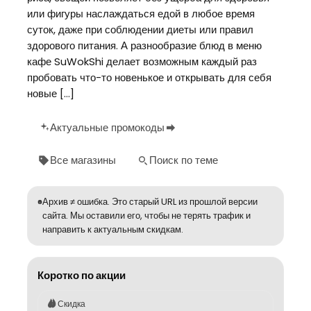
или фигуры наслаждаться едой в любое время
суток, даже при соблюдении диеты или правил
здорового питания. А разнообразие блюд в меню
кафе SuWokShi делает возможным каждый раз
пробовать что-то новенькое и открывать для себя
новые […]
Актуальные промокоды
Все магазины
Поиск по теме
Архив ≠ ошибка. Это старый URL из прошлой версии
сайта. Мы оставили его, чтобы не терять трафик и
направить к актуальным скидкам.
Коротко по акции
Скидка