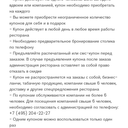
вдвоем или компанией, купон необходимо приобретать
на каждого
- Вы можете приобрести неограниченное количество
купонов для себя и в подарок
- Купон действует в любой день в любое время работы
ресторана
- Необходимо предварительное бронирование столика
по телефону
- Предъявляйте распечатанный или смс-купон перед
заказом. В случае предъявления купона после заказа
администрация ресторана оставляет за собой право
отказать в скидке
- Купон не распространяется на заказы с собой, бизнес-
ланчи, табачную продукцию, компании свыше 6 человек,
доставку и другие спецпредложения ресторана
- По купонам обслуживаются компании не более 6
человек. Для посещения компанией свыше 6 человек,
необходимо согласовать с администрацией по телефону:
+7 (495) 204-22-27
- Одним купоном можно воспользоваться только один
раз