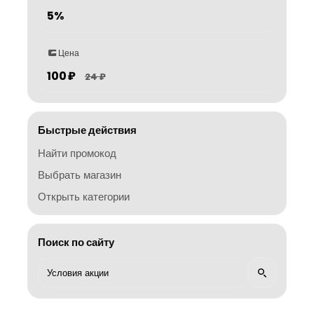
5%
Цена
100 ₽
24 ₽
Быстрые действия
Найти промокод
Выбрать магазин
Открыть категории
Поиск по сайту