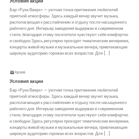
Условия акции
Бар «Руки Вверх» — уютная точка притяжения любителей
приятной атмосферы. Здесь каждый вечер звучит музыка,
располагающая к расслаблению и отдыху после насыщенного
рабочего дня. Интерьер заведения выдержан в современном
стиле, благодаря этому посетители чувствуют себя комфортно
и свободно.Здесь регулярно проходят тематические вечеринки,
концерты живой музыки и музыкальные вечера, привлекающие
широкую аудиторию горожан всех возрастов. Для […]
Архив
Условия акции
Бар «Руки Вверх» — уютная точка притяжения любителей
приятной атмосферы. Здесь каждый вечер звучит музыка,
располагающая к расслаблению и отдыху после насыщенного
рабочего дня. Интерьер заведения выдержан в современном
стиле, благодаря этому посетители чувствуют себя комфортно
и свободно.Здесь регулярно проходят тематические вечеринки,
концерты живой музыки и музыкальные вечера, привлекающие
широкую аудиторию горожан всех возрастов. Для […]