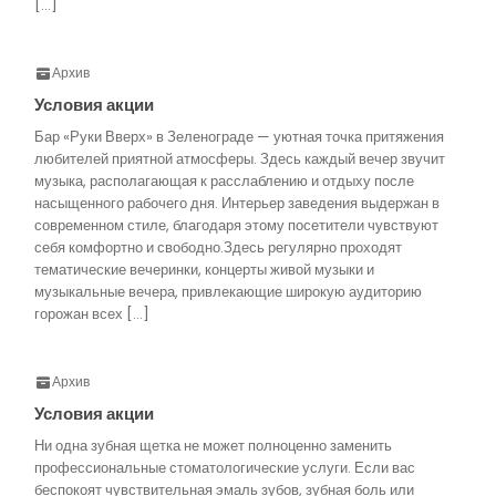
[…]
Архив
Условия акции
Бар «Руки Вверх» в Зеленограде — уютная точка притяжения
любителей приятной атмосферы. Здесь каждый вечер звучит
музыка, располагающая к расслаблению и отдыху после
насыщенного рабочего дня. Интерьер заведения выдержан в
современном стиле, благодаря этому посетители чувствуют
себя комфортно и свободно.Здесь регулярно проходят
тематические вечеринки, концерты живой музыки и
музыкальные вечера, привлекающие широкую аудиторию
горожан всех […]
Архив
Условия акции
Ни одна зубная щетка не может полноценно заменить
профессиональные стоматологические услуги. Если вас
беспокоят чувствительная эмаль зубов, зубная боль или