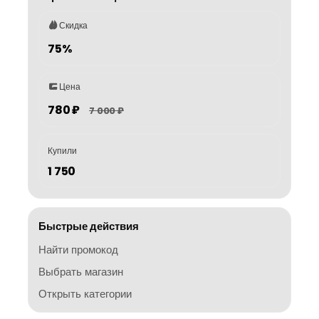
Скидка
75%
Цена
780 ₽
7 000 ₽
Купили
1 750
Быстрые действия
Найти промокод
Выбрать магазин
Открыть категории