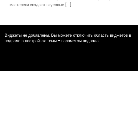
мастерски создают вкусовые […]
Виджеты не добавлены. Вы можете отключить область виджетов в
подвале в настройках темы - параметры подвала