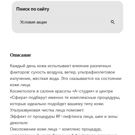
Поиск по сайту
Описание
Каждый день кожа испытывает влияние различных
факторов: сухость воздуха, ветер, ультрафиолетовое
излучение, жесткая вода. Это сказывается на состоянии
кожи лица.
Косметологи в салоне красоты «А-студия» и центре
«Сфера» подберут именно те комплексные процедуры,
которые идеально подойдет вашему типу кожи.
Ультразвуковая чистка лица поможет:
Эффект от процедуры RF-лифтинга лица, шеи и зоны
декольте:
Омоложение кожи лица - комплекс процедур,