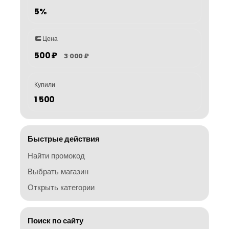
5%
Цена
500 ₽
3 000 ₽
Купили
1 500
Быстрые действия
Найти промокод
Выбрать магазин
Открыть категории
Поиск по сайту