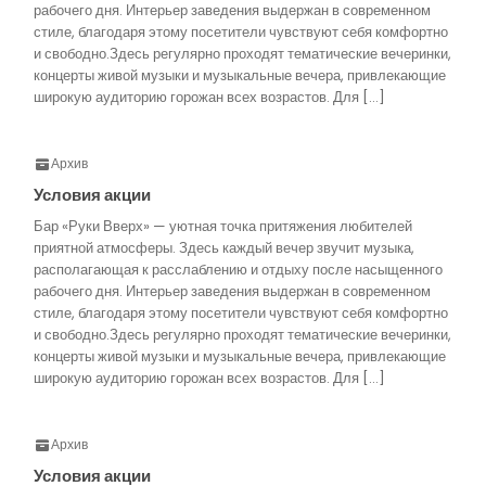
рабочего дня. Интерьер заведения выдержан в современном
стиле, благодаря этому посетители чувствуют себя комфортно
и свободно.Здесь регулярно проходят тематические вечеринки,
концерты живой музыки и музыкальные вечера, привлекающие
широкую аудиторию горожан всех возрастов. Для […]
Архив
Условия акции
Бар «Руки Вверх» — уютная точка притяжения любителей
приятной атмосферы. Здесь каждый вечер звучит музыка,
располагающая к расслаблению и отдыху после насыщенного
рабочего дня. Интерьер заведения выдержан в современном
стиле, благодаря этому посетители чувствуют себя комфортно
и свободно.Здесь регулярно проходят тематические вечеринки,
концерты живой музыки и музыкальные вечера, привлекающие
широкую аудиторию горожан всех возрастов. Для […]
Архив
Условия акции