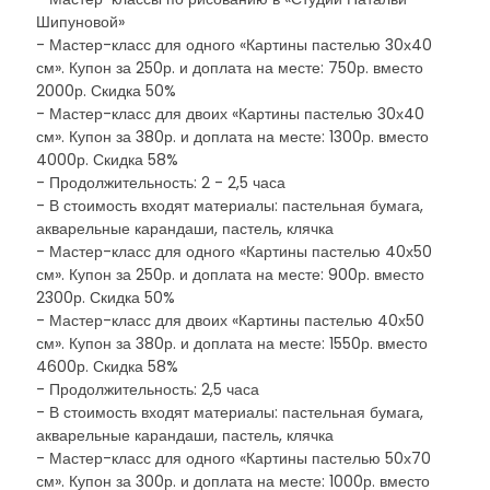
Шипуновой»
- Мастер-класс для одного «Картины пастелью 30х40
см». Купон за 250р. и доплата на месте: 750р. вместо
2000р. Скидка 50%
- Мастер-класс для двоих «Картины пастелью 30х40
см». Купон за 380р. и доплата на месте: 1300р. вместо
4000р. Скидка 58%
- Продолжительность: 2 - 2,5 часа
- В стоимость входят материалы: пастельная бумага,
акварельные карандаши, пастель, клячка
- Мастер-класс для одного «Картины пастелью 40х50
см». Купон за 250р. и доплата на месте: 900р. вместо
2300р. Скидка 50%
- Мастер-класс для двоих «Картины пастелью 40х50
см». Купон за 380р. и доплата на месте: 1550р. вместо
4600р. Скидка 58%
- Продолжительность: 2,5 часа
- В стоимость входят материалы: пастельная бумага,
акварельные карандаши, пастель, клячка
- Мастер-класс для одного «Картины пастелью 50х70
см». Купон за 300р. и доплата на месте: 1000р. вместо