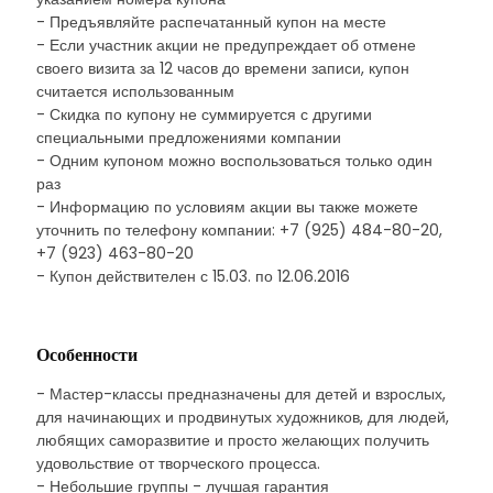
- Предъявляйте распечатанный купон на месте
- Если участник акции не предупреждает об отмене
своего визита за 12 часов до времени записи, купон
считается использованным
- Скидка по купону не суммируется с другими
специальными предложениями компании
- Одним купоном можно воспользоваться только один
раз
- Информацию по условиям акции вы также можете
уточнить по телефону компании: +7 (925) 484-80-20,
+7 (923) 463-80-20
- Купон действителен с 15.03. по 12.06.2016
Особенности
- Мастер-классы предназначены для детей и взрослых,
для начинающих и продвинутых художников, для людей,
любящих саморазвитие и просто желающих получить
удовольствие от творческого процесса.
- Небольшие группы - лучшая гарантия