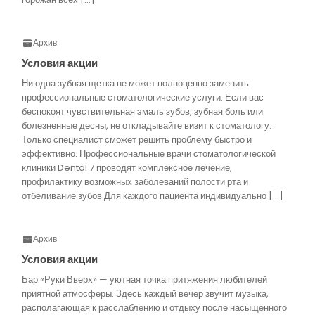
Архив
Условия акции
Ни одна зубная щетка не может полноценно заменить
профессиональные стоматологические услуги. Если вас
беспокоят чувствительная эмаль зубов, зубная боль или
болезненные десны, не откладывайте визит к стоматологу.
Только специалист сможет решить проблему быстро и
эффективно. Профессиональные врачи стоматологической
клиники Dental 7 проводят комплексное лечение,
профилактику возможных заболеваний полости рта и
отбеливание зубов.Для каждого пациента индивидуально […]
Архив
Условия акции
Бар «Руки Вверх» — уютная точка притяжения любителей
приятной атмосферы. Здесь каждый вечер звучит музыка,
располагающая к расслаблению и отдыху после насыщенного