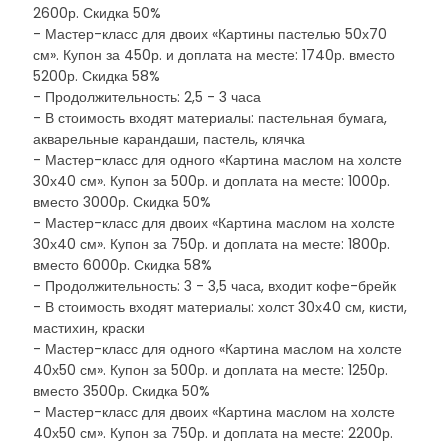
2600р. Скидка 50%
- Мастер-класс для двоих «Картины пастелью 50х70
см». Купон за 450р. и доплата на месте: 1740р. вместо
5200р. Скидка 58%
- Продолжительность: 2,5 - 3 часа
- В стоимость входят материалы: пастельная бумага,
акварельные карандаши, пастель, клячка
- Мастер-класс для одного «Картина маслом на холсте
30х40 см». Купон за 500р. и доплата на месте: 1000р.
вместо 3000р. Скидка 50%
- Мастер-класс для двоих «Картина маслом на холсте
30х40 см». Купон за 750р. и доплата на месте: 1800р.
вместо 6000р. Скидка 58%
- Продолжительность: 3 - 3,5 часа, входит кофе-брейк
- В стоимость входят материалы: холст 30х40 см, кисти,
мастихин, краски
- Мастер-класс для одного «Картина маслом на холсте
40х50 см». Купон за 500р. и доплата на месте: 1250р.
вместо 3500р. Скидка 50%
- Мастер-класс для двоих «Картина маслом на холсте
40х50 см». Купон за 750р. и доплата на месте: 2200р.