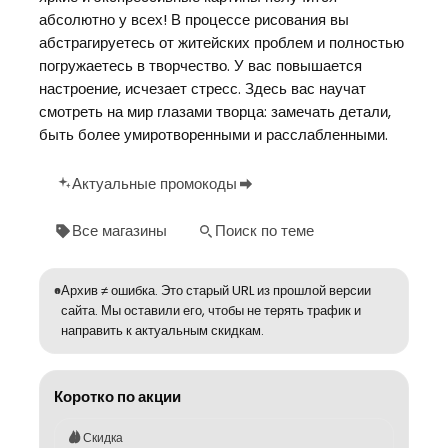
абсолютно у всех! В процессе рисования вы
абстрагируетесь от житейских проблем и полностью
погружаетесь в творчество. У вас повышается
настроение, исчезает стресс. Здесь вас научат
смотреть на мир глазами творца: замечать детали,
быть более умиротворенными и расслабленными.
Актуальные промокоды
Все магазины
Поиск по теме
Архив ≠ ошибка. Это старый URL из прошлой версии
сайта. Мы оставили его, чтобы не терять трафик и
направить к актуальным скидкам.
Коротко по акции
Скидка