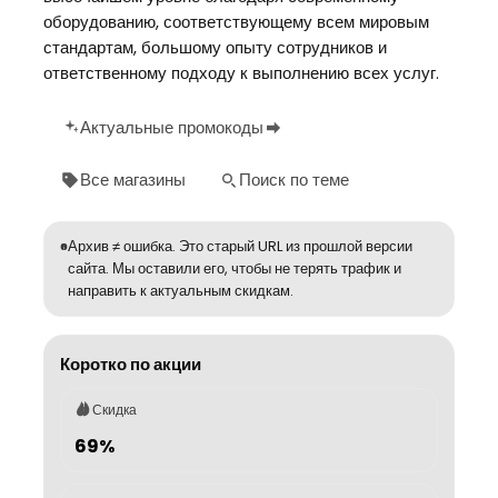
оборудованию, соответствующему всем мировым
стандартам, большому опыту сотрудников и
ответственному подходу к выполнению всех услуг.
Актуальные промокоды
Все магазины
Поиск по теме
Архив ≠ ошибка. Это старый URL из прошлой версии
сайта. Мы оставили его, чтобы не терять трафик и
направить к актуальным скидкам.
Коротко по акции
Скидка
69%