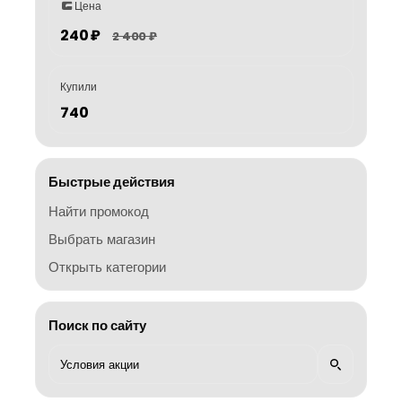
Цена
240 ₽
2 400 ₽
Купили
740
Быстрые действия
Найти промокод
Выбрать магазин
Открыть категории
Поиск по сайту