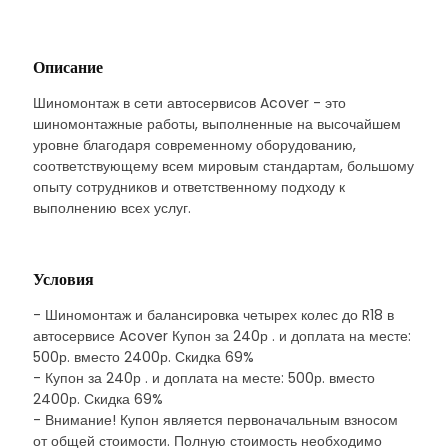
Описание
Шиномонтаж в сети автосервисов Acover - это
шиномонтажные работы, выполненные на высочайшем
уровне благодаря современному оборудованию,
соответствующему всем мировым стандартам, большому
опыту сотрудников и ответственному подходу к
выполнению всех услуг.
Условия
- Шиномонтаж и балансировка четырех колес до R18 в
автосервисе Acover Купон за 240р . и доплата на месте:
500р. вместо 2400р. Скидка 69%
- Купон за 240р . и доплата на месте: 500р. вместо
2400р. Скидка 69%
- Внимание! Купон является первоначальным взносом
от общей стоимости. Полную стоимость необходимо