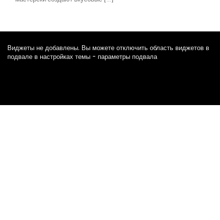
Виджеты не добавлены. Вы можете отключить область виджетов в
подвале в настройках темы - параметры подвала