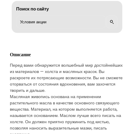
Поиск по сайту
Описание
Перед вами обнаружится волшебный мир достойнейших
из материалов — холста и масляных красок. Вы
раскроете их потрясающие возможности. Вы не сможете
оторваться от состояния вдохновения, вам захочется
творить и дальше.
Масляная живопись основана на применении
растительного масла в качестве основного связующего
вещества. Материал, на котором выполняется работа,
называется основанием. Маслом лучше всего писать на
холсте. Он должен приятно пружинить под кистью,
позволяя наносить выразительные мазки, писать