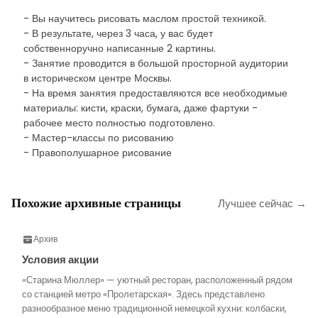
- Вы научитесь рисовать маслом простой техникой.
- В результате, через 3 часа, у вас будет
собственноручно написанные 2 картины.
- Занятие проводится в большой просторной аудитории
в историческом центре Москвы.
- На время занятия предоставляются все необходимые
материалы: кисти, краски, бумага, даже фартуки -
рабочее место полностью подготовлено.
- Мастер-классы по рисованию
- Правополушарное рисование
Похожие архивные страницы
Лучшее сейчас →
Архив
Условия акции
«Старина Мюллер» — уютный ресторан, расположенный рядом
со станцией метро «Пролетарская». Здесь представлено
разнообразное меню традиционной немецкой кухни: колбаски,