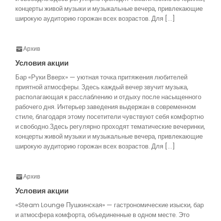
концерты живой музыки и музыкальные вечера, привлекающие
широкую аудиторию горожан всех возрастов. Для […]
Архив
Условия акции
Бар «Руки Вверх» — уютная точка притяжения любителей
приятной атмосферы. Здесь каждый вечер звучит музыка,
располагающая к расслаблению и отдыху после насыщенного
рабочего дня. Интерьер заведения выдержан в современном
стиле, благодаря этому посетители чувствуют себя комфортно
и свободно.Здесь регулярно проходят тематические вечеринки,
концерты живой музыки и музыкальные вечера, привлекающие
широкую аудиторию горожан всех возрастов. Для […]
Архив
Условия акции
«Steam Lounge Пушкинская» — гастрономические изыски, бар
и атмосфера комфорта, объединенные в одном месте. Это