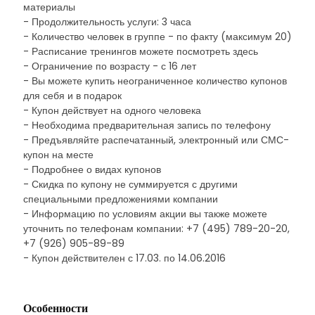
материалы
- Продолжительность услуги: 3 часа
- Количество человек в группе - по факту (максимум 20)
- Расписание тренингов можете посмотреть здесь
- Ограничение по возрасту - с 16 лет
- Вы можете купить неограниченное количество купонов
для себя и в подарок
- Купон действует на одного человека
- Необходима предварительная запись по телефону
- Предъявляйте распечатанный, электронный или СМС-
купон на месте
- Подробнее о видах купонов
- Скидка по купону не суммируется с другими
специальными предложениями компании
- Информацию по условиям акции вы также можете
уточнить по телефонам компании: +7 (495) 789-20-20,
+7 (926) 905-89-89
- Купон действителен с 17.03. по 14.06.2016
Особенности