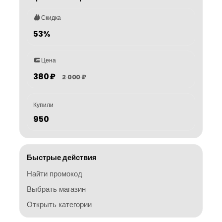
Скидка
53%
Цена
380 ₽
2 000 ₽
Купили
950
Быстрые действия
Найти промокод
Выбрать магазин
Открыть категории