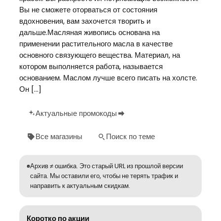
Вы не сможете оторваться от состояния
вдохновения, вам захочется творить и
дальше.Масляная живопись основана на
применении растительного масла в качестве
основного связующего вещества. Материал, на
котором выполняется работа, называется
основанием. Маслом лучше всего писать на холсте.
Он […]
Актуальные промокоды
Все магазины
Поиск по теме
Архив ≠ ошибка. Это старый URL из прошлой версии
сайта. Мы оставили его, чтобы не терять трафик и
направить к актуальным скидкам.
Коротко по акции