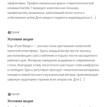
эффективно. Профессиональные врачи стоматологической
клиники Dental 7 проводят комплексное лечение,
профилактику возможных заболеваний полости рта и
отбеливание зубов.Для каждого пациента индивидуально […]
Архив
Условия акции
Бар «Руки Вверх» — уютная точка притяжения любителей
приятной атмосферы. Здесь каждый вечер звучит музыка,
располагающая к расслаблению и отдыху после насыщенного
рабочего дня. Интерьер заведения выдержан в современном
стиле, благодаря этому посетители чувствуют себя комфортно
и свободно.Здесь регулярно проходят тематические вечеринки,
концерты живой музыки и музыкальные вечера, привлекающие
широкую аудиторию горожан всех возрастов. Для […]
Архив
Условия акции