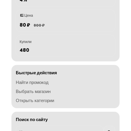
Цена
80 ₽
800 ₽
Купили
480
Быстрые действия
Найти промокод
Выбрать магазин
Открыть категории
Поиск по сайту