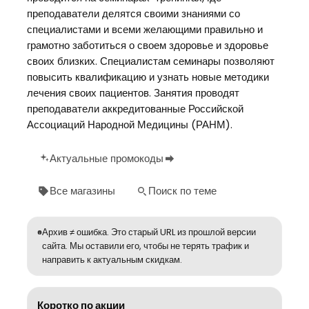
преподаватели делятся своими знаниями со
специалистами и всеми желающими правильно и
грамотно заботиться о своем здоровье и здоровье
своих близких. Специалистам семинары позволяют
повысить квалификацию и узнать новые методики
лечения своих пациентов. Занятия проводят
преподаватели аккредитованные Российской
Ассоциаций Народной Медицины (РАНМ).
Актуальные промокоды
Все магазины
Поиск по теме
Архив ≠ ошибка. Это старый URL из прошлой версии
сайта. Мы оставили его, чтобы не терять трафик и
направить к актуальным скидкам.
Коротко по акции