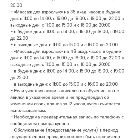
20:00
- «Массаж для взрослых» на 36 акад. часов: в будние
дни: с 11:00 до 14:00, с 15:00 до 18:00, с 19:00 до 22:00 в
выходные дни: с 11:00 до 15:00 и с 16:00 до 20:00
- в будние дни: с 11:00 до 14:00, с 15:00 до 18:00, с 19:00
до 22:00
- в выходные дни: с 11:00 до 15:00 и с 16:00 до 20:00
- «Массаж для взрослых» на 48 акад. часов: в будние
дни: с 11:00 до 14:00, с 15:00 до 18:00, с 19:00 до 22:00 в
выходные дни: с 11:00 до 15:00 и с 16:00 до 20:00
- в будние дни: с 11:00 до 14:00, с 15:00 до 18:00, с 19:00
до 22:00
- в выходные дни: с 11:00 до 15:00 и с 16:00 до 20:00
- Если участник акции записался на обучение, но не
явился в указанное время и не предупредил об
изменении своих планов за 12 часов, купон считается
использованным.
- Необходима предварительная запись по телефону с
сообщением номера купона
- Обслуживание (предоставление услуги) в период
государственных праздников может быть ограничено