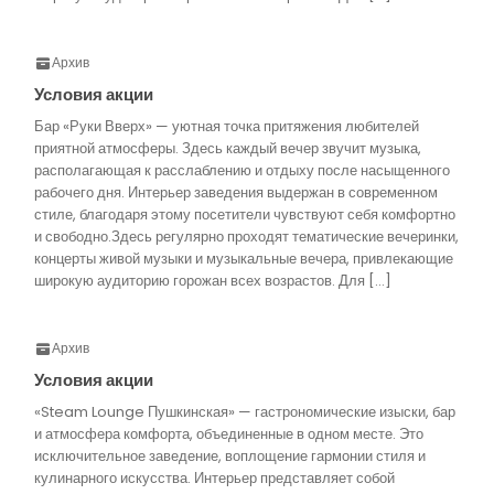
Архив
Условия акции
Бар «Руки Вверх» — уютная точка притяжения любителей
приятной атмосферы. Здесь каждый вечер звучит музыка,
располагающая к расслаблению и отдыху после насыщенного
рабочего дня. Интерьер заведения выдержан в современном
стиле, благодаря этому посетители чувствуют себя комфортно
и свободно.Здесь регулярно проходят тематические вечеринки,
концерты живой музыки и музыкальные вечера, привлекающие
широкую аудиторию горожан всех возрастов. Для […]
Архив
Условия акции
«Steam Lounge Пушкинская» — гастрономические изыски, бар
и атмосфера комфорта, объединенные в одном месте. Это
исключительное заведение, воплощение гармонии стиля и
кулинарного искусства. Интерьер представляет собой