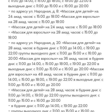
с 11:00 до 14:00, с 15:00 до 18:00, с 19:00 до 22:00 в
выходные дни: с 11:00 до 15:00 и с 16:00 до 20:00
- по адресу ул. Народная, д. 8: «Массаж для детей» на
24 акад. часов: с 15:00 до 18:00 «Массаж для взрослых»
на 28 акад. часов: с 15:00 до 18:00
- «Массаж для детей» на 24 акад. часов: с 15:00 до 18:00
- «Массаж для взрослых» на 28 акад. часов: с 15:00 до
18:00
- по адресу ул. Народная, д. 20: «Массаж для детей» на
28 акад. часов: в будние дни: с 11:00 до 14:00, с 19:00 до
22:00 группы выходного дня: с 11:00 до 15:00 и с 16:00 до
20:00 «Массаж для взрослых» на 36 акад. часов: в будние
дни: с 11:00 до 14:00, с 15:00 до 18:00, с 19:00 до 22:00 в
выходные дни: с 11:00 до 15:00 и с 16:00 до 20:00 «Массаж
для взрослых» на 48 акад. часов: в будние дни: с 11:00 до
14:00, с 15:00 до 18:00, с 19:00 до 22:00 в выходные дни: с
11:00 до 15:00 и с 16:00 до 20:00
- «Массаж для детей» на 28 акад. часов: в будние дни: с
11:00 до 14:00, с 19:00 до 22:00 группы выходного дня: с
11:00 до 15:00 и с 16:00 до 20:00
- в будние дни: с 11:00 до 14:00, с 19:00 до 22:00
- группы выходного дня: с 11:00 до 15:00 и с 16:00 до