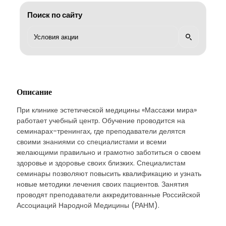
Поиск по сайту
Описание
При клинике эстетической медицины «Массажи мира»
работает учебный центр. Обучение проводится на
семинарах-тренингах, где преподаватели делятся
своими знаниями со специалистами и всеми
желающими правильно и грамотно заботиться о своем
здоровье и здоровье своих близких. Специалистам
семинары позволяют повысить квалификацию и узнать
новые методики лечения своих пациентов. Занятия
проводят преподаватели аккредитованные Российской
Ассоциаций Народной Медицины (РАНМ).