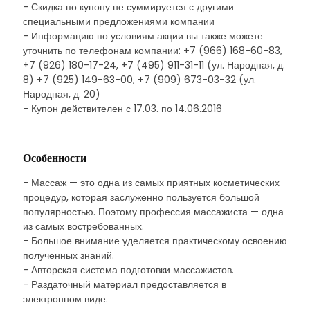
- Скидка по купону не суммируется с другими
специальными предложениями компании
- Информацию по условиям акции вы также можете
уточнить по телефонам компании: +7 (966) 168-60-83,
+7 (926) 180-17-24, +7 (495) 911-31-11 (ул. Народная, д.
8) +7 (925) 149-63-00, +7 (909) 673-03-32 (ул.
Народная, д. 20)
- Купон действителен с 17.03. по 14.06.2016
Особенности
- Массаж — это одна из самых приятных косметических
процедур, которая заслуженно пользуется большой
популярностью. Поэтому профессия массажиста — одна
из самых востребованных.
- Большое внимание уделяется практическому освоению
полученных знаний.
- Авторская система подготовки массажистов.
- Раздаточный материал предоставляется в
электронном виде.