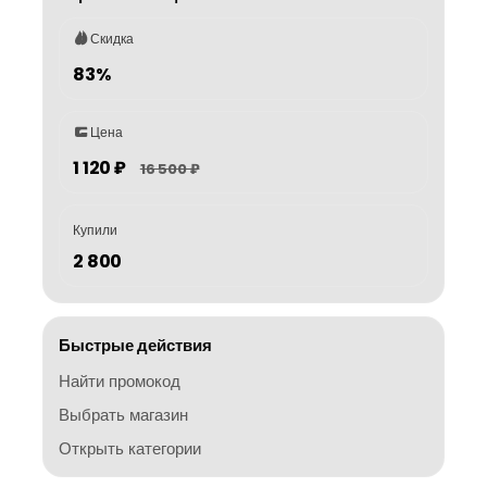
Скидка
83%
Цена
1 120 ₽
16 500 ₽
Купили
2 800
Быстрые действия
Найти промокод
Выбрать магазин
Открыть категории