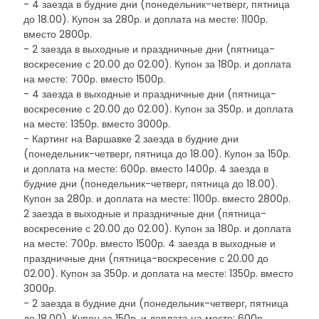
- 4 заезда в будние дни (понедельник-четверг, пятница
до 18.00). Купон за 280р. и доплата на месте: 1100р.
вместо 2800р.
- 2 заезда в выходные и праздничные дни (пятница-
воскресение с 20.00 до 02.00). Купон за 180р. и доплата
на месте: 700р. вместо 1500р.
- 4 заезда в выходные и праздничные дни (пятница-
воскресение с 20.00 до 02.00). Купон за 350р. и доплата
на месте: 1350р. вместо 3000р.
- Картинг на Варшавке 2 заезда в будние дни
(понедельник-четверг, пятница до 18.00). Купон за 150р.
и доплата на месте: 600р. вместо 1400р. 4 заезда в
будние дни (понедельник-четверг, пятница до 18.00).
Купон за 280р. и доплата на месте: 1100р. вместо 2800р.
2 заезда в выходные и праздничные дни (пятница-
воскресение с 20.00 до 02.00). Купон за 180р. и доплата
на месте: 700р. вместо 1500р. 4 заезда в выходные и
праздничные дни (пятница-воскресение с 20.00 до
02.00). Купон за 350р. и доплата на месте: 1350р. вместо
3000р.
- 2 заезда в будние дни (понедельник-четверг, пятница
до 18.00). Купон за 150р. и доплата на месте: 600р.