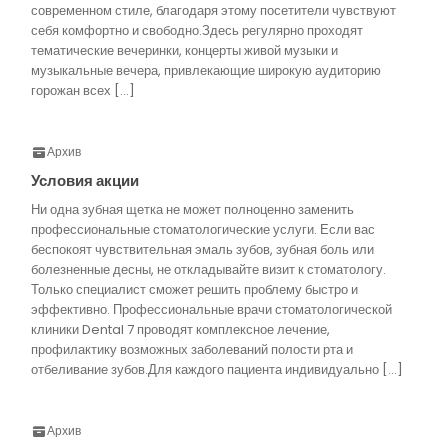
современном стиле, благодаря этому посетители чувствуют
себя комфортно и свободно.Здесь регулярно проходят
тематические вечеринки, концерты живой музыки и
музыкальные вечера, привлекающие широкую аудиторию
горожан всех […]
Архив
Условия акции
Ни одна зубная щетка не может полноценно заменить
профессиональные стоматологические услуги. Если вас
беспокоят чувствительная эмаль зубов, зубная боль или
болезненные десны, не откладывайте визит к стоматологу.
Только специалист сможет решить проблему быстро и
эффективно. Профессиональные врачи стоматологической
клиники Dental 7 проводят комплексное лечение,
профилактику возможных заболеваний полости рта и
отбеливание зубов.Для каждого пациента индивидуально […]
Архив