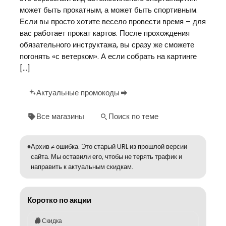
может быть прокатным, а может быть спортивным.
Если вы просто хотите весело провести время – для
вас работает прокат картов. После прохождения
обязательного инструктажа, вы сразу же сможете
погонять «с ветерком». А если собрать на картинге
[…]
Актуальные промокоды
Все магазины
Поиск по теме
Архив ≠ ошибка. Это старый URL из прошлой версии
сайта. Мы оставили его, чтобы не терять трафик и
направить к актуальным скидкам.
Коротко по акции
Скидка