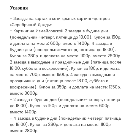
Условия
- Заезды на картах в сети крытых картинг-центров
«Серебряный Дождь»
- Картинг на Измайловской 2 заезда в будние дни
(понедельник-четверг, пятница до 18.00). Купон за 150р.
и доплата на месте: 600р. вместо 1400р. 4 заезда в
будние дни (понедельник-четверг, пятница до 18.00).
Купон за 280р. и доплата на месте: 1100р. вместо 2800р.
2 заезда в выходные и праздничные дни (пятница после
18.00, суббота и воскресение). Купон за 180р. и доплата
на месте: 700р. вместо 1500р. 4 заезда в выходные и
праздничные дни (пятница после 18.00, суббота и
воскресение). Купон за 350р. и доплата на месте: 1350р.
вместо 3000р.
- 2 заезда в будние дни (понедельник-четверг, пятница
до 18.00). Купон за 150р. и доплата на месте: 600р.
вместо 1400р.
- 4 заезда в будние дни (понедельник-четверг, пятница
до 18.00). Купон за 280р. и доплата на месте: 1100р.
вместо 2800р.