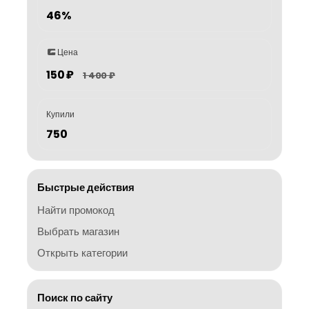
46%
Цена
150 ₽
1 400 ₽
Купили
750
Быстрые действия
Найти промокод
Выбрать магазин
Открыть категории
Поиск по сайту