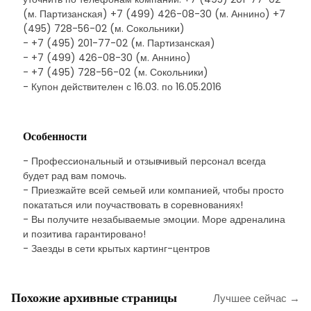
(м. Партизанская) +7 (499) 426-08-30 (м. Аннино) +7
(495) 728-56-02 (м. Сокольники)
- +7 (495) 201-77-02 (м. Партизанская)
- +7 (499) 426-08-30 (м. Аннино)
- +7 (495) 728-56-02 (м. Сокольники)
- Купон действителен с 16.03. по 16.05.2016
Особенности
- Профессиональный и отзывчивый персонал всегда
будет рад вам помочь.
- Приезжайте всей семьей или компанией, чтобы просто
покататься или поучаствовать в соревнованиях!
- Вы получите незабываемые эмоции. Море адреналина
и позитива гарантировано!
- Заезды в сети крытых картинг-центров
Похожие архивные страницы
Лучшее сейчас →