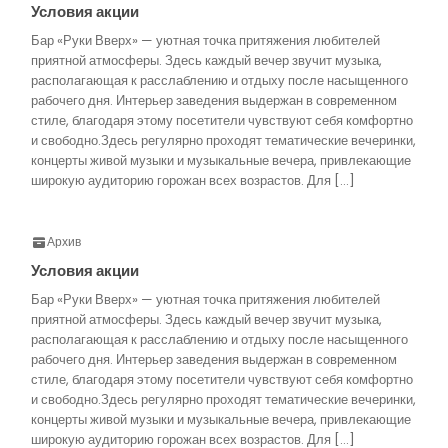
Условия акции
Бар «Руки Вверх» — уютная точка притяжения любителей
приятной атмосферы. Здесь каждый вечер звучит музыка,
располагающая к расслаблению и отдыху после насыщенного
рабочего дня. Интерьер заведения выдержан в современном
стиле, благодаря этому посетители чувствуют себя комфортно
и свободно.Здесь регулярно проходят тематические вечеринки,
концерты живой музыки и музыкальные вечера, привлекающие
широкую аудиторию горожан всех возрастов. Для […]
Архив
Условия акции
Бар «Руки Вверх» — уютная точка притяжения любителей
приятной атмосферы. Здесь каждый вечер звучит музыка,
располагающая к расслаблению и отдыху после насыщенного
рабочего дня. Интерьер заведения выдержан в современном
стиле, благодаря этому посетители чувствуют себя комфортно
и свободно.Здесь регулярно проходят тематические вечеринки,
концерты живой музыки и музыкальные вечера, привлекающие
широкую аудиторию горожан всех возрастов. Для […]