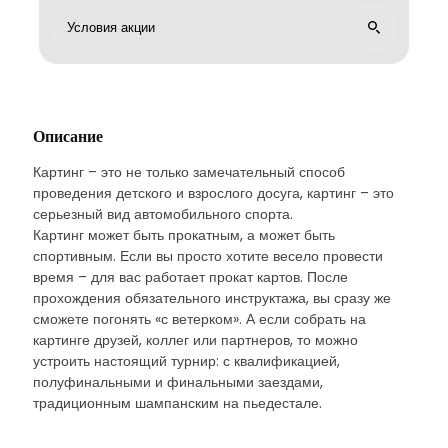
Описание
Картинг – это не только замечательный способ
проведения детского и взрослого досуга, картинг – это
серьезный вид автомобильного спорта.
Картинг может быть прокатным, а может быть
спортивным. Если вы просто хотите весело провести
время – для вас работает прокат картов. После
прохождения обязательного инструктажа, вы сразу же
сможете погонять «с ветерком». А если собрать на
картинге друзей, коллег или партнеров, то можно
устроить настоящий турнир: с квалификацией,
полуфинальными и финальными заездами,
традиционным шампанским на пьедестале.