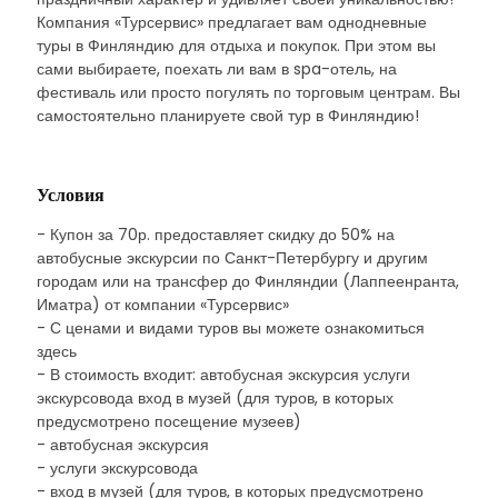
Компания «Турсервис» предлагает вам однодневные
туры в Финляндию для отдыха и покупок. При этом вы
сами выбираете, поехать ли вам в spa-отель, на
фестиваль или просто погулять по торговым центрам. Вы
самостоятельно планируете свой тур в Финляндию!
Условия
- Купон за 70р. предоставляет скидку до 50% на
автобусные экскурсии по Санкт-Петербургу и другим
городам или на трансфер до Финляндии (Лаппеенранта,
Иматра) от компании «Турсервис»
- С ценами и видами туров вы можете ознакомиться
здесь
- В стоимость входит: автобусная экскурсия услуги
экскурсовода вход в музей (для туров, в которых
предусмотрено посещение музеев)
- автобусная экскурсия
- услуги экскурсовода
- вход в музей (для туров, в которых предусмотрено