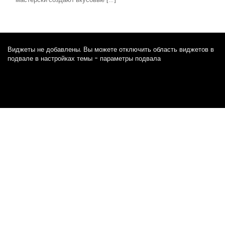
Виджеты не добавлены. Вы можете отключить область виджетов в
подвале в настройках темы - параметры подвала