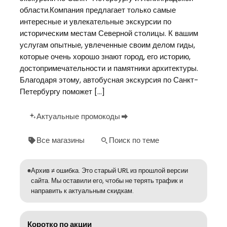
области.Компания предлагает только самые
интересные и увлекательные экскурсии по
историческим местам Северной столицы. К вашим
услугам опытные, увлеченные своим делом гиды,
которые очень хорошо знают город, его историю,
достопримечательности и памятники архитектуры.
Благодаря этому, автобусная экскурсия по Санкт-
Петербургу поможет […]
Актуальные промокоды
Все магазины
Поиск по теме
Архив ≠ ошибка. Это старый URL из прошлой версии
сайта. Мы оставили его, чтобы не терять трафик и
направить к актуальным скидкам.
Коротко по акции