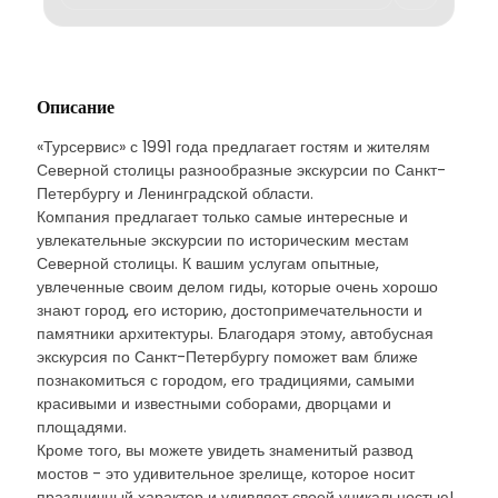
Описание
«Турсервис» с 1991 года предлагает гостям и жителям
Северной столицы разнообразные экскурсии по Санкт-
Петербургу и Ленинградской области.
Компания предлагает только самые интересные и
увлекательные экскурсии по историческим местам
Северной столицы. К вашим услугам опытные,
увлеченные своим делом гиды, которые очень хорошо
знают город, его историю, достопримечательности и
памятники архитектуры. Благодаря этому, автобусная
экскурсия по Санкт-Петербургу поможет вам ближе
познакомиться с городом, его традициями, самыми
красивыми и известными соборами, дворцами и
площадями.
Кроме того, вы можете увидеть знаменитый развод
мостов - это удивительное зрелище, которое носит
праздничный характер и удивляет своей уникальностью!