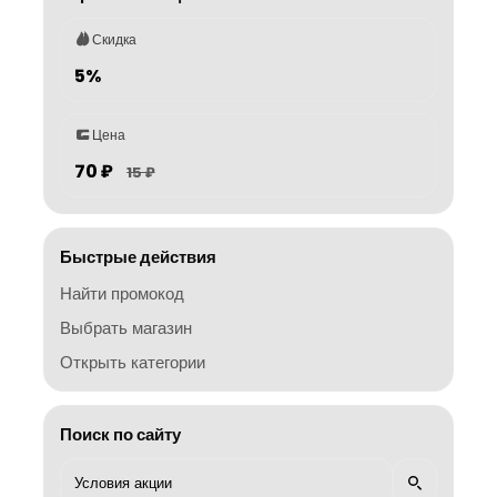
Скидка
5%
Цена
70 ₽
15 ₽
Быстрые действия
Найти промокод
Выбрать магазин
Открыть категории
Поиск по сайту