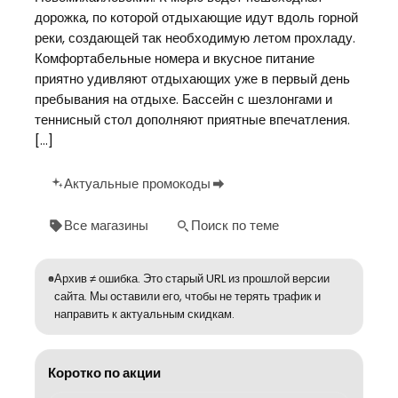
дорожка, по которой отдыхающие идут вдоль горной
реки, создающей так необходимую летом прохладу.
Комфортабельные номера и вкусное питание
приятно удивляют отдыхающих уже в первый день
пребывания на отдыхе. Бассейн с шезлонгами и
теннисный стол дополняют приятные впечатления.
[…]
Актуальные промокоды
Все магазины
Поиск по теме
Архив ≠ ошибка. Это старый URL из прошлой версии
сайта. Мы оставили его, чтобы не терять трафик и
направить к актуальным скидкам.
Коротко по акции