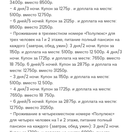
3400р. вместо 8500р.
- 4 дня/3 ночи. Купон за 1275р . и доплата на месте:
5100р. вместо 12750р.
- 6 дней/5 ночей. Купон за 2125р . и доплата на месте:
8500р. вместо 21250р.
- Проживание в трехместном номере «Полулюкс» для
трех человек на 1 и 2 этаже, питание полный пансион на
каждого (завтрак, обед, ужин): 3 дня/2 ночи. Купон за
1150р. и доплата на месте: 5100р. вместо 12 500р. 4 дня/3
ночи. Купон за 1725р. и доплата на месте: 7650р. вместо
18 750р. 6 дней/5 ночей. Купон за 2875р. и доплата на
месте: 12750р. вместо 31250р.
- 3 дня/2 ночи. Купон за 1150р. и доплата на месте:
5100р. вместо 12 500р.
- 4 дня/3 ночи. Купон за 1725р. и доплата на месте:
7650р. вместо 18 750р.
- 6 дней/5 ночей. Купон за 2875р. и доплата на месте:
12750р. вместо 31250р.
- Проживание в четырехместном номере «Полулюкс»
для четырех человек на 1 и 2 этаже, питание полный
пансион на каждого (завтрак, обед, ужин): 3 дня/2 ночи.