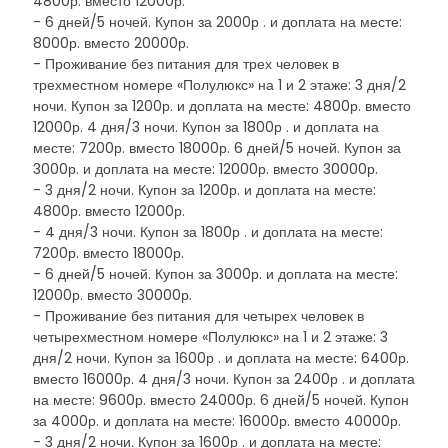
4800р. вместо 12000р.
- 6 дней/5 ночей. Купон за 2000р . и доплата на месте:
8000р. вместо 20000р.
- Проживание без питания для трех человек в
трехместном номере «Полулюкс» на 1 и 2 этаже: 3 дня/2
ночи. Купон за 1200р. и доплата на месте: 4800р. вместо
12000р. 4 дня/3 ночи. Купон за 1800р . и доплата на
месте: 7200р. вместо 18000р. 6 дней/5 ночей. Купон за
3000р. и доплата на месте: 12000р. вместо 30000р.
- 3 дня/2 ночи. Купон за 1200р. и доплата на месте:
4800р. вместо 12000р.
- 4 дня/3 ночи. Купон за 1800р . и доплата на месте:
7200р. вместо 18000р.
- 6 дней/5 ночей. Купон за 3000р. и доплата на месте:
12000р. вместо 30000р.
- Проживание без питания для четырех человек в
четырехместном номере «Полулюкс» на 1 и 2 этаже: 3
дня/2 ночи. Купон за 1600р . и доплата на месте: 6400р.
вместо 16000р. 4 дня/3 ночи. Купон за 2400р . и доплата
на месте: 9600р. вместо 24000р. 6 дней/5 ночей. Купон
за 4000р. и доплата на месте: 16000р. вместо 40000р.
- 3 дня/2 ночи. Купон за 1600р . и доплата на месте: