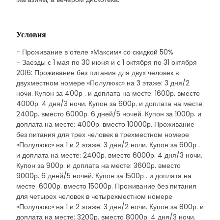
Условия
- Проживание в отеле «Максим» со скидкой 50%
- Заезды с 1 мая по 30 июня и с 1 октября по 31 октября
2016: Проживание без питания для двух человек в
двухместном номере «Полулюкс» на 3 этаже: 3 дня/2
ночи. Купон за 400р . и доплата на месте: 1600р. вместо
4000р. 4 дня/3 ночи. Купон за 600р. и доплата на месте:
2400р. вместо 6000р. 6 дней/5 ночей. Купон за 1000р. и
доплата на месте: 4000р. вместо 10000р. Проживание
без питания для трех человек в трехместном номере
«Полулюкс» на 1 и 2 этаже: 3 дня/2 ночи. Купон за 600р .
и доплата на месте: 2400р. вместо 6000р. 4 дня/3 ночи.
Купон за 900р. и доплата на месте: 3600р. вместо
9000р. 6 дней/5 ночей. Купон за 1500р . и доплата на
месте: 6000р. вместо 15000р. Проживание без питания
для четырех человек в четырехместном номере
«Полулюкс» на 1 и 2 этаже: 3 дня/2 ночи. Купон за 800р. и
доплата на месте: 3200р. вместо 8000р. 4 дня/3 ночи.