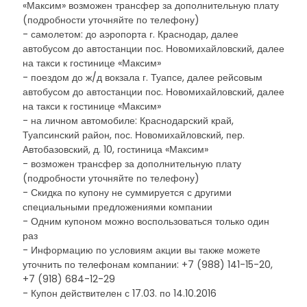
«Максим» возможен трансфер за дополнительную плату
(подробности уточняйте по телефону)
- самолетом: до аэропорта г. Краснодар, далее
автобусом до автостанции пос. Новомихайловский, далее
на такси к гостинице «Максим»
- поездом до ж/д вокзала г. Туапсе, далее рейсовым
автобусом до автостанции пос. Новомихайловский, далее
на такси к гостинице «Максим»
- на личном автомобиле: Краснодарский край,
Туапсинский район, пос. Новомихайловский, пер.
Автобазовский, д. 10, гостиница «Максим»
- возможен трансфер за дополнительную плату
(подробности уточняйте по телефону)
- Скидка по купону не суммируется с другими
специальными предложениями компании
- Одним купоном можно воспользоваться только один
раз
- Информацию по условиям акции вы также можете
уточнить по телефонам компании: +7 (988) 141-15-20,
+7 (918) 684-12-29
- Купон действителен с 17.03. по 14.10.2016