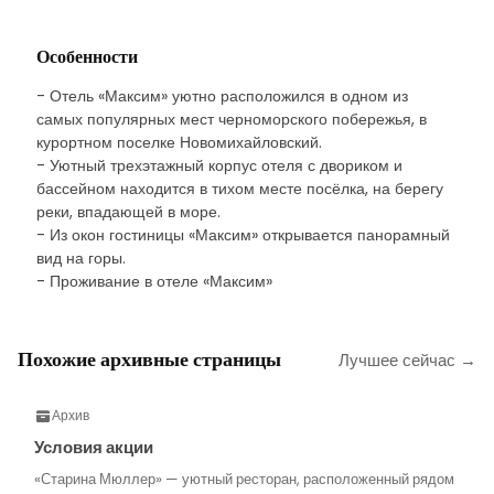
Особенности
- Отель «Максим» уютно расположился в одном из
самых популярных мест черноморского побережья, в
курортном поселке Новомихайловский.
- Уютный трехэтажный корпус отеля с двориком и
бассейном находится в тихом месте посёлка, на берегу
реки, впадающей в море.
- Из окон гостиницы «Максим» открывается панорамный
вид на горы.
- Проживание в отеле «Максим»
Похожие архивные страницы
Лучшее сейчас →
Архив
Условия акции
«Старина Мюллер» — уютный ресторан, расположенный рядом