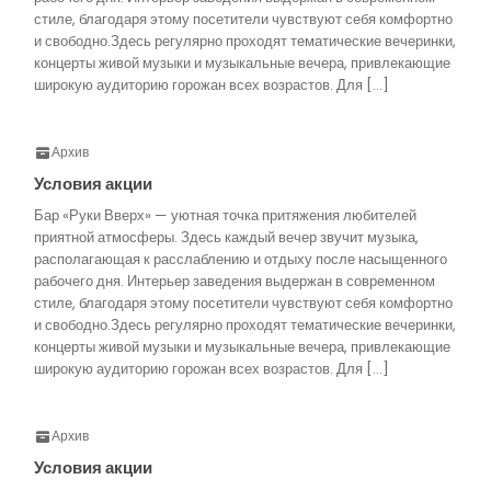
стиле, благодаря этому посетители чувствуют себя комфортно
и свободно.Здесь регулярно проходят тематические вечеринки,
концерты живой музыки и музыкальные вечера, привлекающие
широкую аудиторию горожан всех возрастов. Для […]
Архив
Условия акции
Бар «Руки Вверх» — уютная точка притяжения любителей
приятной атмосферы. Здесь каждый вечер звучит музыка,
располагающая к расслаблению и отдыху после насыщенного
рабочего дня. Интерьер заведения выдержан в современном
стиле, благодаря этому посетители чувствуют себя комфортно
и свободно.Здесь регулярно проходят тематические вечеринки,
концерты живой музыки и музыкальные вечера, привлекающие
широкую аудиторию горожан всех возрастов. Для […]
Архив
Условия акции