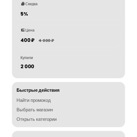
Скидка
5%
Цена
400 ₽
4 000 ₽
Купили
2 000
Быстрые действия
Найти промокод
Выбрать магазин
Открыть категории