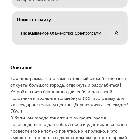
Поиск по сайту
Описание
Spa-программа - это замечательный способ отвлечься
от суеты большого города, отдохнуть и расслабиться!
Устройте вечер блаженства для себя и для своей
половинки и пройдите волшебную spa-программу для
2х в оздоровительном центре "Дерево жизни " со скидкой
76% !
В большом городе так сложно выкроить время
непосредственно для себя. А если и удается, то хочется
провести его не только приятно, но и полезно, и это
именно то, что есть в оздоровительном центре: широкий