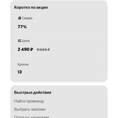
Коротко по акции
Скидка
77%
Цена
2 490 ₽
11 000 ₽
Купили
13
Быстрые действия
Найти промокод
Выбрать магазин
Открыть категории