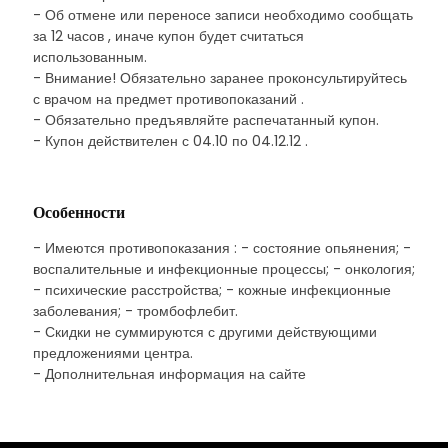
- Об отмене или переносе записи необходимо сообщать
за 12 часов , иначе купон будет считаться
использованным.
- Внимание! Обязательно заранее проконсультируйтесь
с врачом на предмет противопоказаний .
- Обязательно предъявляйте распечатанный купон.
- Купон действителен с 04.10 по 04.12.12 .
Особенности
- Имеются противопоказания : - состояние опьянения; -
воспалительные и инфекционные процессы; - онкология;
- психические расстройства; - кожные инфекционные
заболевания; - тромбофлебит.
- Скидки не суммируются с другими действующими
предложениями центра.
- Дополнительная информация на сайте