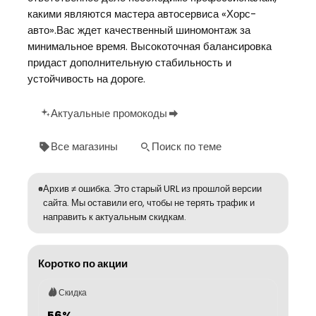
какими являются мастера автосервиса «Хорс-
авто».Вас ждет качественный шиномонтаж за
минимальное время. Высокоточная балансировка
придаст дополнительную стабильность и
устойчивость на дороге.
Актуальные промокоды
Все магазины
Поиск по теме
Архив ≠ ошибка. Это старый URL из прошлой версии
сайта. Мы оставили его, чтобы не терять трафик и
направить к актуальным скидкам.
Коротко по акции
Скидка
56%