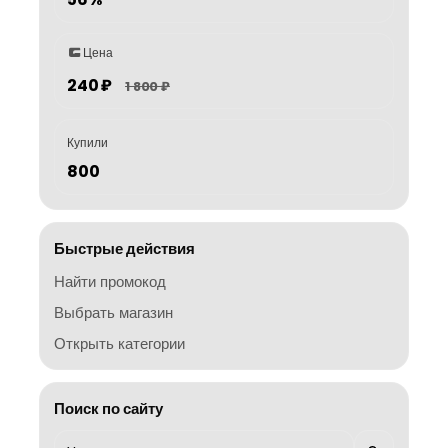
Цена
240 ₽
1 800 ₽
Купили
800
Быстрые действия
Найти промокод
Выбрать магазин
Открыть категории
Поиск по сайту