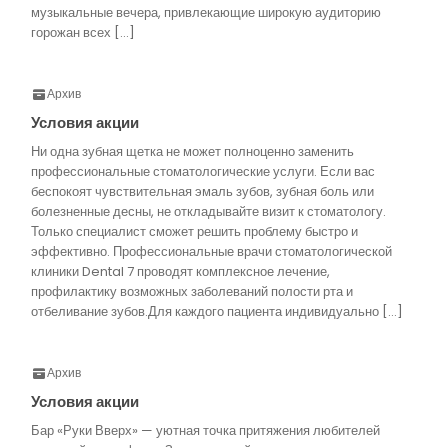
музыкальные вечера, привлекающие широкую аудиторию
горожан всех […]
Архив
Условия акции
Ни одна зубная щетка не может полноценно заменить
профессиональные стоматологические услуги. Если вас
беспокоят чувствительная эмаль зубов, зубная боль или
болезненные десны, не откладывайте визит к стоматологу.
Только специалист сможет решить проблему быстро и
эффективно. Профессиональные врачи стоматологической
клиники Dental 7 проводят комплексное лечение,
профилактику возможных заболеваний полости рта и
отбеливание зубов.Для каждого пациента индивидуально […]
Архив
Условия акции
Бар «Руки Вверх» — уютная точка притяжения любителей