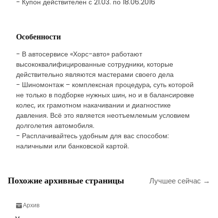
- Купон действителен с 21.03. по 18.06.2016
Особенности
- В автосервисе «Хорс-авто» работают
высококвалифицированные сотрудники, которые
действительно являются мастерами своего дела
- Шиномонтаж – комплексная процедура, суть которой
не только в подборке нужных шин, но и в балансировке
колес, их грамотном накачивании и диагностике
давления. Всё это является неотъемлемым условием
долголетия автомобиля.
- Расплачивайтесь удобным для вас способом:
наличными или банковской картой.
Похожие архивные страницы
Лучшее сейчас →
Архив