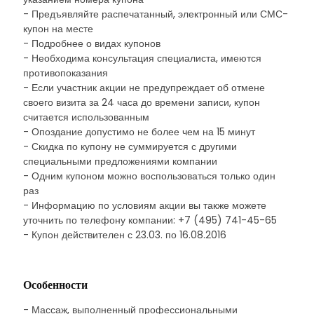
- Предъявляйте распечатанный, электронный или СМС-
купон на месте
- Подробнее о видах купонов
- Необходима консультация специалиста, имеются
противопоказания
- Если участник акции не предупреждает об отмене
своего визита за 24 часа до времени записи, купон
считается использованным
- Опоздание допустимо не более чем на 15 минут
- Скидка по купону не суммируется с другими
специальными предложениями компании
- Одним купоном можно воспользоваться только один
раз
- Информацию по условиям акции вы также можете
уточнить по телефону компании: +7 (495) 741-45-65
- Купон действителен с 23.03. по 16.08.2016
Особенности
- Массаж, выполненный профессиональными