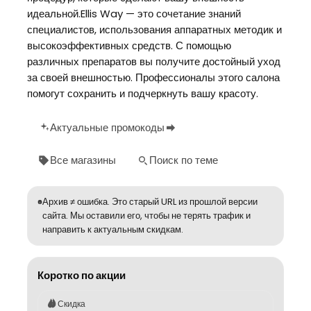
идеальной.Ellis Way — это сочетание знаний
специалистов, использования аппаратных методик и
высокоэффективных средств. С помощью
различных препаратов вы получите достойный уход
за своей внешностью. Профессионалы этого салона
помогут сохранить и подчеркнуть вашу красоту.
Актуальные промокоды
Все магазины
Поиск по теме
Архив ≠ ошибка. Это старый URL из прошлой версии
сайта. Мы оставили его, чтобы не терять трафик и
направить к актуальным скидкам.
Коротко по акции
Скидка