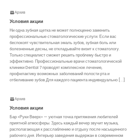
Архив
Условия акции
Ни одна зубная щетка не может полноценно заменить
профессиональные стоматологические услуги. Если вас
беспокоят чувствительная эмаль зубов, зубная боль или
болезненные десны, не откладывайте визит к стоматологу.
Только специалист сможет решить проблему быстро и
эффективно. Профессиональные врачи стоматологической
клиники Dental 7 проводят комплексное лечение,
профилактику возможных заболеваний полости рта и
отбеливание зубов.Для каждого пациента индивидуально […]
Архив
Условия акции
Бар «Руки Вверх» — уютная точка притяжения любителей
приятной атмосферы. Здесь каждый вечер звучит музыка,
располагающая к расслаблению и отдыху после насыщенного
рабочего дня. Интерьер заведения выдержан в современном