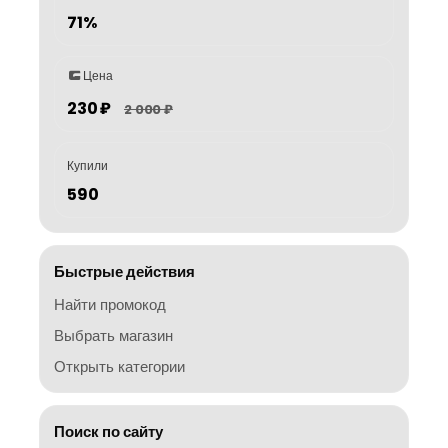
71%
Цена
230 ₽
2 000 ₽
Купили
590
Быстрые действия
Найти промокод
Выбрать магазин
Открыть категории
Поиск по сайту