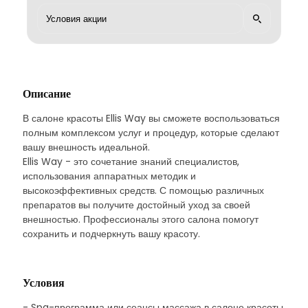
Описание
В салоне красоты Ellis Way вы сможете воспользоваться
полным комплексом услуг и процедур, которые сделают
вашу внешность идеальной.
Ellis Way - это сочетание знаний специалистов,
использования аппаратных методик и
высокоэффективных средств. С помощью различных
препаратов вы получите достойный уход за своей
внешностью. Профессионалы этого салона помогут
сохранить и подчеркнуть вашу красоту.
Условия
- Spa-программа или сеансы массажа в салоне красоты