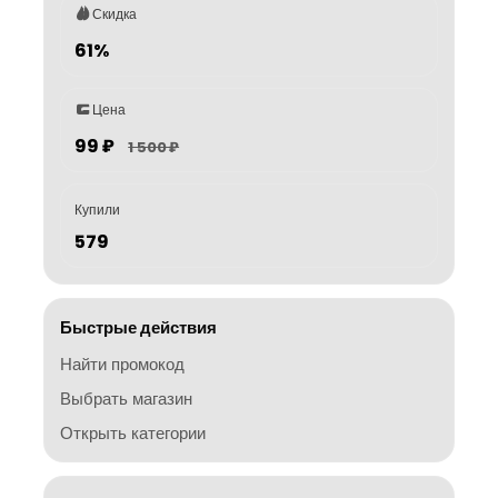
Скидка
61%
Цена
99 ₽
1 500 ₽
Купили
579
Быстрые действия
Найти промокод
Выбрать магазин
Открыть категории