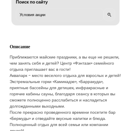
Поиск по сайту
Описание
Приближаются майские праздники, а вы еще не решили,
чем занять себя и детей? Центр «Фэнтази» семейного
отдыха приглашает вас в гости!
Аквапарк - место веселого отдыха для взрослых и детей!
Экстремальные горки «Камикадзе», «Барракуда»,
приятные бассейны для детишек, инфракрасные и
горячие кабины сауны, благодаря сеансу в которых вы
сможете полноценно расслабиться и насладиться
долгожданными выходными.
После прекрасно проведенного времени посетите бар
«Бермуды» и отведайте вкусные напитки и блюда.
Полноценный отдых для всей семьи или компании
друзей!