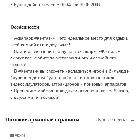
- Купон действителен с 01.04. по 31.05.2016
Особенности
- Аквапарк «Фэнтази» - это идеальное место для отдыха
всей семьей или с друзьями!
- Найти развлечения по душе в аквапарке «Фэнтази»
смогут все: любители экстремального и спокойного
отдыха!
- В «Фэнтази» вы сможете насладиться игрой в бильярд и
боулинг, а детям будет особенно интересно в зале
видеосимуляторов, аттракционов и призовых аппаратов!
- Проведите майские праздники активно и разнообразно,
с друзьями или семьей!
Похожие архивные страницы
Лучшее сейчас →
Архив