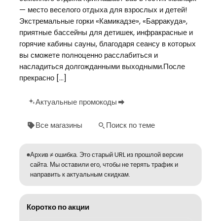
— место веселого отдыха для взрослых и детей!
Экстремальные горки «Камикадзе», «Барракуда»,
приятные бассейны для детишек, инфракрасные и
горячие кабины сауны, благодаря сеансу в которых
вы сможете полноценно расслабиться и
насладиться долгожданными выходными.После
прекрасно […]
Актуальные промокоды
Все магазины
Поиск по теме
Архив ≠ ошибка. Это старый URL из прошлой версии
сайта. Мы оставили его, чтобы не терять трафик и
направить к актуальным скидкам.
Коротко по акции