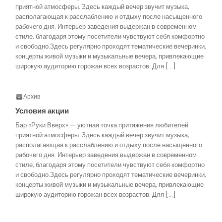
приятной атмосферы. Здесь каждый вечер звучит музыка,
располагающая к расслаблению и отдыху после насыщенного
рабочего дня. Интерьер заведения выдержан в современном
стиле, благодаря этому посетители чувствуют себя комфортно
и свободно.Здесь регулярно проходят тематические вечеринки,
концерты живой музыки и музыкальные вечера, привлекающие
широкую аудиторию горожан всех возрастов. Для […]
Архив
Условия акции
Бар «Руки Вверх» — уютная точка притяжения любителей
приятной атмосферы. Здесь каждый вечер звучит музыка,
располагающая к расслаблению и отдыху после насыщенного
рабочего дня. Интерьер заведения выдержан в современном
стиле, благодаря этому посетители чувствуют себя комфортно
и свободно.Здесь регулярно проходят тематические вечеринки,
концерты живой музыки и музыкальные вечера, привлекающие
широкую аудиторию горожан всех возрастов. Для […]