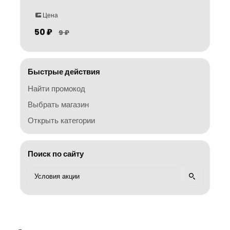
Цена
50 ₽
9 ₽
Быстрые действия
Найти промокод
Выбрать магазин
Открыть категории
Поиск по сайту