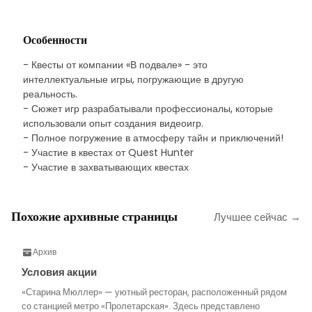
Особенности
- Квесты от компании «В подвале» - это
интеллектуальные игры, погружающие в другую
реальность.
- Сюжет игр разрабатывали профессионалы, которые
использовали опыт создания видеоигр.
- Полное погружение в атмосферу тайн и приключений!
- Участие в квестах от Quest Hunter
- Участие в захватывающих квестах
Похожие архивные страницы
Лучшее сейчас →
Архив
Условия акции
«Старина Мюллер» — уютный ресторан, расположенный рядом
со станцией метро «Пролетарская». Здесь представлено