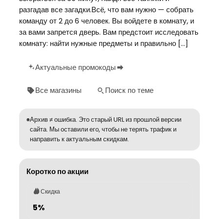
разгадав все загадки.Всё, что вам нужно — собрать
команду от 2 до 6 человек. Вы войдете в комнату, и
за вами запрется дверь. Вам предстоит исследовать
комнату: найти нужные предметы и правильно […]
Актуальные промокоды
Все магазины
Поиск по теме
Архив ≠ ошибка. Это старый URL из прошлой версии
сайта. Мы оставили его, чтобы не терять трафик и
направить к актуальным скидкам.
Коротко по акции
Скидка
5%