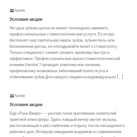
Архив
Условия акции
Ни одна зубная щетка не может полноценно заменить
профессиональные стоматологические услуги. Если вас
беспокоят чувствительная эмаль зубов, зубная боль или
болезненные десны, не откладывайте визит к стоматологу.
Только специалист сможет решить проблему быстро и
эффективно. Профессиональные врачи стоматологической
клиники Dental 7 проводят комплексное лечение,
профилактику возможных заболеваний полости рта и
отбеливание зубов.Для каждого пациента индивидуально […]
Архив
Условия акции
Бар «Руки Вверх» — уютная точка притяжения любителей
приятной атмосферы. Здесь каждый вечер звучит музыка,
располагающая к расслаблению и отдыху после насыщенного
рабочего дня. Интерьер заведения выдержан в современном