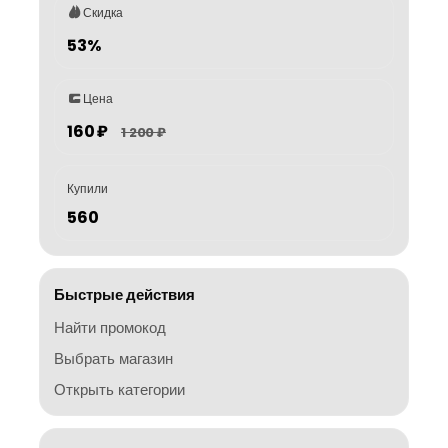
Скидка
53%
Цена
160 ₽
1 200 ₽
Купили
560
Быстрые действия
Найти промокод
Выбрать магазин
Открыть категории