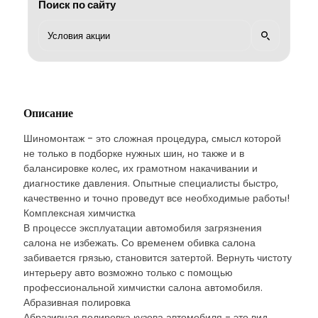
Поиск по сайту
Описание
Шиномонтаж - это сложная процедура, смысл которой
не только в подборке нужных шин, но также и в
балансировке колес, их грамотном накачивании и
диагностике давления. Опытные специалисты быстро,
качественно и точно проведут все необходимые работы!
Комплексная химчистка
В процессе эксплуатации автомобиля загрязнения
салона не избежать. Со временем обивка салона
забивается грязью, становится затертой. Вернуть чистоту
интерьеру авто возможно только с помощью
профессиональной химчистки салона автомобиля.
Абразивная полировка
Абразивная полировка кузова автомобиля - это вид