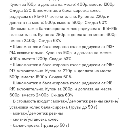
Купон за 160р. и доплата на месте: 400р. вместо 1200р.
Скидка 53% Шиномонтаж и балансировка колес
радиусом от R15-R17 включительно. Купон за 220р. и
доплата на месте: 500р. вместо 1800р. Скидка 60%
Шиномонтаж и балансировка колес радиусом от R18-R19
включительно. Купон за 280р. и доплата на месте: 600р.
вместо 2400р. Скидка 63%
- Шиномонтаж и балансировка колес радиусом от R13-
R14 включительно. Купон за 160р. и доплата на месте:
400р. вместо 1200р. Скидка 53%
- Шиномонтаж и балансировка колес радиусом от R15-
R17 включительно. Купон за 220р. и доплата на месте:
500р. вместо 1800р. Скидка 60%
- Шиномонтаж и балансировка колес радиусом от R18-
R19 включительно. Купон за 280р. и доплата на месте:
600р. вместо 2400р. Скидка 63%
- В стоимость входит : монтаж/демонтаж резины снятие/
установка колес балансировка (грузы до 50 г)
- монтаж/демонтаж резины
- снятие/установка колес
- балансировка (грузы до 50 г)