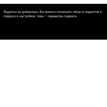
Виджеты не добавлены. Вы можете отключить область виджетов в
подвале в настройках темы - параметры подвала