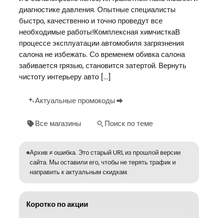
диагностике давления. Опытные специалисты
быстро, качественно и точно проведут все
необходимые работы!Комплексная химчисткаВ
процессе эксплуатации автомобиля загрязнения
салона не избежать. Со временем обивка салона
забивается грязью, становится затертой. Вернуть
чистоту интерьеру авто […]
Актуальные промокоды
Все магазины
Поиск по теме
Архив ≠ ошибка. Это старый URL из прошлой версии
сайта. Мы оставили его, чтобы не терять трафик и
направить к актуальным скидкам.
Коротко по акции