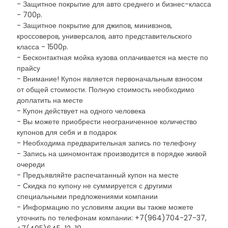
- Защитное покрытие для авто среднего и бизнес-класса
- 700р.
- Защитное покрытие для джипов, минивэнов,
кроссоверов, универсалов, авто представительского
класса - 1500р.
- Бесконтактная мойка кузова оплачивается на месте по
прайсу
- Внимание! Купон является первоначальным взносом
от общей стоимости. Полную стоимость необходимо
доплатить на месте
- Купон действует на одного человека
- Вы можете приобрести неограниченное количество
купонов для себя и в подарок
- Необходима предварительная запись по телефону
- Запись на шиномонтаж производится в порядке живой
очереди
- Предъявляйте распечатанный купон на месте
- Скидка по купону не суммируется с другими
специальными предложениями компании
- Информацию по условиям акции вы также можете
уточнить по телефонам компании: +7(964)704-27-37,