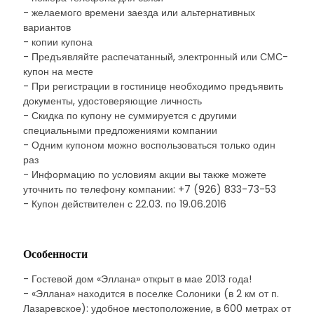
- желаемого времени заезда или альтернативных
вариантов
- копии купона
- Предъявляйте распечатанный, электронный или СМС-
купон на месте
- При регистрации в гостинице необходимо предъявить
документы, удостоверяющие личность
- Скидка по купону не суммируется с другими
специальными предложениями компании
- Одним купоном можно воспользоваться только один
раз
- Информацию по условиям акции вы также можете
уточнить по телефону компании: +7 (926) 833-73-53
- Купон действителен с 22.03. по 19.06.2016
Особенности
- Гостевой дом «Эллана» открыт в мае 2013 года!
- «Эллана» находится в поселке Солоники (в 2 км от п.
Лазаревское): удобное местоположение, в 600 метрах от