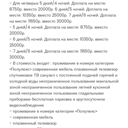
- Для четверых 5 дней/4 ночей. Доплата на месте:
8750р. вместо 20000р. 6 дней/5 ночей. Доплата на
месте: 10350р. вместо 25000р. 7 дней/6 ночей. Доплата
на месте: 11650р. вместо 30000р.
- 5 дней/4 ночей. Доплата на месте: 8750р. вместо
20000р.
- 6 дней/5 ночей. Доплата на месте: 10350р. вместо
25000р.
- 7 дней/6 ночей. Доплата на месте: 11650р. вместо
30000р.
- В стоимость входит : проживание в номере категории
«Полулюкс» современная мебель плазменный телевизор
спутниковое ТВ санузел с постоянной подачей горячей и
холодной воды неограниченное пользование мангальной
зоной неограниченное пользование летней кухонной
зоной неограниченное пользование гладильными
приборами бесплатная парковка и круглосуточное
видеонаблюдение
- проживание в номере категории «Полулюкс»
- современная мебель
- плазменный телевизор