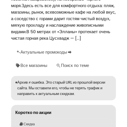
моря.Здесь есть все для комфортного отдыха: пляж,
магазины, рынок, всевозможные кафе на любой вкус,
а соседство с горами дарит гостям чистый воздух,
мягкую прохладу и наслаждение живописными
видами.В 50 метрах от «Элланы» протекает очень
чистая горная река Цусхвадж — […]
Актуальные промокоды
Все магазины
Поиск по теме
Архив ≠ ошибка. Это старый URL из прошлой версии
сайта. Мы оставили его, чтобы не терять трафик и
направить к актуальным скидкам.
Коротко по акции
Скидка