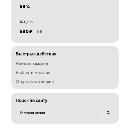
58%
Цена
590 ₽
9 ₽
Быстрые действия
Найти промокод
Выбрать магазин
Открыть категории
Поиск по сайту