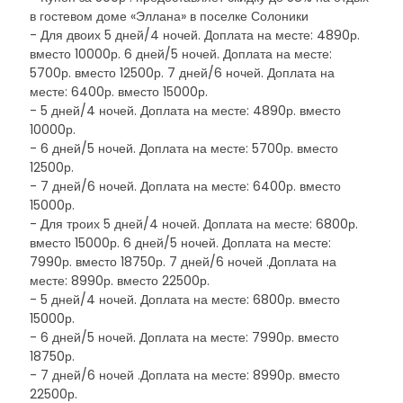
в гостевом доме «Эллана» в поселке Солоники
- Для двоих 5 дней/4 ночей. Доплата на месте: 4890р.
вместо 10000р. 6 дней/5 ночей. Доплата на месте:
5700р. вместо 12500р. 7 дней/6 ночей. Доплата на
месте: 6400р. вместо 15000р.
- 5 дней/4 ночей. Доплата на месте: 4890р. вместо
10000р.
- 6 дней/5 ночей. Доплата на месте: 5700р. вместо
12500р.
- 7 дней/6 ночей. Доплата на месте: 6400р. вместо
15000р.
- Для троих 5 дней/4 ночей. Доплата на месте: 6800р.
вместо 15000р. 6 дней/5 ночей. Доплата на месте:
7990р. вместо 18750р. 7 дней/6 ночей .Доплата на
месте: 8990р. вместо 22500р.
- 5 дней/4 ночей. Доплата на месте: 6800р. вместо
15000р.
- 6 дней/5 ночей. Доплата на месте: 7990р. вместо
18750р.
- 7 дней/6 ночей .Доплата на месте: 8990р. вместо
22500р.