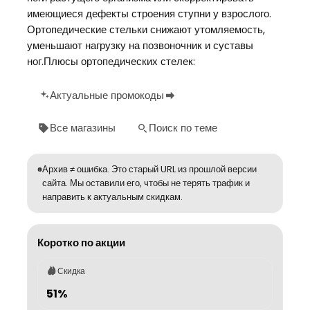
имеющиеся дефекты строения ступни у взрослого.
Ортопедические стельки снижают утомляемость,
уменьшают нагрузку на позвоночник и суставы
ног.Плюсы ортопедических стелек:
Актуальные промокоды
Все магазины
Поиск по теме
Архив ≠ ошибка. Это старый URL из прошлой версии
сайта. Мы оставили его, чтобы не терять трафик и
направить к актуальным скидкам.
Коротко по акции
Скидка
51%