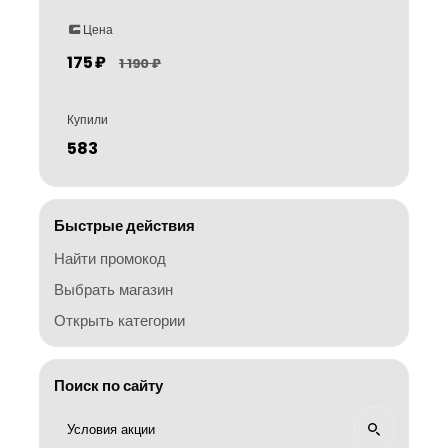
Цена
175 ₽
1 190 ₽
Купили
583
Быстрые действия
Найти промокод
Выбрать магазин
Открыть категории
Поиск по сайту