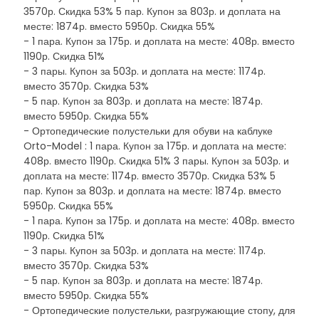
3570р. Скидка 53% 5 пар. Купон за 803р. и доплата на
месте: 1874р. вместо 5950р. Скидка 55%
- 1 пара. Купон за 175р. и доплата на месте: 408р. вместо
1190р. Скидка 51%
- 3 пары. Купон за 503р. и доплата на месте: 1174р.
вместо 3570р. Скидка 53%
- 5 пар. Купон за 803р. и доплата на месте: 1874р.
вместо 5950р. Скидка 55%
- Ортопедические полустельки для обуви на каблуке
Orto-Model : 1 пара. Купон за 175р. и доплата на месте:
408р. вместо 1190р. Скидка 51% 3 пары. Купон за 503р. и
доплата на месте: 1174р. вместо 3570р. Скидка 53% 5
пар. Купон за 803р. и доплата на месте: 1874р. вместо
5950р. Скидка 55%
- 1 пара. Купон за 175р. и доплата на месте: 408р. вместо
1190р. Скидка 51%
- 3 пары. Купон за 503р. и доплата на месте: 1174р.
вместо 3570р. Скидка 53%
- 5 пар. Купон за 803р. и доплата на месте: 1874р.
вместо 5950р. Скидка 55%
- Ортопедические полустельки, разгружающие стопу, для