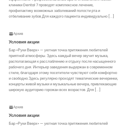
клиники Dental 7 проводят комплексное лечение,
профилактику возможных заболеваний полости рта и
отбеливание зубов.Для каждого пациента индивидуально […]
Архив
Условия акции
Бар «Руки Вверх» — уютная точка притяжения любителей
приятной атмосферы. Здесь каждый вечер звучит музыка,
располагающая к расслаблению и отдыху после насыщенного
рабочего дня. Интерьер заведения выдержан в современном
стиле, благодаря этому посетители чувствуют себя комфортно
и свободно.Здесь регулярно проходят тематические вечеринки,
концерты живой музыки и музыкальные вечера, привлекающие
широкую аудиторию горожан всех возрастов. Для […]
Архив
Условия акции
Бар «Руки Вверх» — уютная точка притяжения любителей