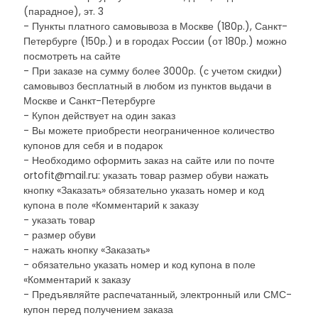
(парадное), эт. 3
- Пункты платного самовывоза в Москве (180р.), Санкт-
Петербурге (150р.) и в городах России (от 180р.) можно
посмотреть на сайте
- При заказе на сумму более 3000р. (с учетом скидки)
самовывоз бесплатный в любом из пунктов выдачи в
Москве и Санкт-Петербурге
- Купон действует на один заказ
- Вы можете приобрести неограниченное количество
купонов для себя и в подарок
- Необходимо оформить заказ на сайте или по почте
ortofit@mail.ru: указать товар размер обуви нажать
кнопку «Заказать» обязательно указать номер и код
купона в поле «Комментарий к заказу
- указать товар
- размер обуви
- нажать кнопку «Заказать»
- обязательно указать номер и код купона в поле
«Комментарий к заказу
- Предъявляйте распечатанный, электронный или СМС-
купон перед получением заказа