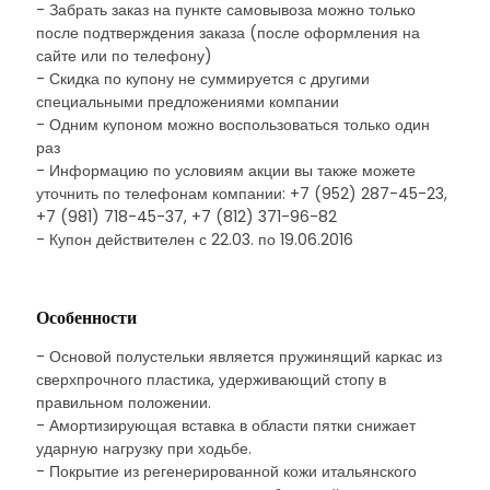
- Забрать заказ на пункте самовывоза можно только
после подтверждения заказа (после оформления на
сайте или по телефону)
- Скидка по купону не суммируется с другими
специальными предложениями компании
- Одним купоном можно воспользоваться только один
раз
- Информацию по условиям акции вы также можете
уточнить по телефонам компании: +7 (952) 287-45-23,
+7 (981) 718-45-37, +7 (812) 371-96-82
- Купон действителен с 22.03. по 19.06.2016
Особенности
- Основой полустельки является пружинящий каркас из
сверхпрочного пластика, удерживающий стопу в
правильном положении.
- Амортизирующая вставка в области пятки снижает
ударную нагрузку при ходьбе.
- Покрытие из регенерированной кожи итальянского