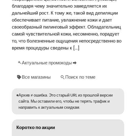
благодаря чему значительно замедляется их
дальнейший рост. К тому же, такой вид депиляции
обеспечивает питание, увлажнение кожи и дает
своеобразный пилинговый эффект. Обладательниц
самой чувствительной кожи, несомненно, порадует
то, что болезненные ощущения непосредственно во
время процедуры сведены к […]
Актуальные промокоды
Все магазины
Поиск по теме
Архив ≠ ошибка. Это старый URL из прошлой версии
сайта. Мы оставили его, чтобы не терять трафик и
направить к актуальным скидкам.
Коротко по акции