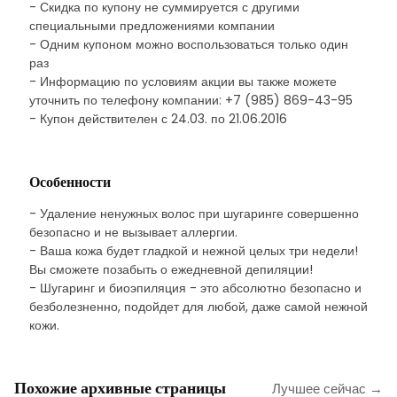
- Скидка по купону не суммируется с другими
специальными предложениями компании
- Одним купоном можно воспользоваться только один
раз
- Информацию по условиям акции вы также можете
уточнить по телефону компании: +7 (985) 869-43-95
- Купон действителен с 24.03. по 21.06.2016
Особенности
- Удаление ненужных волос при шугаринге совершенно
безопасно и не вызывает аллергии.
- Ваша кожа будет гладкой и нежной целых три недели!
Вы сможете позабыть о ежедневной депиляции!
- Шугаринг и биоэпиляция - это абсолютно безопасно и
безболезненно, подойдет для любой, даже самой нежной
кожи.
Похожие архивные страницы
Лучшее сейчас →