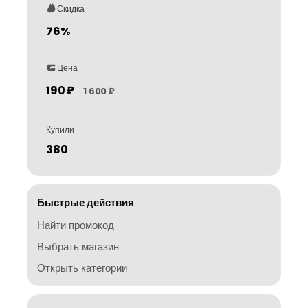
Скидка
76%
Цена
190 ₽
1 600 ₽
Купили
380
Быстрые действия
Найти промокод
Выбрать магазин
Открыть категории