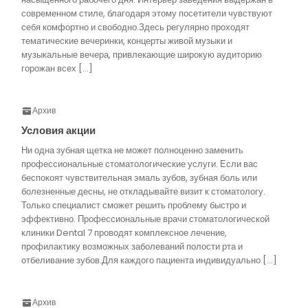
современном стиле, благодаря этому посетители чувствуют
себя комфортно и свободно.Здесь регулярно проходят
тематические вечеринки, концерты живой музыки и
музыкальные вечера, привлекающие широкую аудиторию
горожан всех […]
Архив
Условия акции
Ни одна зубная щетка не может полноценно заменить
профессиональные стоматологические услуги. Если вас
беспокоят чувствительная эмаль зубов, зубная боль или
болезненные десны, не откладывайте визит к стоматологу.
Только специалист сможет решить проблему быстро и
эффективно. Профессиональные врачи стоматологической
клиники Dental 7 проводят комплексное лечение,
профилактику возможных заболеваний полости рта и
отбеливание зубов.Для каждого пациента индивидуально […]
Архив