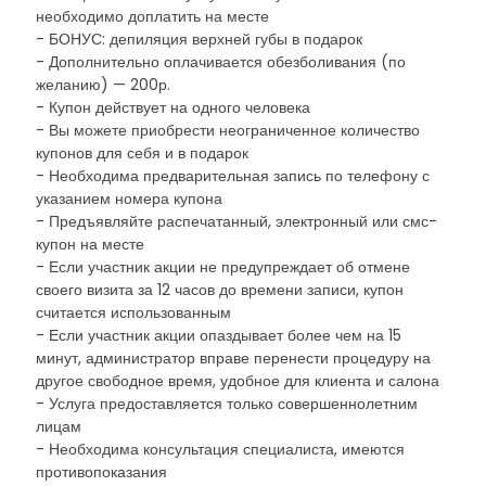
необходимо доплатить на месте
- БОНУС: депиляция верхней губы в подарок
- Дополнительно оплачивается обезболивания (по
желанию) — 200р.
- Купон действует на одного человека
- Вы можете приобрести неограниченное количество
купонов для себя и в подарок
- Необходима предварительная запись по телефону с
указанием номера купона
- Предъявляйте распечатанный, электронный или смс-
купон на месте
- Если участник акции не предупреждает об отмене
своего визита за 12 часов до времени записи, купон
считается использованным
- Если участник акции опаздывает более чем на 15
минут, администратор вправе перенести процедуру на
другое свободное время, удобное для клиента и салона
- Услуга предоставляется только совершеннолетним
лицам
- Необходима консультация специалиста, имеются
противопоказания