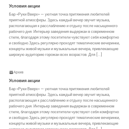
Условия акции
Бар «Руки Вверх» — уютная точка притяжения любителей
приятной атмосферы. Здесь каждый вечер звучит музыка,
располагающая к расслаблению и отдыху после насыщенного
рабочего дня. Интерьер заведения выдержан в современном
стиле, благодаря этому посетители чувствуют себя комфортно
и свободно.Здесь регулярно проходят тематические вечеринки,
концерты живой музыки и музыкальные вечера, привлекающие
широкую аудиторию горожан всех возрастов. Для […]
Архив
Условия акции
Бар «Руки Вверх» — уютная точка притяжения любителей
приятной атмосферы. Здесь каждый вечер звучит музыка,
располагающая к расслаблению и отдыху после насыщенного
рабочего дня. Интерьер заведения выдержан в современном
стиле, благодаря этому посетители чувствуют себя комфортно
и свободно.Здесь регулярно проходят тематические вечеринки,
концерты живой музыки и музыкальные вечера, привлекающие