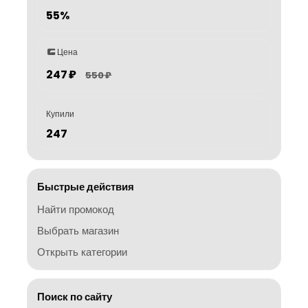
55%
Цена
247 ₽
550 ₽
Купили
247
Быстрые действия
Найти промокод
Выбрать магазин
Открыть категории
Поиск по сайту