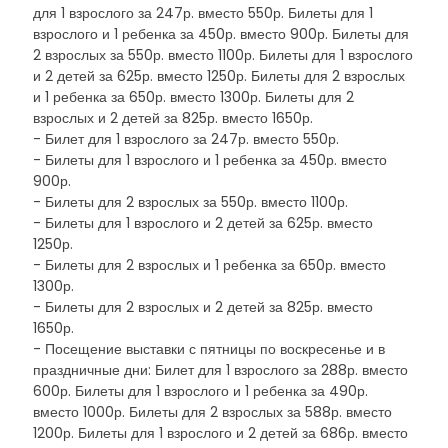
для 1 взрослого за 247р. вместо 550р. Билеты для 1
взрослого и 1 ребенка за 450р. вместо 900р. Билеты для
2 взрослых за 550р. вместо 1100р. Билеты для 1 взрослого
и 2 детей за 625р. вместо 1250р. Билеты для 2 взрослых
и 1 ребенка за 650р. вместо 1300р. Билеты для 2
взрослых и 2 детей за 825р. вместо 1650р.
- Билет для 1 взрослого за 247р. вместо 550р.
- Билеты для 1 взрослого и 1 ребенка за 450р. вместо
900р.
- Билеты для 2 взрослых за 550р. вместо 1100р.
- Билеты для 1 взрослого и 2 детей за 625р. вместо
1250р.
- Билеты для 2 взрослых и 1 ребенка за 650р. вместо
1300р.
- Билеты для 2 взрослых и 2 детей за 825р. вместо
1650р.
- Посещение выставки с пятницы по воскресенье и в
праздничные дни: Билет для 1 взрослого за 288р. вместо
600р. Билеты для 1 взрослого и 1 ребенка за 490р.
вместо 1000р. Билеты для 2 взрослых за 588р. вместо
1200р. Билеты для 1 взрослого и 2 детей за 686р. вместо