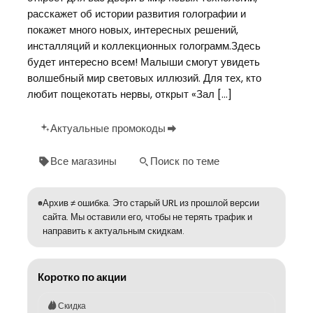
расскажет об истории развития голографии и
покажет много новых, интересных решений,
инсталляций и коллекционных голограмм.Здесь
будет интересно всем! Малыши смогут увидеть
волшебный мир световых иллюзий. Для тех, кто
любит пощекотать нервы, открыт «Зал […]
Актуальные промокоды
Все магазины
Поиск по теме
Архив ≠ ошибка. Это старый URL из прошлой версии
сайта. Мы оставили его, чтобы не терять трафик и
направить к актуальным скидкам.
Коротко по акции
Скидка