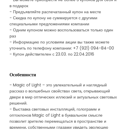
в подарок
- Предъявляйте распечатанный купон на месте
- Скидка по купону не суммируется с другими
специальными предложениями компании
- Одним купоном можно воспользоваться только один
раз
- Информацию по условиям акции вы также можете
уточнить по телефону компании: +7 (921) 094-84-00
- Купон действителен с 23.03. по 22.04.2016
Особенности
- Magic of Light – это увлекательный и наглядный
рассказ о волшебных свойствах света, открывающий
двери в мир оптических иллюзий и актуальных световых
решений.
- Выставка световых инсталляций, голограмм и
оптоклонов Magic of Light в буквальном смысле
позволит зрителю перемещаться в пространстве и
времени, собственными глазами увидеть эволюцию