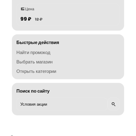
Цена
99 ₽
12 ₽
Быстрые действия
Найти промокод
Выбрать магазин
Открыть категории
Поиск по сайту