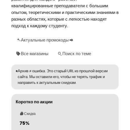
квалифицированные преподаватели с большим
опытом, теоретическими и практическими знаниями в
разных областях, которые с легкостью находят
подход к каждому студенту.
Актуальные промокоды
Все магазины
Поиск по теме
Архив ≠ ошибка. Это старый URL из прошлой версии
сайта. Мы оставили его, чтобы не терять трафик и
направить к актуальным скидкам.
Коротко по акции
Скидка
75%