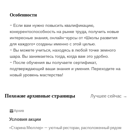
Особенности
- Если вам нужно повысить квалификацию,
конкурентоспособность на рынке труда, получить новые
интересные знания, онлайн-курсы от «Школы развития
для каждого» созданы именно с этой целью.
- Вы можете учиться, находясь в любой точке земного
шара. Вы занимаетесь тогда, когда вам это удобно.
- После обучения вы получаете сертификат,
подтверждающий ваши знания и умения. Переходите на
новый уровень мастерства!
Похожие архивные страницы
Лучшее сейчас →
Архив
Условия акции
«Старина Мюллер» — уютный ресторан, расположенный рядом