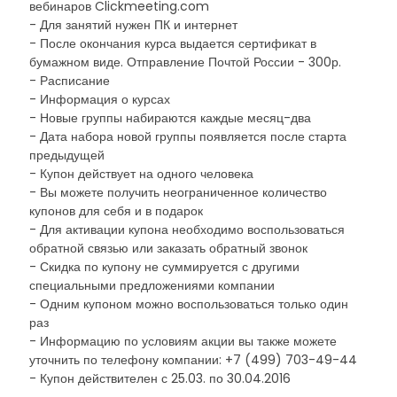
вебинаров Clickmeeting.com
- Для занятий нужен ПК и интернет
- После окончания курса выдается сертификат в
бумажном виде. Отправление Почтой России - 300р.
- Расписание
- Информация о курсах
- Новые группы набираются каждые месяц-два
- Дата набора новой группы появляется после старта
предыдущей
- Купон действует на одного человека
- Вы можете получить неограниченное количество
купонов для себя и в подарок
- Для активации купона необходимо воспользоваться
обратной связью или заказать обратный звонок
- Скидка по купону не суммируется с другими
специальными предложениями компании
- Одним купоном можно воспользоваться только один
раз
- Информацию по условиям акции вы также можете
уточнить по телефону компании: +7 (499) 703-49-44
- Купон действителен с 25.03. по 30.04.2016