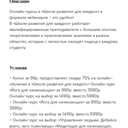
Описание
Онлайн-курсы в «Школе развития для каждого» в
формате вебинаров - это удобно!
В «Школе развития для каждого» работают
квалифицированные преподаватели с большим опытом,
теоретическими и практическими знаниями в разных
областях, которые с легкостью находят подход к каждому
студенту.
Условия
- Купон за 99р. предоставляет скидку 75% на онлайн-
обучение в «Школе развития для каждого» Онлайн-курс
«Йога для начинающих» за 990р. вместо 3990р.
Онлайн-курс на выбор за 1490р. вместо 5990р.
- Онлайн-курс «Йога для начинающих» за 990р. вместо
3990р.
- Онлайн-курс на выбор за 1490р. вместо 5990р.
- Онлайн-курс на выбор: «Управления людьми. Добейся
всего, чего пожелаешь» «Медитация для начинающих.