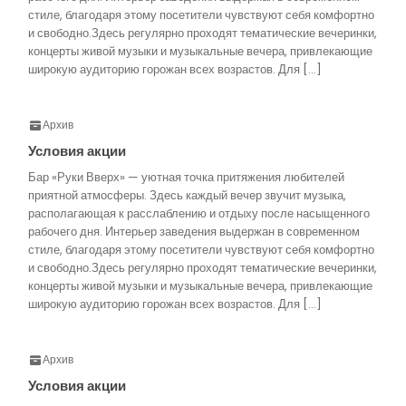
стиле, благодаря этому посетители чувствуют себя комфортно
и свободно.Здесь регулярно проходят тематические вечеринки,
концерты живой музыки и музыкальные вечера, привлекающие
широкую аудиторию горожан всех возрастов. Для […]
Архив
Условия акции
Бар «Руки Вверх» — уютная точка притяжения любителей
приятной атмосферы. Здесь каждый вечер звучит музыка,
располагающая к расслаблению и отдыху после насыщенного
рабочего дня. Интерьер заведения выдержан в современном
стиле, благодаря этому посетители чувствуют себя комфортно
и свободно.Здесь регулярно проходят тематические вечеринки,
концерты живой музыки и музыкальные вечера, привлекающие
широкую аудиторию горожан всех возрастов. Для […]
Архив
Условия акции