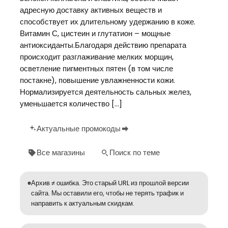
адресную доставку активных веществ и
способствует их длительному удержанию в коже.
Витамин С, цистеин и глутатион – мощные
антиоксиданты.Благодаря действию препарата
происходит разглаживание мелких морщин,
осветление пигментных пятен (в том числе
постакне), повышение увлажненности кожи.
Нормализируется деятельность сальных желез,
уменьшается количество […]
Актуальные промокоды
Все магазины
Поиск по теме
Архив ≠ ошибка. Это старый URL из прошлой версии
сайта. Мы оставили его, чтобы не терять трафик и
направить к актуальным скидкам.