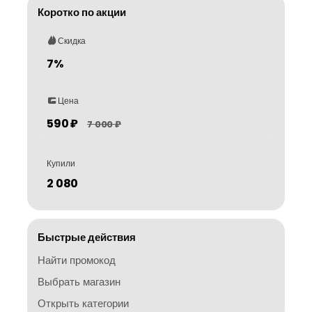
Коротко по акции
Скидка
7%
Цена
590 ₽
7 000 ₽
Купили
2 080
Быстрые действия
Найти промокод
Выбрать магазин
Открыть категории