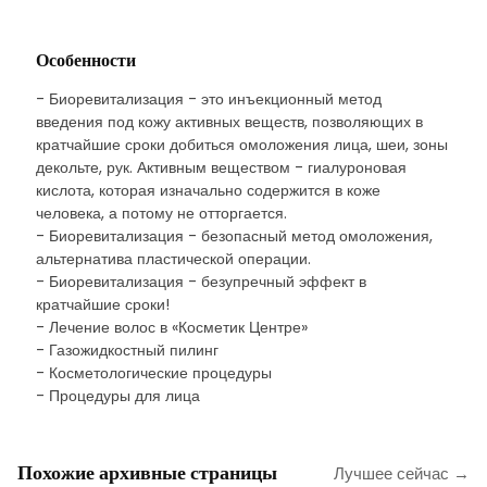
Особенности
- Биоревитализация - это инъекционный метод
введения под кожу активных веществ, позволяющих в
кратчайшие сроки добиться омоложения лица, шеи, зоны
декольте, рук. Активным веществом - гиалуроновая
кислота, которая изначально содержится в коже
человека, а потому не отторгается.
- Биоревитализация - безопасный метод омоложения,
альтернатива пластической операции.
- Биоревитализация - безупречный эффект в
кратчайшие сроки!
- Лечение волос в «Косметик Центре»
- Газожидкостный пилинг
- Косметологические процедуры
- Процедуры для лица
Похожие архивные страницы
Лучшее сейчас →