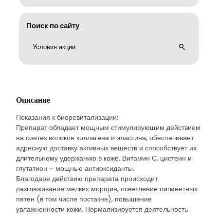
Поиск по сайту
Описание
Показания к биоревитализации:
Препарат обладает мощным стимулирующим действием
на синтез волокон коллагена и эластина, обеспечивает
адресную доставку активных веществ и способствует их
длительному удержанию в коже. Витамин С, цистеин и
глутатион – мощные антиоксиданты.
Благодаря действию препарата происходит
разглаживание мелких морщин, осветление пигментных
пятен (в том числе постакне), повышение
увлажненности кожи. Нормализируется деятельность