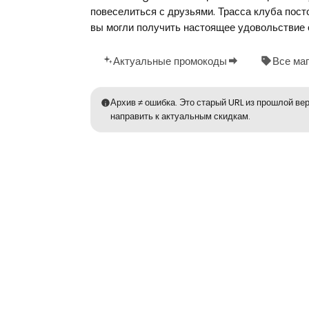
повеселиться с друзьями. Трасса клуба пост
вы могли получить настоящее удовольствие 
Актуальные промокоды
Все ма
Архив ≠ ошибка. Это старый URL из прошлой вер
направить к актуальным скидкам.