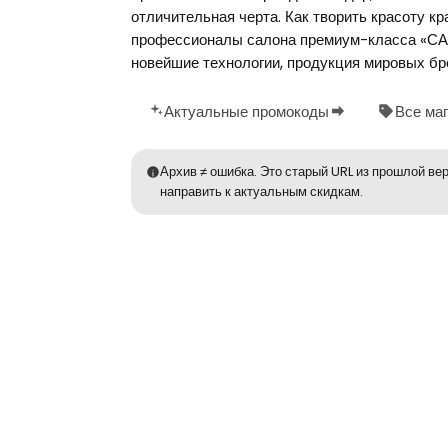
отличительная черта. Как творить красоту кр
профессионалы салона премиум-класса «САЮ
новейшие технологии, продукция мировых бр
Актуальные промокоды
Все ма
Архив ≠ ошибка. Это старый URL из прошлой вер
направить к актуальным скидкам.