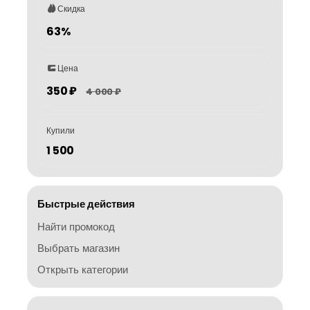
Скидка
63%
Цена
350 ₽
4 000 ₽
Купили
1 500
Быстрые действия
Найти промокод
Выбрать магазин
Открыть категории