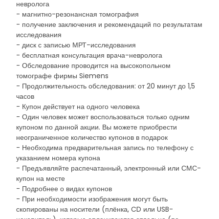
невролога
- магнитно-резонансная томография
- получение заключения и рекомендаций по результатам
исследования
- диск с записью МРТ-исследования
- бесплатная консультация врача-невролога
- Обследование проводится на высокопольном
томографе фирмы Siemens
- Продолжительность обследования: от 20 минут до 1,5
часов
- Купон действует на одного человека
- Один человек может воспользоваться только одним
купоном по данной акции. Вы можете приобрести
неограниченное количество купонов в подарок
- Необходима предварительная запись по телефону с
указанием номера купона
- Предъявляйте распечатанный, электронный или СМС-
купон на месте
- Подробнее о видах купонов
- При необходимости изображения могут быть
скопированы на носители (плёнка, CD или USB-