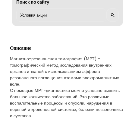
Поиск по сайту
Описание
Магнитно-резонансная томография (МРТ) -
томографический метод исследования внутренних
органов и тканей с использованием эффекта
резонансного поглощения атомами электромагнитных
волн.
С помощью МРТ-диагностики можно успешно выявить
большое количество заболеваний. Это различные
воспалительные процессы и опухоли, нарушения в
нервной и кровеносной системах, болезни позвоночника
и суставов.