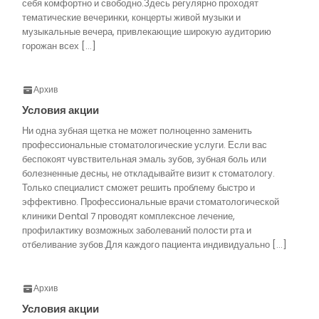
себя комфортно и свободно.Здесь регулярно проходят
тематические вечеринки, концерты живой музыки и
музыкальные вечера, привлекающие широкую аудиторию
горожан всех […]
Архив
Условия акции
Ни одна зубная щетка не может полноценно заменить
профессиональные стоматологические услуги. Если вас
беспокоят чувствительная эмаль зубов, зубная боль или
болезненные десны, не откладывайте визит к стоматологу.
Только специалист сможет решить проблему быстро и
эффективно. Профессиональные врачи стоматологической
клиники Dental 7 проводят комплексное лечение,
профилактику возможных заболеваний полости рта и
отбеливание зубов.Для каждого пациента индивидуально […]
Архив
Условия акции