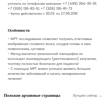
уточнить по телефонам компании: +7 (499) 394-30-91,
+7 (926) 136-82-51, +7 (926) 136-81-73
- Купон действителен с 30.03. по 27.06.2016
Особенности
- МРТ-исследование позволяет получить отчетливые
изображения головного мозга, сосудов головы и шеи,
позвоночника, суставов.
- Метод магнитно-резонансной томографии не
использует ионизирующего (рентгеновского) излучения,
поэтому полностью безопасен для пациента!
- С помощью МРТ можно успешно выявить большое
количество заболеваний и начать своевременное
лечение!
Похожие архивные страницы
Лучшее сейчас →