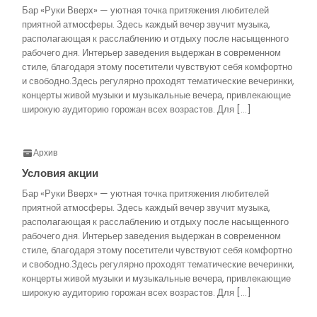
Бар «Руки Вверх» — уютная точка притяжения любителей
приятной атмосферы. Здесь каждый вечер звучит музыка,
располагающая к расслаблению и отдыху после насыщенного
рабочего дня. Интерьер заведения выдержан в современном
стиле, благодаря этому посетители чувствуют себя комфортно
и свободно.Здесь регулярно проходят тематические вечеринки,
концерты живой музыки и музыкальные вечера, привлекающие
широкую аудиторию горожан всех возрастов. Для […]
Архив
Условия акции
Бар «Руки Вверх» — уютная точка притяжения любителей
приятной атмосферы. Здесь каждый вечер звучит музыка,
располагающая к расслаблению и отдыху после насыщенного
рабочего дня. Интерьер заведения выдержан в современном
стиле, благодаря этому посетители чувствуют себя комфортно
и свободно.Здесь регулярно проходят тематические вечеринки,
концерты живой музыки и музыкальные вечера, привлекающие
широкую аудиторию горожан всех возрастов. Для […]