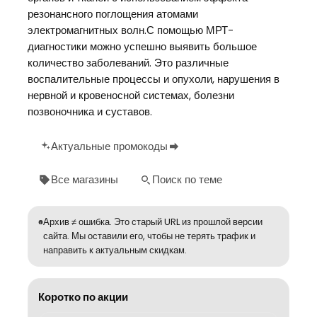
резонансного поглощения атомами
электромагнитных волн.С помощью МРТ-
диагностики можно успешно выявить большое
количество заболеваний. Это различные
воспалительные процессы и опухоли, нарушения в
нервной и кровеносной системах, болезни
позвоночника и суставов.
Актуальные промокоды
Все магазины
Поиск по теме
Архив ≠ ошибка. Это старый URL из прошлой версии
сайта. Мы оставили его, чтобы не терять трафик и
направить к актуальным скидкам.
Коротко по акции