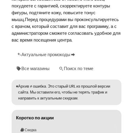
похудеете с гарантией, скорректируете контуры
фигуры, подтяните кожу, повысите тонус
мышц.Перед процедурами вы проконсультируетесь
с врачом, который составит для вас программу, а с
администратором сможете согласовать удобное для
вас время посещения центра.
Актуальные промокоды
Все магазины
Поиск по теме
Архив ≠ ошибка. Это старый URL из прошлой версии
сайта. Мы оставили его, чтобы не терять трафик и
направить к актуальным скидкам.
Коротко по акции
Скидка