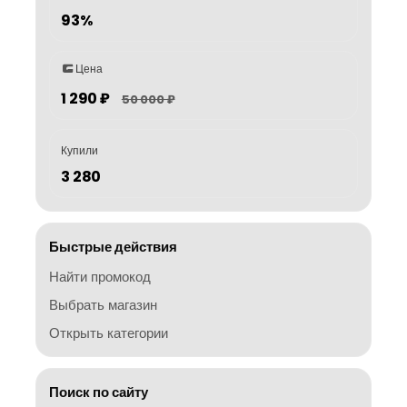
93%
Цена
1 290 ₽
50 000 ₽
Купили
3 280
Быстрые действия
Найти промокод
Выбрать магазин
Открыть категории
Поиск по сайту