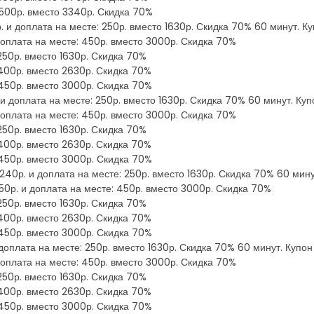
: 500р. вместо 3340р. Скидка 70%
. и доплата на месте: 250р. вместо 1630р. Скидка 70% 60 минут. Ку
доплата на месте: 450р. вместо 3000р. Скидка 70%
 250р. вместо 1630р. Скидка 70%
 400р. вместо 2630р. Скидка 70%
 450р. вместо 3000р. Скидка 70%
и доплата на месте: 250р. вместо 1630р. Скидка 70% 60 минут. Куп
доплата на месте: 450р. вместо 3000р. Скидка 70%
 250р. вместо 1630р. Скидка 70%
 400р. вместо 2630р. Скидка 70%
 450р. вместо 3000р. Скидка 70%
40р. и доплата на месте: 250р. вместо 1630р. Скидка 70% 60 минут
50р. и доплата на месте: 450р. вместо 3000р. Скидка 70%
 250р. вместо 1630р. Скидка 70%
 400р. вместо 2630р. Скидка 70%
 450р. вместо 3000р. Скидка 70%
доплата на месте: 250р. вместо 1630р. Скидка 70% 60 минут. Купон
доплата на месте: 450р. вместо 3000р. Скидка 70%
 250р. вместо 1630р. Скидка 70%
 400р. вместо 2630р. Скидка 70%
 450р. вместо 3000р. Скидка 70%