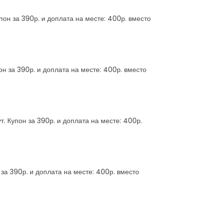
пон за 390р. и доплата на месте: 400р. вместо
он за 390р. и доплата на месте: 400р. вместо
. Купон за 390р. и доплата на месте: 400р.
 за 390р. и доплата на месте: 400р. вместо