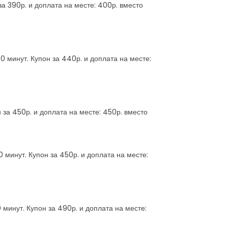
за 390р. и доплата на месте: 400р. вместо
0 минут. Купон за 440р. и доплата на месте:
 за 450р. и доплата на месте: 450р. вместо
 минут. Купон за 450р. и доплата на месте:
минут. Купон за 490р. и доплата на месте: