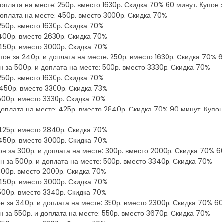
оплата на месте: 250р. вместо 1630р. Скидка 70% 60 минут. Купон 
доплата на месте: 450р. вместо 3000р. Скидка 70%
 250р. вместо 1630р. Скидка 70%
 400р. вместо 2630р. Скидка 70%
 450р. вместо 3000р. Скидка 70%
он за 240р. и доплата на месте: 250р. вместо 1630р. Скидка 70% 6
н за 500р. и доплата на месте: 500р. вместо 3330р. Скидка 70%
 250р. вместо 1630р. Скидка 70%
 450р. вместо 3300р. Скидка 73%
 500р. вместо 3330р. Скидка 70%
 доплата на месте: 425р. вместо 2840р. Скидка 70% 90 минут. Купон
 425р. вместо 2840р. Скидка 70%
 450р. вместо 3000р. Скидка 70%
н за 300р. и доплата на месте: 300р. вместо 2000р. Скидка 70% 60
н за 500р. и доплата на месте: 500р. вместо 3340р. Скидка 70%
 300р. вместо 2000р. Скидка 70%
 450р. вместо 3000р. Скидка 70%
 500р. вместо 3340р. Скидка 70%
 за 340р. и доплата на месте: 350р. вместо 2300р. Скидка 70% 60 
н за 550р. и доплата на месте: 550р. вместо 3670р. Скидка 70%