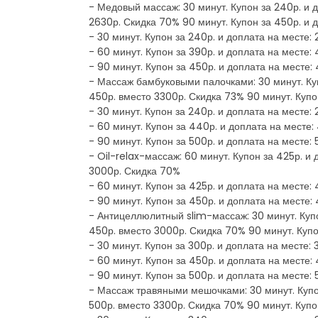
- Медовый массаж: 30 минут. Купон за 240р. и д
2630р. Скидка 70% 90 минут. Купон за 450р. и 
- 30 минут. Купон за 240р. и доплата на месте:
- 60 минут. Купон за 390р. и доплата на месте:
- 90 минут. Купон за 450р. и доплата на месте:
- Массаж бамбуковыми палочками: 30 минут. Куп
450р. вместо 3300р. Скидка 73% 90 минут. Купо
- 30 минут. Купон за 240р. и доплата на месте:
- 60 минут. Купон за 440р. и доплата на месте:
- 90 минут. Купон за 500р. и доплата на месте:
- Oil-relax-массаж: 60 минут. Купон за 425р. и
3000р. Скидка 70%
- 60 минут. Купон за 425р. и доплата на месте:
- 90 минут. Купон за 450р. и доплата на месте:
- Антицеллюлитный slim-массаж: 30 минут. Купо
450р. вместо 3000р. Скидка 70% 90 минут. Купо
- 30 минут. Купон за 300р. и доплата на месте:
- 60 минут. Купон за 450р. и доплата на месте:
- 90 минут. Купон за 500р. и доплата на месте:
- Массаж травяными мешочками: 30 минут. Купон
500р. вместо 3300р. Скидка 70% 90 минут. Купо