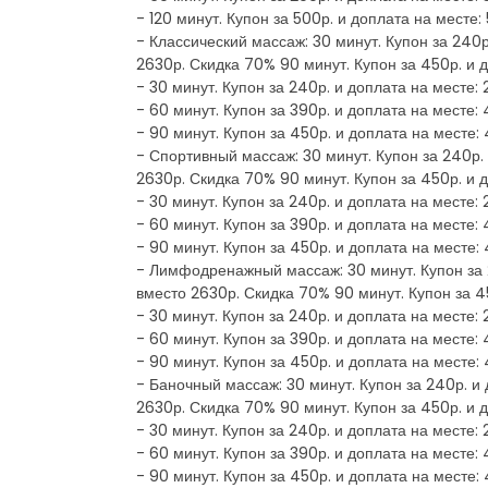
- 120 минут. Купон за 500р. и доплата на месте
- Классический массаж: 30 минут. Купон за 240р
2630р. Скидка 70% 90 минут. Купон за 450р. и 
- 30 минут. Купон за 240р. и доплата на месте:
- 60 минут. Купон за 390р. и доплата на месте:
- 90 минут. Купон за 450р. и доплата на месте:
- Спортивный массаж: 30 минут. Купон за 240р. 
2630р. Скидка 70% 90 минут. Купон за 450р. и 
- 30 минут. Купон за 240р. и доплата на месте:
- 60 минут. Купон за 390р. и доплата на месте:
- 90 минут. Купон за 450р. и доплата на месте:
- Лимфодренажный массаж: 30 минут. Купон за 2
вместо 2630р. Скидка 70% 90 минут. Купон за 4
- 30 минут. Купон за 240р. и доплата на месте:
- 60 минут. Купон за 390р. и доплата на месте:
- 90 минут. Купон за 450р. и доплата на месте:
- Баночный массаж: 30 минут. Купон за 240р. и 
2630р. Скидка 70% 90 минут. Купон за 450р. и 
- 30 минут. Купон за 240р. и доплата на месте:
- 60 минут. Купон за 390р. и доплата на месте:
- 90 минут. Купон за 450р. и доплата на месте: