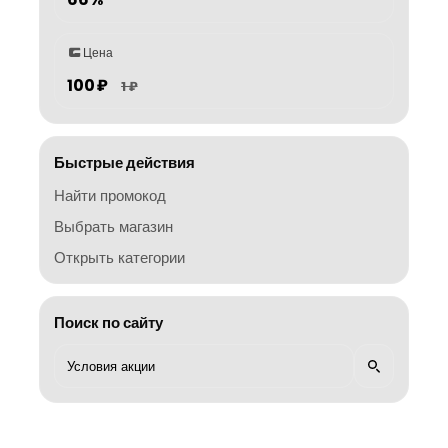
Цена
100 ₽
1 ₽
Быстрые действия
Найти промокод
Выбрать магазин
Открыть категории
Поиск по сайту