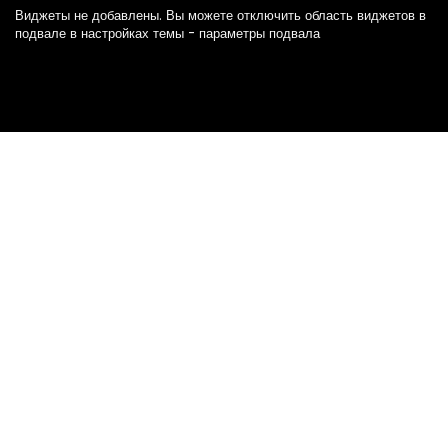
Виджеты не добавлены. Вы можете отключить область виджетов в
подвале в настройках темы - параметры подвала