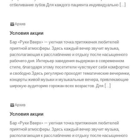
отбеливание зубов.Для каждого пациента индивидуально […]
Архив
Условия акции
Бар «Руки Вверх» — уютная точка притяжения любителей
приятной атмосферы. Здесь каждый вечер звучит музыка,
располагающая к расслаблению и отдыху после насыщенного
рабочего дня. Интерьер заведения выдержан в современном
стиле, благодаря этому посетители чувствуют себя комфортно
и свободно.Здесь регулярно проходят тематические вечеринки,
концерты живой музыки и музыкальные вечера, привлекающие
широкую аудиторию горожан всех возрастов. Для […]
Архив
Условия акции
Бар «Руки Вверх» — уютная точка притяжения любителей
приятной атмосферы. Здесь каждый вечер звучит музыка,
располагающая к расслаблению и отдыху после насыщенного