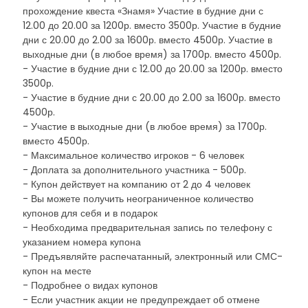
прохождение квеста «Знамя» Участие в будние дни с
12.00 до 20.00 за 1200р. вместо 3500р. Участие в будние
дни с 20.00 до 2.00 за 1600р. вместо 4500р. Участие в
выходные дни (в любое время) за 1700р. вместо 4500р.
- Участие в будние дни с 12.00 до 20.00 за 1200р. вместо
3500р.
- Участие в будние дни с 20.00 до 2.00 за 1600р. вместо
4500р.
- Участие в выходные дни (в любое время) за 1700р.
вместо 4500р.
- Максимальное количество игроков - 6 человек
- Доплата за дополнительного участника - 500р.
- Купон действует на компанию от 2 до 4 человек
- Вы можете получить неограниченное количество
купонов для себя и в подарок
- Необходима предварительная запись по телефону с
указанием номера купона
- Предъявляйте распечатанный, электронный или СМС-
купон на месте
- Подробнее о видах купонов
- Если участник акции не предупреждает об отмене