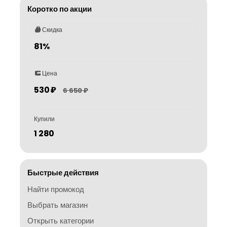
Коротко по акции
Скидка
81%
Цена
530 ₽
6 650 ₽
Купили
1 280
Быстрые действия
Найти промокод
Выбрать магазин
Открыть категории