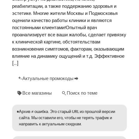
реабилитации, а также поддержанию здоровья и
эстетике. Многие жители Москвы и Подмосковья
оценили качество работы клиники и являются
постоянными клиентами!Опытный врач
проанализирует все ваши жалобы, сделает привязку
к клинической картине, обстоятельствам
возникновения симптомов, факторам, оказывающим
влияние на динамику ощущений и т.д. Эффективное
[…]
Актуальные промокоды
Все магазины
Поиск по теме
Архив ≠ ошибка. Это старый URL из прошлой версии
сайта. Мы оставили его, чтобы не терять трафик и
направить к актуальным скидкам.