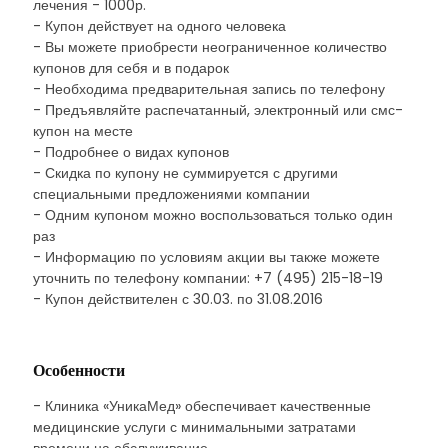
лечения - 1000р.
- Купон действует на одного человека
- Вы можете приобрести неограниченное количество
купонов для себя и в подарок
- Необходима предварительная запись по телефону
- Предъявляйте распечатанный, электронный или смс-
купон на месте
- Подробнее о видах купонов
- Скидка по купону не суммируется с другими
специальными предложениями компании
- Одним купоном можно воспользоваться только один
раз
- Информацию по условиям акции вы также можете
уточнить по телефону компании: +7 (495) 215-18-19
- Купон действителен с 30.03. по 31.08.2016
Особенности
- Клиника «УникаМед» обеспечивает качественные
медицинские услуги с минимальными затратами