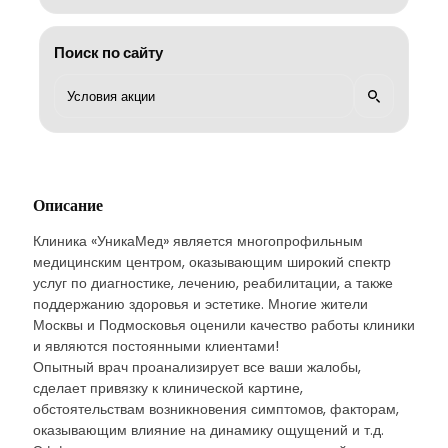
Поиск по сайту
Описание
Клиника «УникаМед» является многопрофильным
медицинским центром, оказывающим широкий спектр
услуг по диагностике, лечению, реабилитации, а также
поддержанию здоровья и эстетике. Многие жители
Москвы и Подмосковья оценили качество работы клиники
и являются постоянными клиентами!
Опытный врач проанализирует все ваши жалобы,
сделает привязку к клинической картине,
обстоятельствам возникновения симптомов, факторам,
оказывающим влияние на динамику ощущений и т.д.