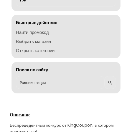
Быстрые действия
Найти промокод
Выбрать магазин
Открыть категории
Поиск по сайту
Описание
Беспрецедентный конкурс от KingCoupon, в котором
выиграют все!