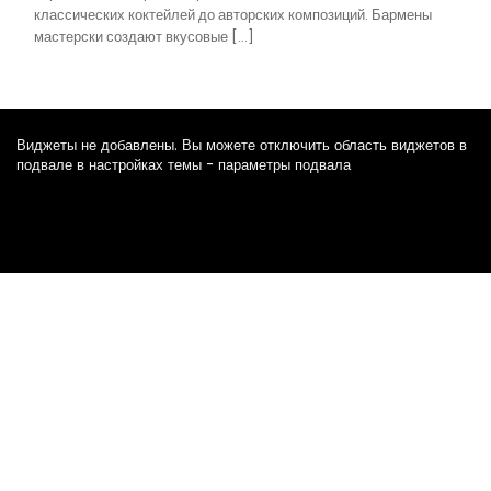
классических коктейлей до авторских композиций. Бармены
мастерски создают вкусовые […]
Виджеты не добавлены. Вы можете отключить область виджетов в
подвале в настройках темы - параметры подвала