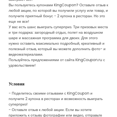
Вы пользуетесь купонами KingCoupon? Оставьте отзыв к
любой акции, по которой вы получили услугу или товар, и
получите приятный бонус - 2 купона в ресторан. Но это
еще не все!
У вас есть шанс выиграть суперприз. Три призовых места
и три подарка: загородный отдых, полет на воздушном
шаре и массажная программа для двоих. Для этого
нужно оставить максимально подробный, креативный и
полезный отзыв, который вы можете дополнить фото- и
видеоматериалами.
Пользуйтесь предложениями от сайта KingCoupon.ru с
удовольствием!
Условия
- Поделитесь своими отзывами с KingCoupon и
получите 2 купона в ресторан и возможность выиграть
суперприз!
- Оставьте отзыв к любой акции. Если вы хотите
приложить к отзыву фотографии или видео, отправьте