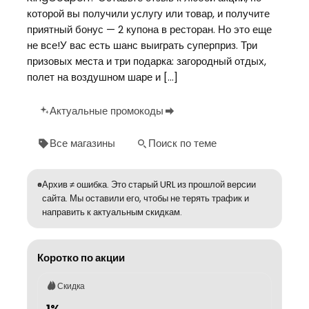
которой вы получили услугу или товар, и получите
приятный бонус — 2 купона в ресторан. Но это еще
не все!У вас есть шанс выиграть суперприз. Три
призовых места и три подарка: загородный отдых,
полет на воздушном шаре и […]
Актуальные промокоды
Все магазины
Поиск по теме
Архив ≠ ошибка. Это старый URL из прошлой версии
сайта. Мы оставили его, чтобы не терять трафик и
направить к актуальным скидкам.
Коротко по акции
Скидка
1%