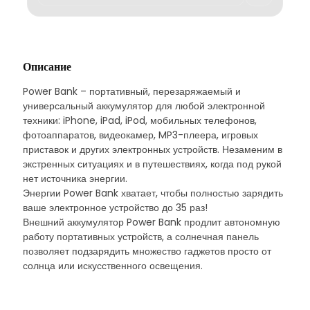
Описание
Power Bank – портативный, перезаряжаемый и
универсальный аккумулятор для любой электронной
техники: iPhone, iPad, iPod, мобильных телефонов,
фотоаппаратов, видеокамер, MP3-плеера, игровых
приставок и других электронных устройств. Незаменим в
экстренных ситуациях и в путешествиях, когда под рукой
нет источника энергии.
Энергии Power Bank хватает, чтобы полностью зарядить
ваше электронное устройство до 35 раз!
Внешний аккумулятор Power Bank продлит автономную
работу портативных устройств, а солнечная панель
позволяет подзарядить множество гаджетов просто от
солнца или искусственного освещения.