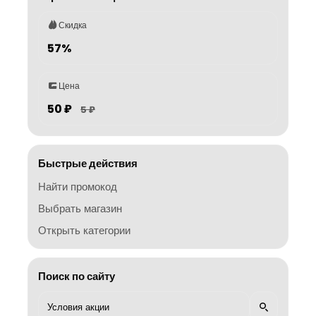
Скидка
57%
Цена
50 ₽
5 ₽
Быстрые действия
Найти промокод
Выбрать магазин
Открыть категории
Поиск по сайту