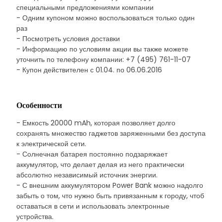
специальными предложениями компании
- Одним купоном можно воспользоваться только один
раз
- Посмотреть условия доставки
- Информацию по условиям акции вы также можете
уточнить по телефону компании: +7 (495) 761-11-07
- Купон действителен с 01.04. по 06.06.2016
Особенности
- Емкость 20000 mAh, которая позволяет долго
сохранять множество гаджетов заряженными без доступа
к электрической сети.
- Солнечная батарея постоянно подзаряжает
аккумулятор, что делает делая из него практически
абсолютно независимый источник энергии.
- С внешним аккумулятором Power Bank можно надолго
забыть о том, что нужно быть привязанным к городу, чтоб
оставаться в сети и использовать электронные
устройства.