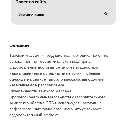
Поиск по сайту
Описание
Тайский массаж — традиционная методика лечения,
основанная на теории китайской медицины.
Оздоровление достигается за счет воздействия
надавливанием на специальные точки. Побывав
однажды на сеансе тайского массажа, вы ощутите
незабываемое расслабление!
Разновидности тайского массажа:
Профессиональные массажисты оздоровительного
комплекса «Лагуна СПА » используют нажатия на
рефлексогенные точки организма, что усиливает
оздоровительный эффект.