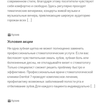
современном стиле, благодаря этому посетители чувствуют
себя комфортно и свободно.Здесь регулярно проходят
тематические вечеринки, концерты живой музыки и
музыкальные вечера, привлекающие широкую аудиторию
горожан всех […]
Архив
Условия акции
Ни одна зубная щетка не может полноценно заменить
профессиональные стоматологические услуги. Если вас
беспокоят чувствительная эмаль зубов, зубная боль или
болезненные десны, не откладывайте визит к стоматологу.
Только специалист сможет решить проблему быстро и
эффективно. Профессиональные врачи стоматологической
клиники Dental 7 проводят комплексное лечение,
профилактику возможных заболеваний полости рта и
отбеливание зубов.Для каждого пациента индивидуально […]
Архив