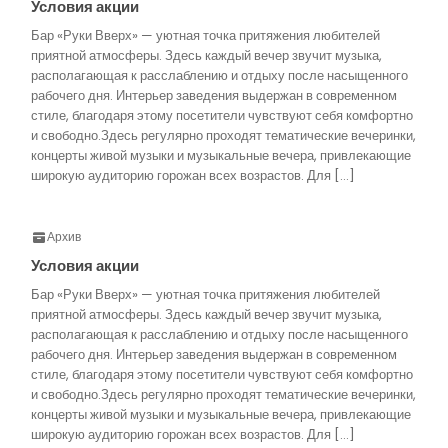
Условия акции
Бар «Руки Вверх» — уютная точка притяжения любителей
приятной атмосферы. Здесь каждый вечер звучит музыка,
располагающая к расслаблению и отдыху после насыщенного
рабочего дня. Интерьер заведения выдержан в современном
стиле, благодаря этому посетители чувствуют себя комфортно
и свободно.Здесь регулярно проходят тематические вечеринки,
концерты живой музыки и музыкальные вечера, привлекающие
широкую аудиторию горожан всех возрастов. Для […]
Архив
Условия акции
Бар «Руки Вверх» — уютная точка притяжения любителей
приятной атмосферы. Здесь каждый вечер звучит музыка,
располагающая к расслаблению и отдыху после насыщенного
рабочего дня. Интерьер заведения выдержан в современном
стиле, благодаря этому посетители чувствуют себя комфортно
и свободно.Здесь регулярно проходят тематические вечеринки,
концерты живой музыки и музыкальные вечера, привлекающие
широкую аудиторию горожан всех возрастов. Для […]