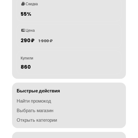
Скидка
55%
Цена
290 ₽
1 900 ₽
Купили
860
Быстрые действия
Найти промокод
Выбрать магазин
Открыть категории