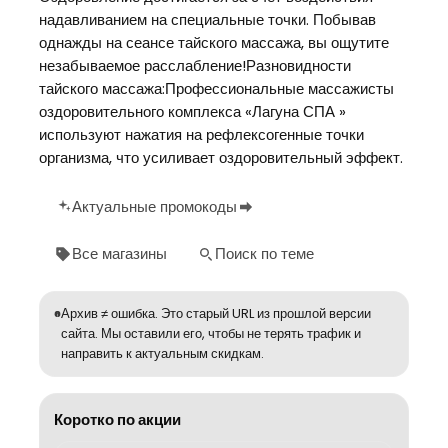
надавливанием на специальные точки. Побывав
однажды на сеансе тайского массажа, вы ощутите
незабываемое расслабление!Разновидности
тайского массажа:Профессиональные массажисты
оздоровительного комплекса «Лагуна СПА »
используют нажатия на рефлексогенные точки
организма, что усиливает оздоровительный эффект.
Актуальные промокоды
Все магазины
Поиск по теме
Архив ≠ ошибка. Это старый URL из прошлой версии
сайта. Мы оставили его, чтобы не терять трафик и
направить к актуальным скидкам.
Коротко по акции