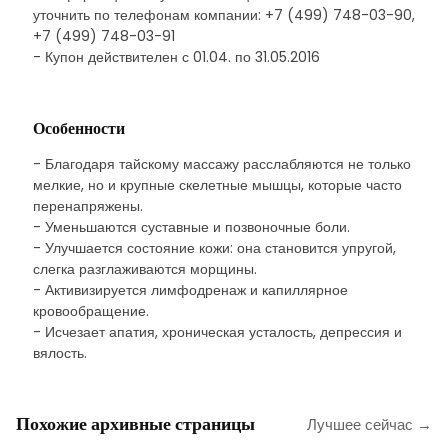
уточнить по телефонам компании: +7 (499) 748-03-90,
+7 (499) 748-03-91
- Купон действителен с 01.04. по 31.05.2016
Особенности
- Благодаря тайскому массажу расслабляются не только
мелкие, но и крупные скелетные мышцы, которые часто
перенапряжены.
- Уменьшаются суставные и позвоночные боли.
- Улучшается состояние кожи: она становится упругой,
слегка разглаживаются морщины.
- Активизируется лимфодренаж и капиллярное
кровообращение.
- Исчезает апатия, хроническая усталость, депрессия и
вялость.
Похожие архивные страницы
Лучшее сейчас →