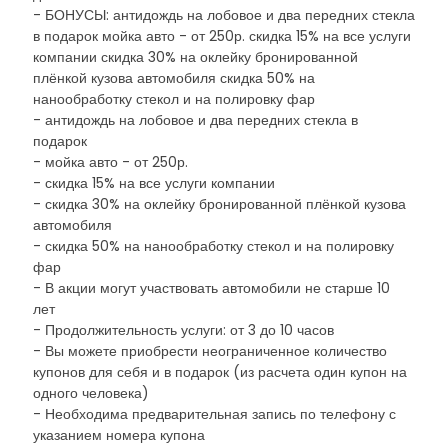
- БОНУСЫ: антидождь на лобовое и два передних стекла
в подарок мойка авто - от 250р. скидка 15% на все услуги
компании скидка 30% на оклейку бронированной
плёнкой кузова автомобиля скидка 50% на
нанообработку стекол и на полировку фар
- антидождь на лобовое и два передних стекла в
подарок
- мойка авто - от 250р.
- скидка 15% на все услуги компании
- скидка 30% на оклейку бронированной плёнкой кузова
автомобиля
- скидка 50% на нанообработку стекол и на полировку
фар
- В акции могут участвовать автомобили не старше 10
лет
- Продолжительность услуги: от 3 до 10 часов
- Вы можете приобрести неограниченное количество
купонов для себя и в подарок (из расчета один купон на
одного человека)
- Необходима предварительная запись по телефону с
указанием номера купона