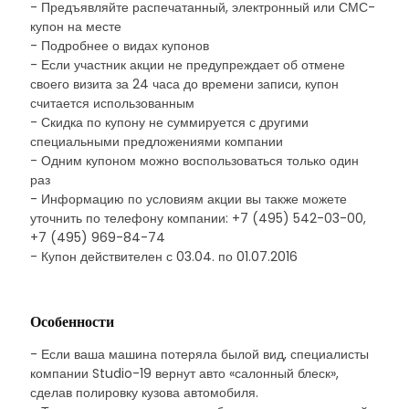
- Предъявляйте распечатанный, электронный или СМС-
купон на месте
- Подробнее о видах купонов
- Если участник акции не предупреждает об отмене
своего визита за 24 часа до времени записи, купон
считается использованным
- Скидка по купону не суммируется с другими
специальными предложениями компании
- Одним купоном можно воспользоваться только один
раз
- Информацию по условиям акции вы также можете
уточнить по телефону компании: +7 (495) 542-03-00,
+7 (495) 969-84-74
- Купон действителен с 03.04. по 01.07.2016
Особенности
- Если ваша машина потеряла былой вид, специалисты
компании Studio-19 вернут авто «салонный блеск»,
сделав полировку кузова автомобиля.