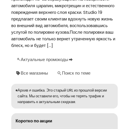
автомобиля царапин, микротрещин и естественного
повреждения верхнего слоя краски. Studio 19
предлагает своим клиентам вдохнуть новую жизнь
во внешний вид автомобиля, воспользовавшись
услугой по полировке кузова.После полировки ваш
автомобиль не только вернет утраченную яркость и
блеск, но и будет […]
Актуальные промокоды
Все магазины
Поиск по теме
Архив ≠ ошибка. Это старый URL из прошлой версии
сайта. Мы оставили его, чтобы не терять трафик и
направить к актуальным скидкам.
Коротко по акции