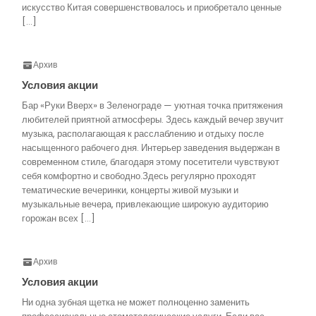
искусство Китая совершенствовалось и приобретало ценные
[…]
Архив
Условия акции
Бар «Руки Вверх» в Зеленограде — уютная точка притяжения
любителей приятной атмосферы. Здесь каждый вечер звучит
музыка, располагающая к расслаблению и отдыху после
насыщенного рабочего дня. Интерьер заведения выдержан в
современном стиле, благодаря этому посетители чувствуют
себя комфортно и свободно.Здесь регулярно проходят
тематические вечеринки, концерты живой музыки и
музыкальные вечера, привлекающие широкую аудиторию
горожан всех […]
Архив
Условия акции
Ни одна зубная щетка не может полноценно заменить