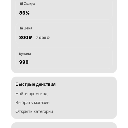
Скидка
86%
Цена
300 ₽
7 000 ₽
Купили
990
Быстрые действия
Найти промокод
Выбрать магазин
Открыть категории