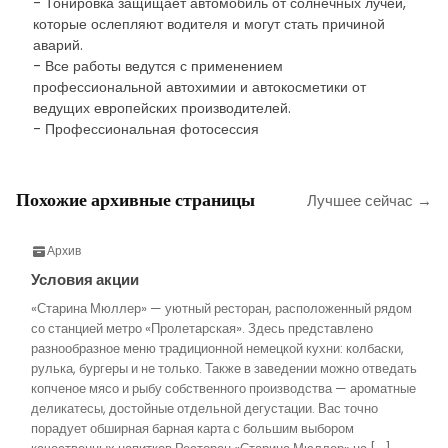
- Тонировка защищает автомобиль от солнечных лучей,
которые ослепляют водителя и могут стать причиной
аварий.
- Все работы ведутся с применением
профессиональной автохимии и автокосметики от
ведущих европейских производителей.
- Профессиональная фотосессия
Похожие архивные страницы
Лучшее сейчас →
Архив
Условия акции
«Старина Мюллер» — уютный ресторан, расположенный рядом
со станцией метро «Пролетарская». Здесь представлено
разнообразное меню традиционной немецкой кухни: колбаски,
рулька, бургеры и не только. Также в заведении можно отведать
копченое мясо и рыбу собственного производства — ароматные
деликатесы, достойные отдельной дегустации. Вас точно
порадует обширная барная карта с большим выбором