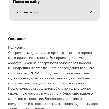
Поиск по сайту
Описание
Полировка
Со временем даже самые яркие краски авто теряют
свою привлекательность. Это происходит из-за
образующихся на поверхности автомобиля царапин,
микротрещин и естественного повреждения верхнего
слоя краски. Studio 19 предлагает своим клиентам
вдохнуть новую жизнь во внешний вид автомобиля,
воспользовавшись услугой по полировке кузова.
После полировки ваш автомобиль не только вернет
утраченную яркость и блеск, но и будет еще надолго
защищен от коррозии. Благодаря удалению царапин,
помутнений и затертостей, краска снова будет выглядеть
свежей и насыщенной.