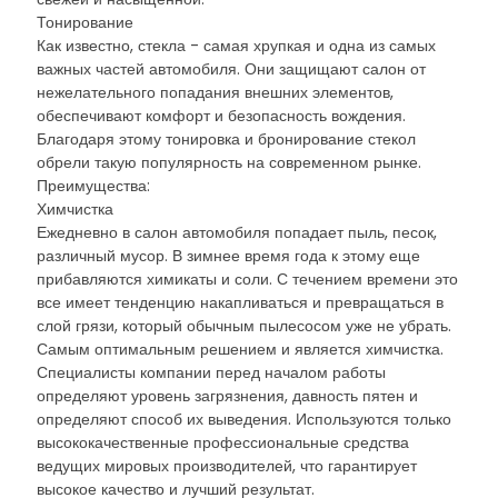
Тонирование
Как известно, стекла - самая хрупкая и одна из самых
важных частей автомобиля. Они защищают салон от
нежелательного попадания внешних элементов,
обеспечивают комфорт и безопасность вождения.
Благодаря этому тонировка и бронирование стекол
обрели такую популярность на современном рынке.
Преимущества:
Химчистка
Ежедневно в салон автомобиля попадает пыль, песок,
различный мусор. В зимнее время года к этому еще
прибавляются химикаты и соли. С течением времени это
все имеет тенденцию накапливаться и превращаться в
слой грязи, который обычным пылесосом уже не убрать.
Самым оптимальным решением и является химчистка.
Специалисты компании перед началом работы
определяют уровень загрязнения, давность пятен и
определяют способ их выведения. Используются только
высококачественные профессиональные средства
ведущих мировых производителей, что гарантирует
высокое качество и лучший результат.