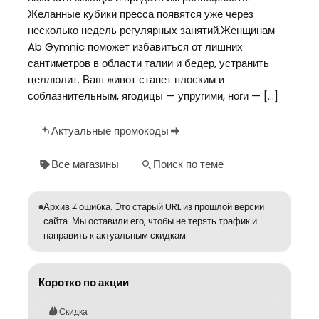
Желанные кубики пресса появятся уже через
несколько недель регулярных занятий.Женщинам
Ab Gymnic поможет избавиться от лишних
сантиметров в области талии и бедер, устранить
целлюлит. Ваш живот станет плоским и
соблазнительным, ягодицы — упругими, ноги — […]
Актуальные промокоды
Все магазины
Поиск по теме
Архив ≠ ошибка. Это старый URL из прошлой версии
сайта. Мы оставили его, чтобы не терять трафик и
направить к актуальным скидкам.
Коротко по акции
Скидка