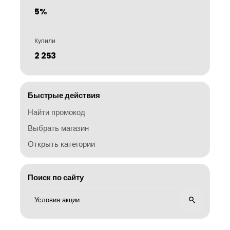
5%
Купили
2 253
Быстрые действия
Найти промокод
Выбрать магазин
Открыть категории
Поиск по сайту