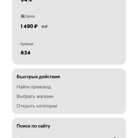
Цена
1 490 ₽
9 ₽
Купили
634
Быстрые действия
Найти промокод
Выбрать магазин
Открыть категории
Поиск по сайту