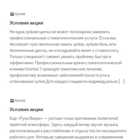
Архив
Условия акции
Ни одна зубная щетка не может полноценно заменить
профессиональные стоматологические услуги. Если вас
беспокоят чувствительная эмаль зубов, зубная боль или
болезненные десны, не откладывайте визит к стоматологу.
Только специалист сможет решить проблему быстро и
эффективно. Профессиональные врачи стоматологической
клиники Dental 7 проводят комплексное лечение,
профилактику возможных заболеваний полости рта и
отбеливание зубов.Для каждого пациента индивидуально […]
Архив
Условия акции
Бар «Руки Вверх» — уютная точка притяжения любителей
приятной атмосферы. Здесь каждый вечер звучит музыка,
располагающая к расслаблению и отдыху после насыщенного
рабочего дня. Интерьер заведения выдержан в современном