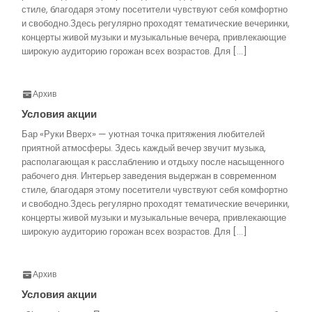
стиле, благодаря этому посетители чувствуют себя комфортно
и свободно.Здесь регулярно проходят тематические вечеринки,
концерты живой музыки и музыкальные вечера, привлекающие
широкую аудиторию горожан всех возрастов. Для […]
Архив
Условия акции
Бар «Руки Вверх» — уютная точка притяжения любителей
приятной атмосферы. Здесь каждый вечер звучит музыка,
располагающая к расслаблению и отдыху после насыщенного
рабочего дня. Интерьер заведения выдержан в современном
стиле, благодаря этому посетители чувствуют себя комфортно
и свободно.Здесь регулярно проходят тематические вечеринки,
концерты живой музыки и музыкальные вечера, привлекающие
широкую аудиторию горожан всех возрастов. Для […]
Архив
Условия акции