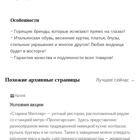
Особенности
- Горящие бренды, которые исчезают прямо на глазах!
- Итальянская обувь, весенние куртки, платья, блузы,
стильные украшения и многое другое! Любая модница
будет в восторге!
- Гарантия качества и подлинности всех товаров!
Похожие архивные страницы
Лучшее сейчас →
Архив
Условия акции
«Старина Мюллер» — уютный ресторан, расположенный рядом
со станцией метро «Пролетарская». Здесь представлено
разнообразное меню традиционной немецкой кухни: колбаски,
рулька, бургеры и не только. Также в заведении можно отведать
копченое мясо и рыбу собственного производства — ароматные