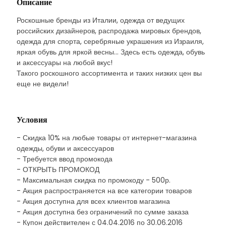
Описание
Роскошные бренды из Италии, одежда от ведущих
российских дизайнеров, распродажа мировых брендов,
одежда для спорта, серебряные украшения из Израиля,
яркая обувь для яркой весны... Здесь есть одежда, обувь
и аксессуары на любой вкус!
Такого роскошного ассортимента и таких низких цен вы
еще не видели!
Условия
- Скидка 10% на любые товары от интернет-магазина
одежды, обуви и аксессуаров
- Требуется ввод промокода
- ОТКРЫТЬ ПРОМОКОД
- Максимальная скидка по промокоду - 500р.
- Акция распространяется на все категории товаров
- Акция доступна для всех клиентов магазина
- Акция доступна без ограничений по сумме заказа
- Купон действителен с 04.04.2016 по 30.06.2016