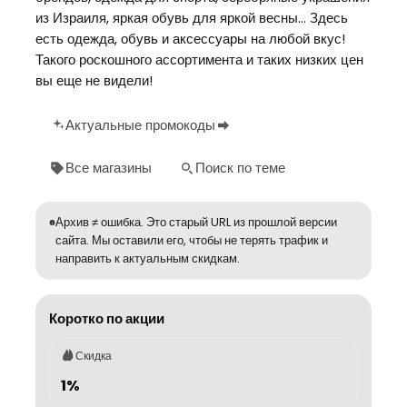
из Израиля, яркая обувь для яркой весны… Здесь
есть одежда, обувь и аксессуары на любой вкус!
Такого роскошного ассортимента и таких низких цен
вы еще не видели!
Актуальные промокоды
Все магазины
Поиск по теме
Архив ≠ ошибка. Это старый URL из прошлой версии
сайта. Мы оставили его, чтобы не терять трафик и
направить к актуальным скидкам.
Коротко по акции
Скидка
1%