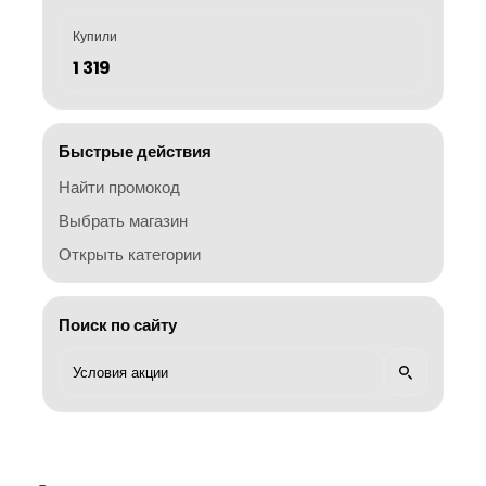
Купили
1 319
Быстрые действия
Найти промокод
Выбрать магазин
Открыть категории
Поиск по сайту