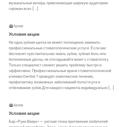
музыкальные вечера, привлекающие широкую аудиторию
горожан всех […]
Архив
Условия акции
Ни одна зубная щетка не может полноценно заменить
профессиональные стоматологические услуги. Если вас
беспокоят чувствительная эмаль зубов, зубная боль или
болезненные десны, не откладывайте визит к стоматологу.
Только специалист сможет решить проблему быстро и
эффективно. Профессиональные врачи стоматологической
клиники Dental 7 проводят комплексное лечение,
профилактику возможных заболеваний полости рта и
отбеливание зубов.Для каждого пациента индивидуально […]
Архив
Условия акции
Бар «Руки Вверх» — уютная точка притяжения любителей