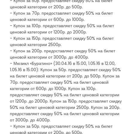
- Купон за 50р. предоставляет скидку 50% на билет
ценовой категории от 200р. до 500р.
- Купон за 70р. предоставляет скидку 50% на билет
ценовой категории от 600р. до 1000р.
- Купон за 100р. предоставляет скидку 50% на билет
ценовой категории от 1200р. до 2000р.
- Купон за 150р. предоставляет скидку 50% на билет
ценовой категории 2500р.
- Купон за 200р. предоставляет скидку 50% на билет
ценовой категории от 3000р. до 4000р.
- Мюзикл «Буратино» (30.04.16 в 15.00, 1.05.16 в 12.00,
1.05.16 в 15.00): Купон за 50р. предоставляет скидку 50%
на билет ценовой категории от 200р. до 500р. Купон за
70р. предоставляет скидку 50% на билет ценовой
категории от 600р. до 1000р. Купон за 100р.
предоставляет скидку 50% на билет ценовой категории
от 1200р. до 2000р. Купон за 150р. предоставляет скидку
50% на билет ценовой категории 2500р. Купон за 200р.
предоставляет скидку 50% на билет ценовой категории
от 3000р. до 4000р.
- Купон за 50р. предоставляет скидку 50% на билет
ценовой категории от 200р. до 500р.