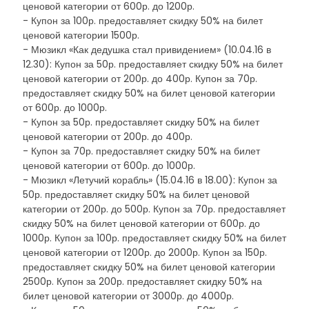
ценовой категории от 600р. до 1200р.
- Купон за 100р. предоставляет скидку 50% на билет
ценовой категории 1500р.
- Мюзикл «Как дедушка стал привидением» (10.04.16 в
12.30): Купон за 50р. предоставляет скидку 50% на билет
ценовой категории от 200р. до 400р. Купон за 70р.
предоставляет скидку 50% на билет ценовой категории
от 600р. до 1000р.
- Купон за 50р. предоставляет скидку 50% на билет
ценовой категории от 200р. до 400р.
- Купон за 70р. предоставляет скидку 50% на билет
ценовой категории от 600р. до 1000р.
- Мюзикл «Летучий корабль» (15.04.16 в 18.00): Купон за
50р. предоставляет скидку 50% на билет ценовой
категории от 200р. до 500р. Купон за 70р. предоставляет
скидку 50% на билет ценовой категории от 600р. до
1000р. Купон за 100р. предоставляет скидку 50% на билет
ценовой категории от 1200р. до 2000р. Купон за 150р.
предоставляет скидку 50% на билет ценовой категории
2500р. Купон за 200р. предоставляет скидку 50% на
билет ценовой категории от 3000р. до 4000р.