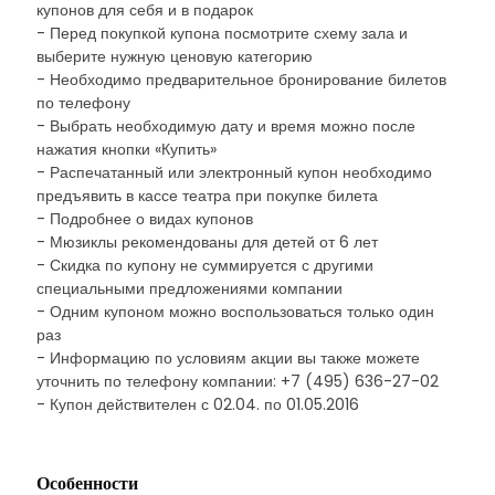
купонов для себя и в подарок
- Перед покупкой купона посмотрите схему зала и
выберите нужную ценовую категорию
- Необходимо предварительное бронирование билетов
по телефону
- Выбрать необходимую дату и время можно после
нажатия кнопки «Купить»
- Распечатанный или электронный купон необходимо
предъявить в кассе театра при покупке билета
- Подробнее о видах купонов
- Мюзиклы рекомендованы для детей от 6 лет
- Скидка по купону не суммируется с другими
специальными предложениями компании
- Одним купоном можно воспользоваться только один
раз
- Информацию по условиям акции вы также можете
уточнить по телефону компании: +7 (495) 636-27-02
- Купон действителен с 02.04. по 01.05.2016
Особенности