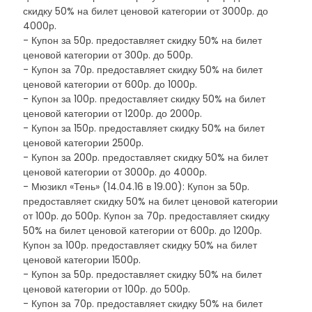
скидку 50% на билет ценовой категории от 3000р. до
4000р.
- Купон за 50р. предоставляет скидку 50% на билет
ценовой категории от 300р. до 500р.
- Купон за 70р. предоставляет скидку 50% на билет
ценовой категории от 600р. до 1000р.
- Купон за 100р. предоставляет скидку 50% на билет
ценовой категории от 1200р. до 2000р.
- Купон за 150р. предоставляет скидку 50% на билет
ценовой категории 2500р.
- Купон за 200р. предоставляет скидку 50% на билет
ценовой категории от 3000р. до 4000р.
- Мюзикл «Тень» (14.04.16 в 19.00): Купон за 50р.
предоставляет скидку 50% на билет ценовой категории
от 100р. до 500р. Купон за 70р. предоставляет скидку
50% на билет ценовой категории от 600р. до 1200р.
Купон за 100р. предоставляет скидку 50% на билет
ценовой категории 1500р.
- Купон за 50р. предоставляет скидку 50% на билет
ценовой категории от 100р. до 500р.
- Купон за 70р. предоставляет скидку 50% на билет