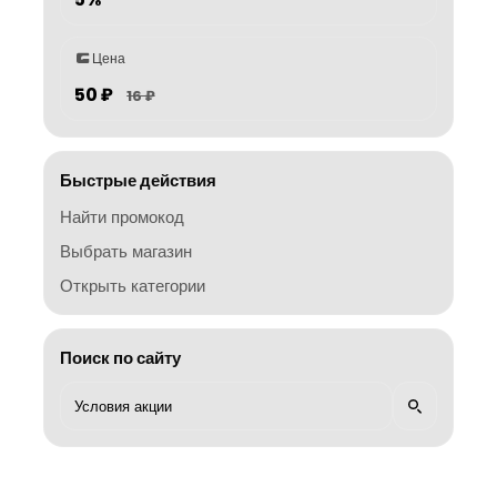
Цена
50 ₽
16 ₽
Быстрые действия
Найти промокод
Выбрать магазин
Открыть категории
Поиск по сайту