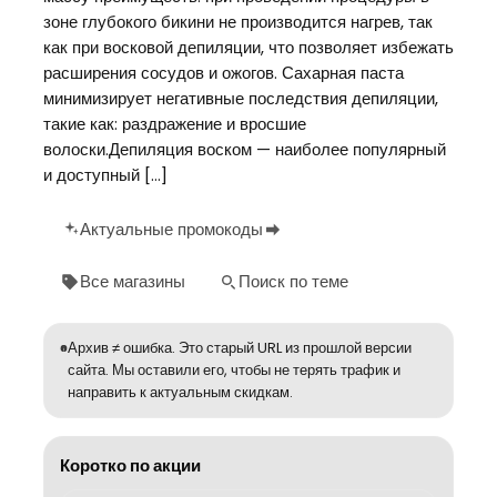
зоне глубокого бикини не производится нагрев, так
как при восковой депиляции, что позволяет избежать
расширения сосудов и ожогов. Сахарная паста
минимизирует негативные последствия депиляции,
такие как: раздражение и вросшие
волоски.Депиляция воском — наиболее популярный
и доступный […]
Актуальные промокоды
Все магазины
Поиск по теме
Архив ≠ ошибка. Это старый URL из прошлой версии
сайта. Мы оставили его, чтобы не терять трафик и
направить к актуальным скидкам.
Коротко по акции