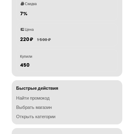
Скидка
7%
Цена
220 ₽
1 500 ₽
Купили
450
Быстрые действия
Найти промокод
Выбрать магазин
Открыть категории