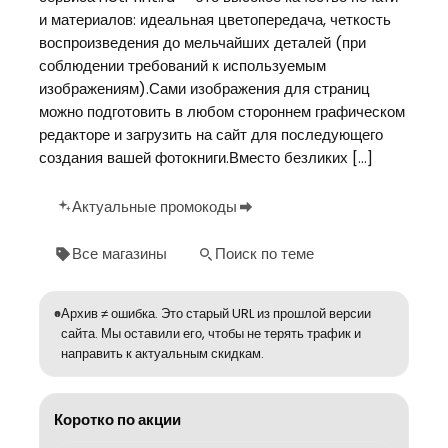
и материалов: идеальная цветопередача, четкость
воспроизведения до мельчайших деталей (при
соблюдении требований к используемым
изображениям).Сами изображения для страниц
можно подготовить в любом стороннем графическом
редакторе и загрузить на сайт для последующего
создания вашей фотокниги.Вместо безликих […]
Актуальные промокоды
Все магазины
Поиск по теме
Архив ≠ ошибка. Это старый URL из прошлой версии
сайта. Мы оставили его, чтобы не терять трафик и
направить к актуальным скидкам.
Коротко по акции