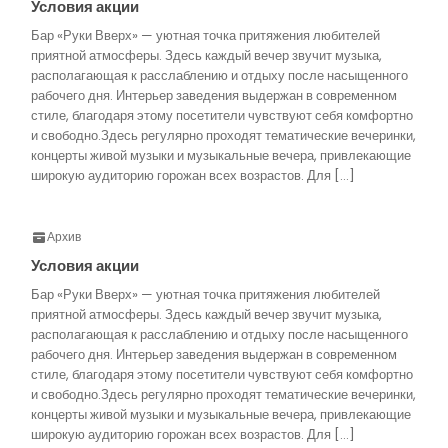
Условия акции
Бар «Руки Вверх» — уютная точка притяжения любителей
приятной атмосферы. Здесь каждый вечер звучит музыка,
располагающая к расслаблению и отдыху после насыщенного
рабочего дня. Интерьер заведения выдержан в современном
стиле, благодаря этому посетители чувствуют себя комфортно
и свободно.Здесь регулярно проходят тематические вечеринки,
концерты живой музыки и музыкальные вечера, привлекающие
широкую аудиторию горожан всех возрастов. Для […]
Архив
Условия акции
Бар «Руки Вверх» — уютная точка притяжения любителей
приятной атмосферы. Здесь каждый вечер звучит музыка,
располагающая к расслаблению и отдыху после насыщенного
рабочего дня. Интерьер заведения выдержан в современном
стиле, благодаря этому посетители чувствуют себя комфортно
и свободно.Здесь регулярно проходят тематические вечеринки,
концерты живой музыки и музыкальные вечера, привлекающие
широкую аудиторию горожан всех возрастов. Для […]