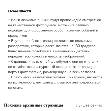
Особенности
- Ваши любимые снимки будут превосходно смотреться
на качественной фотобумаге. Фотокнига отлично
подойдет для оформления особо памятных событий и
праздников.
- Внутренний блок страниц организован цельными
разворотами, которые раскрываются на 180 градусов.
Качественная фотобумага в мельчайших деталях
передает всю яркость и четкость изображений.
- Страницы – из плотной фотобумаги, они не мнутся и
не загибаются, а аккуратный шов на стыке страниц не
портит фотографию, размещенную на весь разворот.
- Практически незаметная биговка – у страниц, несмотря
на их плотность, нет шанса сломаться или потрескаться
на стыке.
Похожие архивные страницы
Лучшее сейчас →