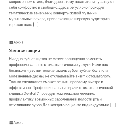
современном стиле, благодаря этому посетители чувствуют
себя комфортно и свободно.Здесь регулярно проходят
тематические вечеринки, концерты живой музыки и
музыкальные вечера, привлекающие широкую аудиторию
горожан всех […]
Архив
Условия акции
Ни одна зубная щетка не может полноценно заменить
профессиональные стоматологические услуги. Если вас
беспокоят чувствительная эмаль зубов, зубная боль или
болезненные десны, не откладывайте визит к стоматологу.
Только специалист сможет решить проблему быстро и
эффективно. Профессиональные врачи стоматологической
клиники Dental 7 проводят комплексное лечение,
профилактику возможных заболеваний полости рта и
отбеливание зубов.Для каждого пациента индивидуально […]
Архив