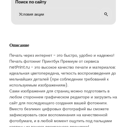
Поиск по сайту
Описание
Печать через интернет - это быстро, удобно и надежно!
Печать фотокниг Принтбук Премиум от сервиса
netPrint.ru - это высокое качество печати и материалов:
идеальная цветопередача, четкость воспроизведения до
мельчайших деталей (при соблюдении требований к
используемым изображениям).
Сами изображения для страниц можно подготовить в
любом стороннем графическом редакторе и загрузить на
сайт для последующего создания вашей фотокниги.
Вместо безликих цифровых фотографий вы сможете
зафиксировать свои воспоминания на качественной
фотобумаге, и в любой момент ощутить под пальцами
картины из вашего прекрасного прошлого!