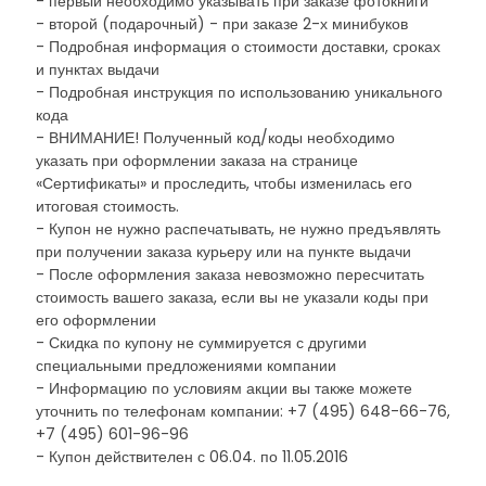
- первый необходимо указывать при заказе фотокниги
- второй (подарочный) - при заказе 2-х минибуков
- Подробная информация о стоимости доставки, сроках
и пунктах выдачи
- Подробная инструкция по использованию уникального
кода
- ВНИМАНИЕ! Полученный код/коды необходимо
указать при оформлении заказа на странице
«Сертификаты» и проследить, чтобы изменилась его
итоговая стоимость.
- Купон не нужно распечатывать, не нужно предъявлять
при получении заказа курьеру или на пункте выдачи
- После оформления заказа невозможно пересчитать
стоимость вашего заказа, если вы не указали коды при
его оформлении
- Скидка по купону не суммируется с другими
специальными предложениями компании
- Информацию по условиям акции вы также можете
уточнить по телефонам компании: +7 (495) 648-66-76,
+7 (495) 601-96-96
- Купон действителен с 06.04. по 11.05.2016