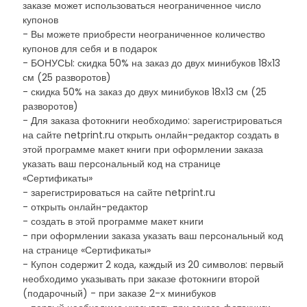
заказе может использоваться неограниченное число
купонов
- Вы можете приобрести неограниченное количество
купонов для себя и в подарок
- БОНУСЫ: скидка 50% на заказ до двух минибуков 18х13
см (25 разворотов)
- скидка 50% на заказ до двух минибуков 18х13 см (25
разворотов)
- Для заказа фотокниги необходимо: зарегистрироваться
на сайте netprint.ru открыть онлайн-редактор создать в
этой программе макет книги при оформлении заказа
указать ваш персональный код на странице
«Сертификаты»
- зарегистрироваться на сайте netprint.ru
- открыть онлайн-редактор
- создать в этой программе макет книги
- при оформлении заказа указать ваш персональный код
на странице «Сертификаты»
- Купон содержит 2 кода, каждый из 20 символов: первый
необходимо указывать при заказе фотокниги второй
(подарочный) - при заказе 2-х минибуков