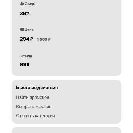
Скидка
38%
Цена
294 ₽
1 600 ₽
Купили
998
Быстрые действия
Найти промокод
Выбрать магазин
Открыть категории