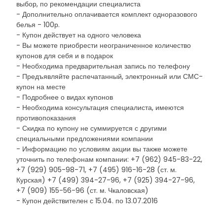
выбор, по рекомендации специалиста
- Дополнительно оплачивается комплект одноразового
белья - 100р.
- Купон действует на одного человека
- Вы можете приобрести неограниченное количество
купонов для себя и в подарок
- Необходима предварительная запись по телефону
- Предъявляйте распечатанный, электронный или СМС-
купон на месте
- Подробнее о видах купонов
- Необходима консультация специалиста, имеются
противопоказания
- Скидка по купону не суммируется с другими
специальными предложениями компании
- Информацию по условиям акции вы также можете
уточнить по телефонам компании: +7 (962) 945-83-22,
+7 (929) 905-98-71, +7 (495) 916-16-28 (ст. м.
Курская) +7 (499) 394-27-96, +7 (925) 394-27-96,
+7 (909) 155-56-96 (ст. м. Чкаловская)
- Купон действителен с 15.04. по 13.07.2016