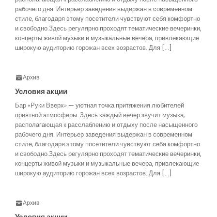
рабочего дня. Интерьер заведения выдержан в современном
стиле, благодаря этому посетители чувствуют себя комфортно
и свободно.Здесь регулярно проходят тематические вечеринки,
концерты живой музыки и музыкальные вечера, привлекающие
широкую аудиторию горожан всех возрастов. Для […]
Архив
Условия акции
Бар «Руки Вверх» — уютная точка притяжения любителей
приятной атмосферы. Здесь каждый вечер звучит музыка,
располагающая к расслаблению и отдыху после насыщенного
рабочего дня. Интерьер заведения выдержан в современном
стиле, благодаря этому посетители чувствуют себя комфортно
и свободно.Здесь регулярно проходят тематические вечеринки,
концерты живой музыки и музыкальные вечера, привлекающие
широкую аудиторию горожан всех возрастов. Для […]
Архив
Условия акции