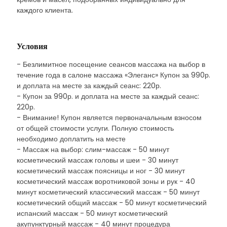
каждого клиента.
Условия
- Безлимитное посещение сеансов массажа на выбор в
течение года в салоне массажа «Элеганс» Купон за 990р.
и доплата на месте за каждый сеанс: 220р.
- Купон за 990р. и доплата на месте за каждый сеанс:
220р.
- Внимание! Купон является первоначальным взносом
от общей стоимости услуги. Полную стоимость
необходимо доплатить на месте
- Массаж на выбор: слим-массаж - 50 минут
косметический массаж головы и шеи - 30 минут
косметический массаж поясницы и ног - 30 минут
косметический массаж воротниковой зоны и рук - 40
минут косметический классический массаж - 50 минут
косметический общий массаж - 50 минут косметический
испанский массаж - 50 минут косметический
акупунктурный массаж - 40 минут процедура