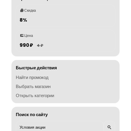
Скидка
8%
Цена
990 ₽
4 ₽
Быстрые действия
Найти промокод
Выбрать магазин
Открыть категории
Поиск по сайту