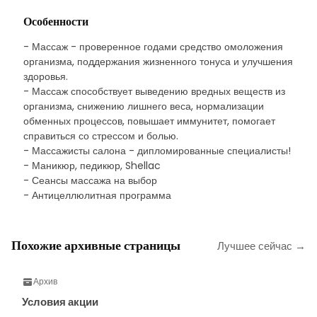
Особенности
- Массаж - проверенное годами средство омоложения
организма, поддержания жизненного тонуса и улучшения
здоровья.
- Массаж способствует выведению вредных веществ из
организма, снижению лишнего веса, нормализации
обменных процессов, повышает иммунитет, помогает
справиться со стрессом и болью.
- Массажисты салона - дипломированные специалисты!
- Маникюр, педикюр, Shellac
- Сеансы массажа на выбор
- Антицеллюлитная программа
Похожие архивные страницы
Лучшее сейчас →
Архив
Условия акции