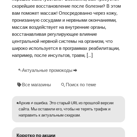
скорейшее восстановление после болезни? В этом
вам поможет массаж! Опосредованно через кожу,
пронизанную сосудами и нервными окончаниями,
массаж воздействует на внутренние органы,
восстанавливая регулирующее влияние
центральной нервной системы на организм, что
широко используется в программах реабилитации,
например, после инсультов, травм, […]
Актуальные промокоды
Все магазины
Поиск по теме
Архив ≠ ошибка. Это старый URL из прошлой версии
сайта. Мы оставили его, чтобы не терять трафик и
направить к актуальным скидкам.
Коротко по акции