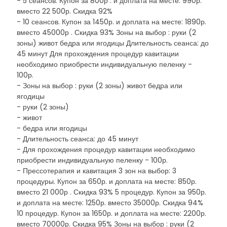
- 5 сеансов. Купон за 800р . и доплата на месте: 990р.
вместо 22 500р. Скидка 92%
- 10 сеансов. Купон за 1450р. и доплата на месте: 1890р.
вместо 45000р . Скидка 93% Зоны на выбор : руки (2
зоны) живот бедра или ягодицы Длительность сеанса: до
45 минут Для прохождения процедур кавитации
необходимо приобрести индивидуальную пеленку -
100р.
- Зоны на выбор : руки (2 зоны) живот бедра или
ягодицы
- руки (2 зоны)
- живот
- бедра или ягодицы
- Длительность сеанса: до 45 минут
- Для прохождения процедур кавитации необходимо
приобрести индивидуальную пеленку - 100р.
- Прессотерапия и кавитация 3 зон на выбор: 3
процедуры. Купон за 650р. и доплата на месте: 850р.
вместо 21 000р . Скидка 93% 5 процедур. Купон за 950р.
и доплата на месте: 1250р. вместо 35000р. Скидка 94%
10 процедур. Купон за 1650р. и доплата на месте: 2200р.
вместо 70000р. Скидка 95% Зоны на выбор : руки (2