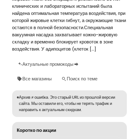
клинических и лабораторных испытаний была
найдена оптимальная температура воздействия, при
которой жировые клетки гибнут, а окружающие ткани
остаются в полной безопасности.Специальная
вакуумная насадка захватывает кожно-жировую
складку и временно блокирует кровоток в зоне
воздействия. У адипоцитов (клеток […]
Актуальные промокоды
Все магазины
Поиск по теме
Архив ≠ ошибка. Это старый URL из прошлой версии
сайта. Мы оставили его, чтобы не терять трафик и
направить к актуальным скидкам.
Коротко по акции