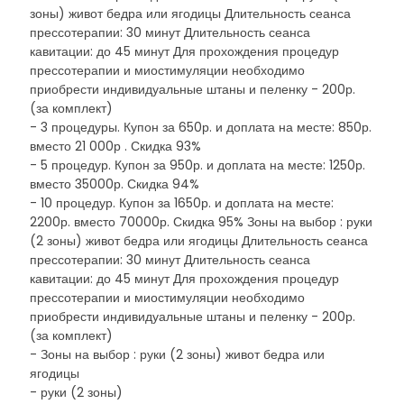
зоны) живот бедра или ягодицы Длительность сеанса
прессотерапии: 30 минут Длительность сеанса
кавитации: до 45 минут Для прохождения процедур
прессотерапии и миостимуляции необходимо
приобрести индивидуальные штаны и пеленку - 200р.
(за комплект)
- 3 процедуры. Купон за 650р. и доплата на месте: 850р.
вместо 21 000р . Скидка 93%
- 5 процедур. Купон за 950р. и доплата на месте: 1250р.
вместо 35000р. Скидка 94%
- 10 процедур. Купон за 1650р. и доплата на месте:
2200р. вместо 70000р. Скидка 95% Зоны на выбор : руки
(2 зоны) живот бедра или ягодицы Длительность сеанса
прессотерапии: 30 минут Длительность сеанса
кавитации: до 45 минут Для прохождения процедур
прессотерапии и миостимуляции необходимо
приобрести индивидуальные штаны и пеленку - 200р.
(за комплект)
- Зоны на выбор : руки (2 зоны) живот бедра или
ягодицы
- руки (2 зоны)