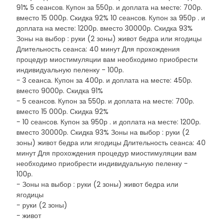
91% 5 сеансов. Купон за 550р. и доплата на месте: 700р.
вместо 15 000р. Скидка 92% 10 сеансов. Купон за 950р . и
доплата на месте: 1200р. вместо 30000р. Скидка 93%
Зоны на выбор : руки (2 зоны) живот бедра или ягодицы
Длительность сеанса: 40 минут Для прохождения
процедур миостимуляции вам необходимо приобрести
индивидуальную пеленку - 100р.
- 3 сеанса. Купон за 400р. и доплата на месте: 450р.
вместо 9000р. Скидка 91%
- 5 сеансов. Купон за 550р. и доплата на месте: 700р.
вместо 15 000р. Скидка 92%
- 10 сеансов. Купон за 950р . и доплата на месте: 1200р.
вместо 30000р. Скидка 93% Зоны на выбор : руки (2
зоны) живот бедра или ягодицы Длительность сеанса: 40
минут Для прохождения процедур миостимуляции вам
необходимо приобрести индивидуальную пеленку -
100р.
- Зоны на выбор : руки (2 зоны) живот бедра или
ягодицы
- руки (2 зоны)
- живот