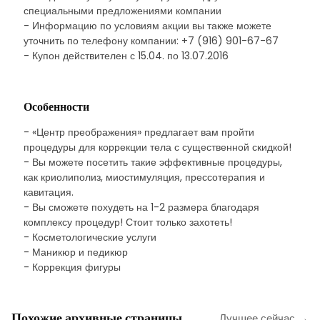
специальными предложениями компании
- Информацию по условиям акции вы также можете
уточнить по телефону компании: +7 (916) 901-67-67
- Купон действителен с 15.04. по 13.07.2016
Особенности
- «Центр преображения» предлагает вам пройти
процедуры для коррекции тела с существенной скидкой!
- Вы можете посетить такие эффективные процедуры,
как криолиполиз, миостимуляция, прессотерапия и
кавитация.
- Вы сможете похудеть на 1-2 размера благодаря
комплексу процедур! Стоит только захотеть!
- Косметологические услуги
- Маникюр и педикюр
- Коррекция фигуры
Похожие архивные страницы
Лучшее сейчас →