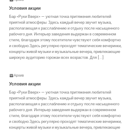
Условия акции
Бар «Руки Вверх» — уютная точка притяжения любителей
приятной атмосферы. Здесь каждый вечер звучит музыка,
располагающая к расслаблению и отдыху после насыщенного
рабочего дня. Интерьер заведения выдержан в современном
стиле, благодаря этому посетители чувствуют себя комфортно
и свободно.Здесь регулярно проходят тематические вечеринки,
концерты живой музыки и музыкальные вечера, привлекающие
широкую аудиторию горожан всех возрастов. Для […]
Архив
Условия акции
Бар «Руки Вверх» — уютная точка притяжения любителей
приятной атмосферы. Здесь каждый вечер звучит музыка,
располагающая к расслаблению и отдыху после насыщенного
рабочего дня. Интерьер заведения выдержан в современном
стиле, благодаря этому посетители чувствуют себя комфортно
и свободно.Здесь регулярно проходят тематические вечеринки,
концерты живой музыки и музыкальные вечера, привлекающие