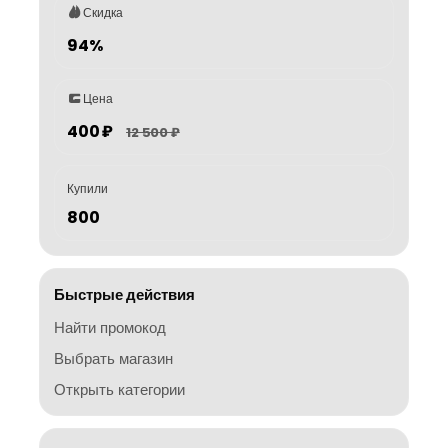
Скидка
94%
Цена
400 ₽
12 500 ₽
Купили
800
Быстрые действия
Найти промокод
Выбрать магазин
Открыть категории