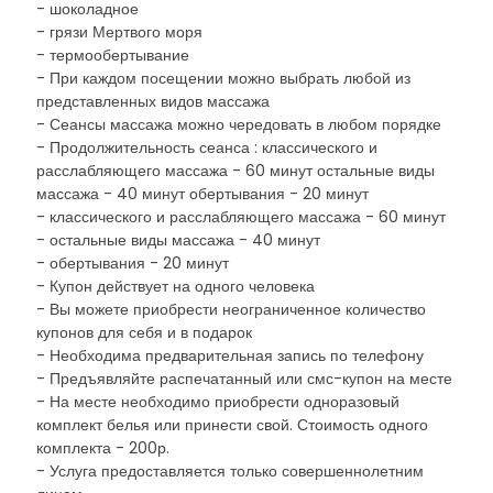
- шоколадное
- грязи Мертвого моря
- термообертывание
- При каждом посещении можно выбрать любой из
представленных видов массажа
- Сеансы массажа можно чередовать в любом порядке
- Продолжительность сеанса : классического и
расслабляющего массажа - 60 минут остальные виды
массажа - 40 минут обертывания - 20 минут
- классического и расслабляющего массажа - 60 минут
- остальные виды массажа - 40 минут
- обертывания - 20 минут
- Купон действует на одного человека
- Вы можете приобрести неограниченное количество
купонов для себя и в подарок
- Необходима предварительная запись по телефону
- Предъявляйте распечатанный или смс-купон на месте
- На месте необходимо приобрести одноразовый
комплект белья или принести свой. Стоимость одного
комплекта - 200р.
- Услуга предоставляется только совершеннолетним