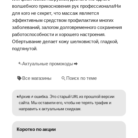
волшебного прикосновения рук профессионала!Ни
для кого не секрет, что массаж является
эффективным средством профилактики многих
заболеваний, залогом долговременного сохранения
работоспособности и хорошего настроения.
Обертывание делает кожу шелковистой, гладкой,
подтянутой.
Актуальные промокоды
Все магазины
Поиск по теме
Архив ≠ ошибка. Это старый URL из прошлой версии
сайта. Мы оставили его, чтобы не терять трафик и
направить к актуальным скидкам.
Коротко по акции