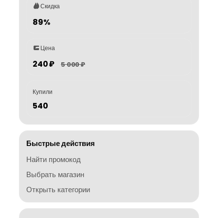
Скидка
89%
Цена
240 ₽
5 000 ₽
Купили
540
Быстрые действия
Найти промокод
Выбрать магазин
Открыть категории