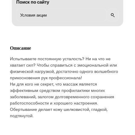
Поиск по сайту
Описание
Испытываете постоянную усталость? Ни на что не
хватает сил? Чтобы справиться с эмоциональной или
физической нагрузкой, достаточно одного волшебного
прикосновения рук профессионала!
Ни для кого не секрет, что массаж является
эффективным средством профилактики многих
заболеваний, залогом долговременного сохранения
работоспособности и хорошего настроения.
Обертывание делает кожу шелковистой, гладкой,
подтянутой.