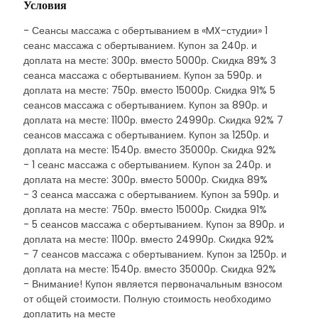
Условия
- Сеансы массажа с обертыванием в «MX-студии» 1
сеанс массажа с обертыванием. Купон за 240р. и
доплата на месте: 300р. вместо 5000р. Скидка 89% 3
сеанса массажа с обертыванием. Купон за 590р. и
доплата на месте: 750р. вместо 15000р. Скидка 91% 5
сеансов массажа с обертыванием. Купон за 890р. и
доплата на месте: 1100р. вместо 24990р. Скидка 92% 7
сеансов массажа с обертыванием. Купон за 1250р. и
доплата на месте: 1540р. вместо 35000р. Скидка 92%
- 1 сеанс массажа с обертыванием. Купон за 240р. и
доплата на месте: 300р. вместо 5000р. Скидка 89%
- 3 сеанса массажа с обертыванием. Купон за 590р. и
доплата на месте: 750р. вместо 15000р. Скидка 91%
- 5 сеансов массажа с обертыванием. Купон за 890р. и
доплата на месте: 1100р. вместо 24990р. Скидка 92%
- 7 сеансов массажа с обертыванием. Купон за 1250р. и
доплата на месте: 1540р. вместо 35000р. Скидка 92%
- Внимание! Купон является первоначальным взносом
от общей стоимости. Полную стоимость необходимо
доплатить на месте