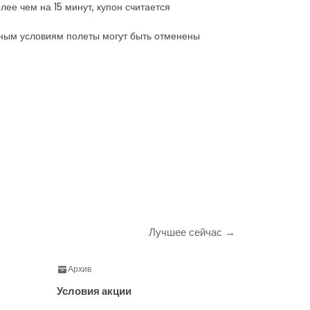
лее чем на 15 минут, купон считается
одным условиям полеты могут быть отменены
Лучшее сейчас →
Архив
Условия акции