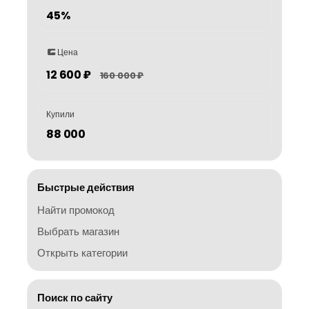
45%
Цена
12 600 ₽
160 000 ₽
Купили
88 000
Быстрые действия
Найти промокод
Выбрать магазин
Открыть категории
Поиск по сайту