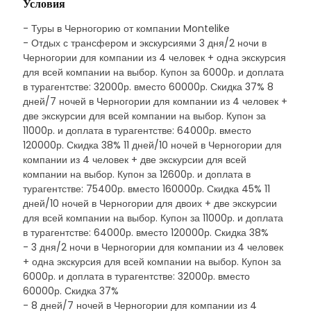
Условия
- Туры в Черногорию от компании Montelike
- Отдых с трансфером и экскурсиями 3 дня/2 ночи в
Черногории для компании из 4 человек + одна экскурсия
для всей компании на выбор. Купон за 6000р. и доплата
в турагентстве: 32000р. вместо 60000р. Скидка 37% 8
дней/7 ночей в Черногории для компании из 4 человек +
две экскурсии для всей компании на выбор. Купон за
11000р. и доплата в турагентстве: 64000р. вместо
120000р. Скидка 38% 11 дней/10 ночей в Черногории для
компании из 4 человек + две экскурсии для всей
компании на выбор. Купон за 12600р. и доплата в
турагентстве: 75400р. вместо 160000р. Скидка 45% 11
дней/10 ночей в Черногории для двоих + две экскурсии
для всей компании на выбор. Купон за 11000р. и доплата
в турагентстве: 64000р. вместо 120000р. Скидка 38%
- 3 дня/2 ночи в Черногории для компании из 4 человек
+ одна экскурсия для всей компании на выбор. Купон за
6000р. и доплата в турагентстве: 32000р. вместо
60000р. Скидка 37%
- 8 дней/7 ночей в Черногории для компании из 4