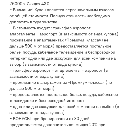
76000р. Скидка 43%
- Внимание! Купон является первоначальным взносом
от общей стоимости. Полную стоимость необходимо
доплатить в турагентстве
- В стоимость входит : трансфер аэропорт -
апартаменты - аэропорт (в зависимости от вида купона)
проживание в апартаментах «Премиум-класса» (не
дальше 500 м от моря) предоставляется постельное
белье, посуда, кабельное телевидение и беспроводной
интернет одна или две экскурсии для всей компании на
выбор (в зависимости от вида купона)
- трансфер аэропорт - апартаменты - аэропорт (в
зависимости от вида купона)
- проживание в апартаментах «Премиум-класса» (не
дальше 500 м от моря)
- предоставляется постельное белье, посуда, кабельное
телевидение и беспроводной интернет
- одна или две экскурсии для всей компании на выбор (в
зависимости от вида купона)
- БОНУСЫ: при бронировании от 30 дней
предоставляется дополнительная скидка 20% при