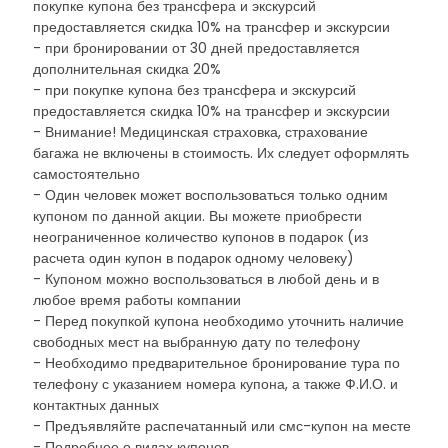
покупке купона без трансфера и экскурсий
предоставляется скидка 10% на трансфер и экскурсии
- при бронировании от 30 дней предоставляется
дополнительная скидка 20%
- при покупке купона без трансфера и экскурсий
предоставляется скидка 10% на трансфер и экскурсии
- Внимание! Медицинская страховка, страхование
багажа не включены в стоимость. Их следует оформлять
самостоятельно
- Один человек может воспользоваться только одним
купоном по данной акции. Вы можете приобрести
неограниченное количество купонов в подарок (из
расчета один купон в подарок одному человеку)
- Купоном можно воспользоваться в любой день и в
любое время работы компании
- Перед покупкой купона необходимо уточнить наличие
свободных мест на выбранную дату по телефону
- Необходимо предварительное бронирование тура по
телефону с указанием номера купона, а также Ф.И.О. и
контактных данных
- Предъявляйте распечатанный или смс-купон на месте
- Подробнее о видах купонов