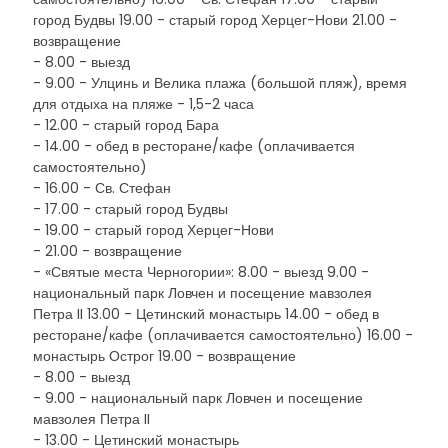
город Будвы 19.00 - старый город Херцег-Нови 21.00 -
возвращение
- 8.00 - выезд
- 9.00 - Улцинь и Велика плажа (большой пляж), время
для отдыха на пляже - 1,5-2 часа
- 12.00 - старый город Бара
- 14.00 - обед в ресторане/кафе (оплачивается
самостоятельно)
- 16.00 - Св. Стефан
- 17.00 - старый город Будвы
- 19.00 - старый город Херцег-Нови
- 21.00 - возвращение
- «Святые места Черногории»: 8.00 - выезд 9.00 -
национальный парк Ловчен и посещение мавзолея
Петра II 13.00 - Цетинский монастырь 14.00 - обед в
ресторане/кафе (оплачивается самостоятельно) 16.00 -
монастырь Острог 19.00 - возвращение
- 8.00 - выезд
- 9.00 - национальный парк Ловчен и посещение
мавзолея Петра II
- 13.00 - Цетинский монастырь