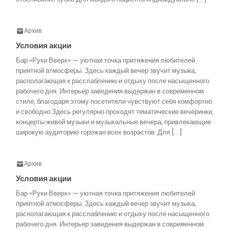
Архив
Условия акции
Бар «Руки Вверх» — уютная точка притяжения любителей
приятной атмосферы. Здесь каждый вечер звучит музыка,
располагающая к расслаблению и отдыху после насыщенного
рабочего дня. Интерьер заведения выдержан в современном
стиле, благодаря этому посетители чувствуют себя комфортно
и свободно.Здесь регулярно проходят тематические вечеринки,
концерты живой музыки и музыкальные вечера, привлекающие
широкую аудиторию горожан всех возрастов. Для […]
Архив
Условия акции
Бар «Руки Вверх» — уютная точка притяжения любителей
приятной атмосферы. Здесь каждый вечер звучит музыка,
располагающая к расслаблению и отдыху после насыщенного
рабочего дня. Интерьер заведения выдержан в современном