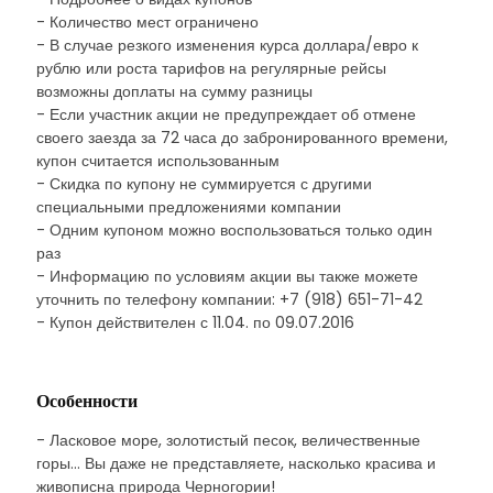
- Количество мест ограничено
- В случае резкого изменения курса доллара/евро к
рублю или роста тарифов на регулярные рейсы
возможны доплаты на сумму разницы
- Если участник акции не предупреждает об отмене
своего заезда за 72 часа до забронированного времени,
купон считается использованным
- Скидка по купону не суммируется с другими
специальными предложениями компании
- Одним купоном можно воспользоваться только один
раз
- Информацию по условиям акции вы также можете
уточнить по телефону компании: +7 (918) 651-71-42
- Купон действителен с 11.04. по 09.07.2016
Особенности
- Ласковое море, золотистый песок, величественные
горы... Вы даже не представляете, насколько красива и
живописна природа Черногории!