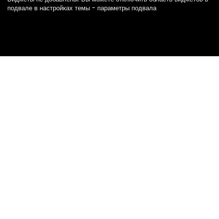
подвале в настройках темы - параметры подвала