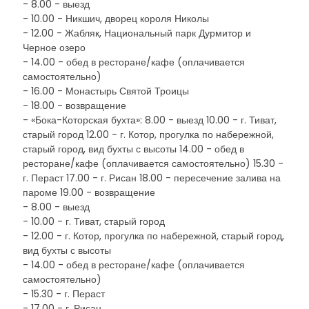
- 8.00 - выезд
- 10.00 - Никшич, дворец короля Николы
- 12.00 - Жабляк, Национальный парк Дурмитор и
Черное озеро
- 14.00 - обед в ресторане/кафе (оплачивается
самостоятельно)
- 16.00 - Монастырь Святой Троицы
- 18.00 - возвращение
- «Бока-Которская бухта»: 8.00 - выезд 10.00 - г. Тиват,
старый город 12.00 - г. Котор, прогулка по набережной,
старый город, вид бухты с высоты 14.00 - обед в
ресторане/кафе (оплачивается самостоятельно) 15.30 -
г. Пераст 17.00 - г. Рисан 18.00 - пересечение залива на
пароме 19.00 - возвращение
- 8.00 - выезд
- 10.00 - г. Тиват, старый город
- 12.00 - г. Котор, прогулка по набережной, старый город,
вид бухты с высоты
- 14.00 - обед в ресторане/кафе (оплачивается
самостоятельно)
- 15.30 - г. Пераст
- 17.00 - г. Рисан