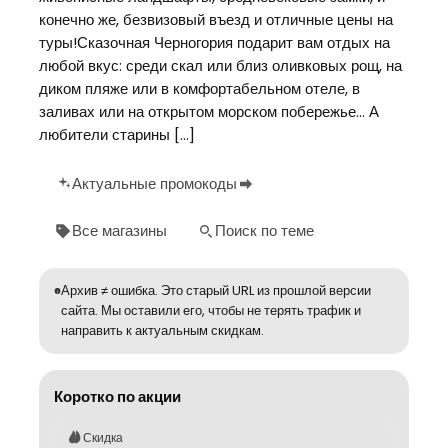
конечно же, безвизовый въезд и отличные цены на
туры!Сказочная Черногория подарит вам отдых на
любой вкус: среди скал или близ оливковых рощ, на
диком пляже или в комфортабельном отеле, в
заливах или на открытом морском побережье… А
любители старины […]
Актуальные промокоды
Все магазины
Поиск по теме
Архив ≠ ошибка. Это старый URL из прошлой версии
сайта. Мы оставили его, чтобы не терять трафик и
направить к актуальным скидкам.
Коротко по акции
Скидка