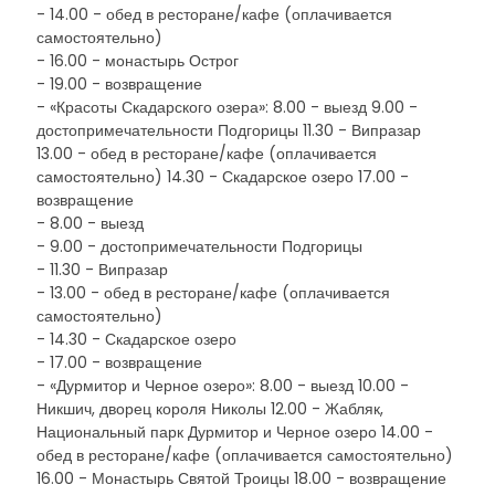
- 14.00 - обед в ресторане/кафе (оплачивается
самостоятельно)
- 16.00 - монастырь Острог
- 19.00 - возвращение
- «Красоты Скадарского озера»: 8.00 - выезд 9.00 -
достопримечательности Подгорицы 11.30 - Випразар
13.00 - обед в ресторане/кафе (оплачивается
самостоятельно) 14.30 - Скадарское озеро 17.00 -
возвращение
- 8.00 - выезд
- 9.00 - достопримечательности Подгорицы
- 11.30 - Випразар
- 13.00 - обед в ресторане/кафе (оплачивается
самостоятельно)
- 14.30 - Скадарское озеро
- 17.00 - возвращение
- «Дурмитор и Черное озеро»: 8.00 - выезд 10.00 -
Никшич, дворец короля Николы 12.00 - Жабляк,
Национальный парк Дурмитор и Черное озеро 14.00 -
обед в ресторане/кафе (оплачивается самостоятельно)
16.00 - Монастырь Святой Троицы 18.00 - возвращение