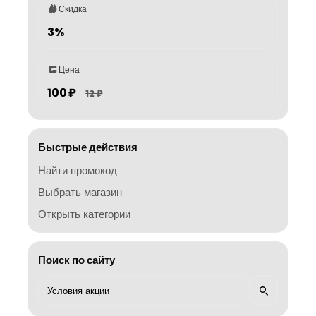
Скидка
3%
Цена
100 ₽
12 ₽
Быстрые действия
Найти промокод
Выбрать магазин
Открыть категории
Поиск по сайту