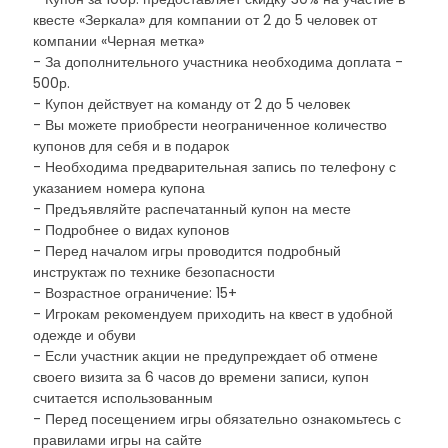
квесте «Зеркала» для компании от 2 до 5 человек от
компании «Черная метка»
- За дополнительного участника необходима доплата -
500р.
- Купон действует на команду от 2 до 5 человек
- Вы можете приобрести неограниченное количество
купонов для себя и в подарок
- Необходима предварительная запись по телефону с
указанием номера купона
- Предъявляйте распечатанный купон на месте
- Подробнее о видах купонов
- Перед началом игры проводится подробный
инструктаж по технике безопасности
- Возрастное ограничение: 15+
- Игрокам рекомендуем приходить на квест в удобной
одежде и обуви
- Если участник акции не предупреждает об отмене
своего визита за 6 часов до времени записи, купон
считается использованным
- Перед посещением игры обязательно ознакомьтесь с
правилами игры на сайте