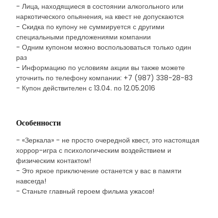
- Лица, находящиеся в состоянии алкогольного или
наркотического опьянения, на квест не допускаются
- Скидка по купону не суммируется с другими
специальными предложениями компании
- Одним купоном можно воспользоваться только один
раз
- Информацию по условиям акции вы также можете
уточнить по телефону компании: +7 (987) 338-28-83
- Купон действителен с 13.04. по 12.05.2016
Особенности
- «Зеркала» - не просто очередной квест, это настоящая
хоррор-игра с психологическим воздействием и
физическим контактом!
- Это яркое приключение останется у вас в памяти
навсегда!
- Станьте главный героем фильма ужасов!