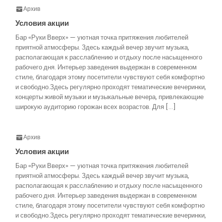
Архив
Условия акции
Бар «Руки Вверх» — уютная точка притяжения любителей
приятной атмосферы. Здесь каждый вечер звучит музыка,
располагающая к расслаблению и отдыху после насыщенного
рабочего дня. Интерьер заведения выдержан в современном
стиле, благодаря этому посетители чувствуют себя комфортно
и свободно.Здесь регулярно проходят тематические вечеринки,
концерты живой музыки и музыкальные вечера, привлекающие
широкую аудиторию горожан всех возрастов. Для […]
Архив
Условия акции
Бар «Руки Вверх» — уютная точка притяжения любителей
приятной атмосферы. Здесь каждый вечер звучит музыка,
располагающая к расслаблению и отдыху после насыщенного
рабочего дня. Интерьер заведения выдержан в современном
стиле, благодаря этому посетители чувствуют себя комфортно
и свободно.Здесь регулярно проходят тематические вечеринки,