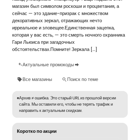
магазин был символом роскоши и процветания, а
сейчас — это здание-призрак с множеством
декоративных зеркал, отражающих нечто
ирреальное и зловещее.Единственная зацепка,
которая у вас есть, — это смерть ночного охранника
Гари Льюиса при загадочных
обстоятельствах.Помните! Зеркала […]
Актуальные промокоды
Все магазины
Поиск по теме
Архив ≠ ошибка. Это старый URL из прошлой версии
сайта. Мы оставили его, чтобы не терять трафик и
направить к актуальным скидкам.
Коротко по акции