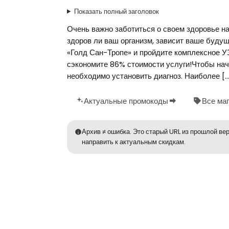
Показать полный заголовок
Очень важно заботиться о своем здоровье на
здоров ли ваш организм, зависит ваше буду
«Голд Сан-Тропе» и пройдите комплексное УЗ
сэкономите 86% стоимости услуги!Чтобы нач
необходимо установить диагноз. Наиболее […
Актуальные промокоды
Все ма
Архив ≠ ошибка. Это старый URL из прошлой вер
направить к актуальным скидкам.