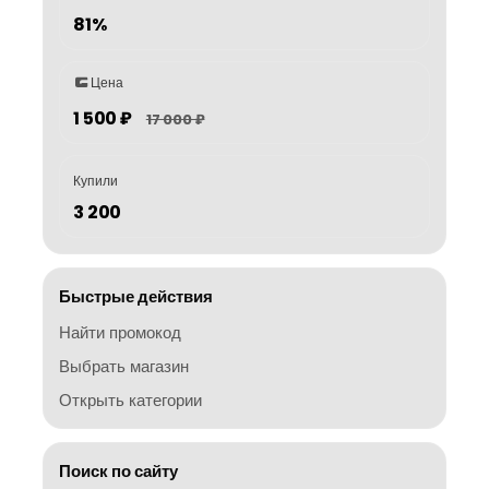
81%
Цена
1 500 ₽
17 000 ₽
Купили
3 200
Быстрые действия
Найти промокод
Выбрать магазин
Открыть категории
Поиск по сайту