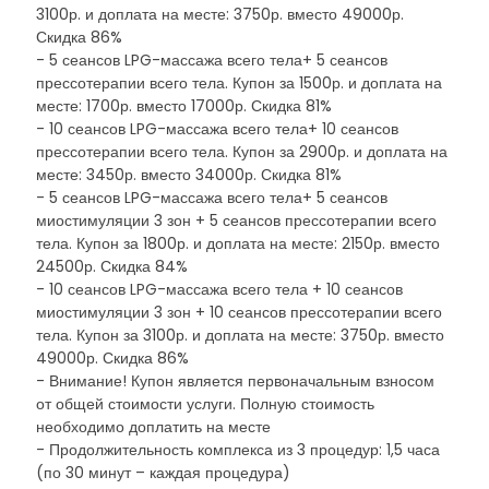
3100р. и доплата на месте: 3750р. вместо 49000р.
Скидка 86%
- 5 сеансов LPG-массажа всего тела+ 5 сеансов
прессотерапии всего тела. Купон за 1500р. и доплата на
месте: 1700р. вместо 17000р. Скидка 81%
- 10 сеансов LPG-массажа всего тела+ 10 сеансов
прессотерапии всего тела. Купон за 2900р. и доплата на
месте: 3450р. вместо 34000р. Скидка 81%
- 5 сеансов LPG-массажа всего тела+ 5 сеансов
миостимуляции 3 зон + 5 сеансов прессотерапии всего
тела. Купон за 1800р. и доплата на месте: 2150р. вместо
24500р. Скидка 84%
- 10 сеансов LPG-массажа всего тела + 10 сеансов
миостимуляции 3 зон + 10 сеансов прессотерапии всего
тела. Купон за 3100р. и доплата на месте: 3750р. вместо
49000р. Скидка 86%
- Внимание! Купон является первоначальным взносом
от общей стоимости услуги. Полную стоимость
необходимо доплатить на месте
- Продолжительность комплекса из 3 процедур: 1,5 часа
(по 30 минут – каждая процедура)