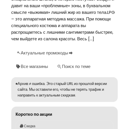
давит на ваши «проблемные» зоны, в буквальном
смысле «выжимая» лишний жир из вашего тела.LPG
– это аппаратная методика массажа. При помощи
специального костюма и аппарата вы
распрощаетесь с лишними сантиметрами быстрее,
чем выйдете из салона красоты. Весь […]
Актуальные промокоды
Все магазины
Поиск по теме
Архив ≠ ошибка. Это старый URL из прошлой версии
сайта. Мы оставили его, чтобы не терять трафик и
направить к актуальным скидкам.
Коротко по акции
Скидка