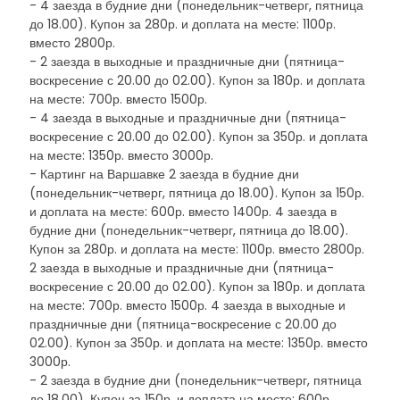
- 4 заезда в будние дни (понедельник-четверг, пятница
до 18.00). Купон за 280р. и доплата на месте: 1100р.
вместо 2800р.
- 2 заезда в выходные и праздничные дни (пятница-
воскресение с 20.00 до 02.00). Купон за 180р. и доплата
на месте: 700р. вместо 1500р.
- 4 заезда в выходные и праздничные дни (пятница-
воскресение с 20.00 до 02.00). Купон за 350р. и доплата
на месте: 1350р. вместо 3000р.
- Картинг на Варшавке 2 заезда в будние дни
(понедельник-четверг, пятница до 18.00). Купон за 150р.
и доплата на месте: 600р. вместо 1400р. 4 заезда в
будние дни (понедельник-четверг, пятница до 18.00).
Купон за 280р. и доплата на месте: 1100р. вместо 2800р.
2 заезда в выходные и праздничные дни (пятница-
воскресение с 20.00 до 02.00). Купон за 180р. и доплата
на месте: 700р. вместо 1500р. 4 заезда в выходные и
праздничные дни (пятница-воскресение с 20.00 до
02.00). Купон за 350р. и доплата на месте: 1350р. вместо
3000р.
- 2 заезда в будние дни (понедельник-четверг, пятница
до 18.00). Купон за 150р. и доплата на месте: 600р.