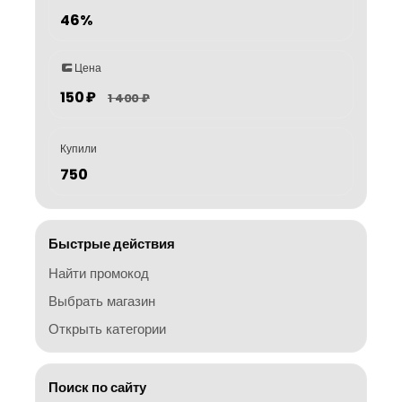
46%
Цена
150 ₽
1 400 ₽
Купили
750
Быстрые действия
Найти промокод
Выбрать магазин
Открыть категории
Поиск по сайту