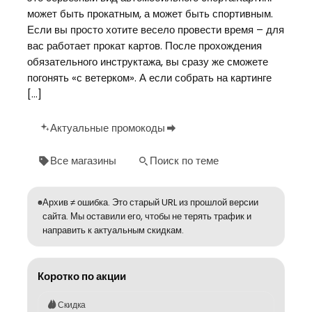
может быть прокатным, а может быть спортивным.
Если вы просто хотите весело провести время – для
вас работает прокат картов. После прохождения
обязательного инструктажа, вы сразу же сможете
погонять «с ветерком». А если собрать на картинге
[…]
Актуальные промокоды
Все магазины
Поиск по теме
Архив ≠ ошибка. Это старый URL из прошлой версии
сайта. Мы оставили его, чтобы не терять трафик и
направить к актуальным скидкам.
Коротко по акции
Скидка