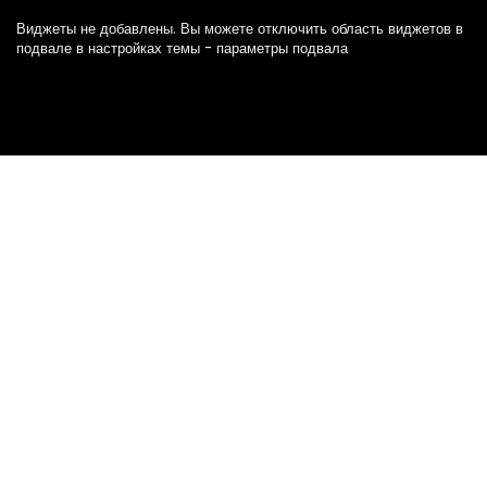
Виджеты не добавлены. Вы можете отключить область виджетов в
подвале в настройках темы - параметры подвала