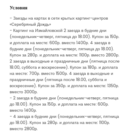
Условия
- Заезды на картах в сети крытых картинг-центров
«Серебряный Дождь»
- Картинг на Измайловской 2 заезда в будние дни
(понедельник-четверг, пятница до 18.00). Купон за 150р.
и доплата на месте: 600р. вместо 1400р. 4 заезда в
будние дни (понедельник-четверг, пятница до 18.00).
Купон за 280р. и доплата на месте: 1100р. вместо 2800р.
2 заезда в выходные и праздничные дни (пятница после
18.00, суббота и воскресение). Купон за 180р. и доплата
на месте: 700р. вместо 1500р. 4 заезда в выходные и
праздничные дни (пятница после 18.00, суббота и
воскресение). Купон за 350р. и доплата на месте: 1350р.
вместо 3000р.
- 2 заезда в будние дни (понедельник-четверг, пятница
до 18.00). Купон за 150р. и доплата на месте: 600р.
вместо 1400р.
- 4 заезда в будние дни (понедельник-четверг, пятница
до 18.00). Купон за 280р. и доплата на месте: 1100р.
вместо 2800р.