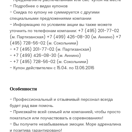
- Подробнее о видах купонов
- Скидка по купону не суммируется с другими
специальными предложениями компании
- Информацию по условиям акции вы также можете
уточнить по телефонам компании: +7 (495) 201-77-02
(м. Партизанская) +7 (499) 426-08-30 (м. Аннино) +7
(495) 728-56-02 (м. Сокольники)
- +7 (495) 201-77-02 (м. Партизанская)
- +7 (499) 426-08-30 (м. Аннино)
- +7 (495) 728-56-02 (м. Сокольники)
- Купон действителен с 15.04. по 13.06.2016
Особенности
- Профессиональный и отзывчивый персонал всегда
будет рад вам помочь.
- Приезжайте всей семьей или компанией, чтобы просто
покататься или поучаствовать в соревнованиях!
- Вы получите незабываемые эмоции. Море адреналина
и позитива гарантировано!