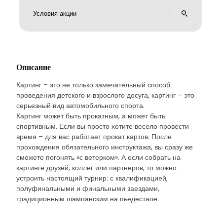
Описание
Картинг – это не только замечательный способ
проведения детского и взрослого досуга, картинг – это
серьезный вид автомобильного спорта.
Картинг может быть прокатным, а может быть
спортивным. Если вы просто хотите весело провести
время – для вас работает прокат картов. После
прохождения обязательного инструктажа, вы сразу же
сможете погонять «с ветерком». А если собрать на
картинге друзей, коллег или партнеров, то можно
устроить настоящий турнир: с квалификацией,
полуфинальными и финальными заездами,
традиционным шампанским на пьедестале.