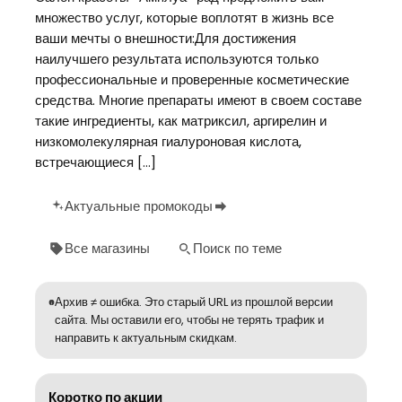
множество услуг, которые воплотят в жизнь все
ваши мечты о внешности:Для достижения
наилучшего результата используются только
профессиональные и проверенные косметические
средства. Многие препараты имеют в своем составе
такие ингредиенты, как матриксил, аргирелин и
низкомолекулярная гиалуроновая кислота,
встречающиеся […]
Актуальные промокоды
Все магазины
Поиск по теме
Архив ≠ ошибка. Это старый URL из прошлой версии
сайта. Мы оставили его, чтобы не терять трафик и
направить к актуальным скидкам.
Коротко по акции