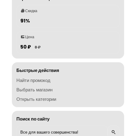
Скидка
91%
Цена
50 ₽
8 ₽
Быстрые действия
Найти промокод
Выбрать магазин
Открыть категории
Поиск по сайту