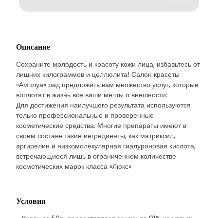
Описание
Сохраните молодость и красоту кожи лица, избавьтесь от
лишних килограммов и целлюлита! Салон красоты
«Амплуа» рад предложить вам множество услуг, которые
воплотят в жизнь все ваши мечты о внешности:
Для достижения наилучшего результата используются
только профессиональные и проверенные
косметические средства. Многие препараты имеют в
своем составе такие ингредиенты, как матриксил,
аргирелин и низкомолекулярная гиалуроновая кислота,
встречающиеся лишь в ограниченном количестве
косметических марок класса «Люкс».
Условия