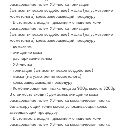
распаривание гелем УЗ-чистка тонизация
(антисептическое воздействие) маска (на усмотрение
косметолога) крем, завершающий процедуру
- В стоимость входит : демакияж очищение кожи
распаривание гелем УЗ-чистка тонизация
(антисептическое воздействие) маска (на усмотрение
косметолога) крем, завершающий процедуру
- демакияж
- очищение кожи
- распаривание гелем
- УЗ-чистка
- тонизация (антисептическое воздействие)
- маска (на усмотрение косметолога)
- крем, завершающий процедуру
- Комбинированная чистка лица за 900р. вместо 3200р.
В стоимость входит : демакияж очищение кожи
распаривание гелем УЗ-чистка механическая чистка
балансирующий тоник маска успокаивающая крем,
завершающий процедуру
- В стоимость входит : демакияж очищение кожи
распаривание гелем УЗ-чистка механическая чистка