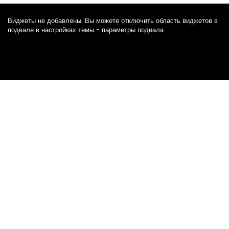
Виджеты не добавлены. Вы можете отключить область виджетов в
подвале в настройках темы - параметры подвала