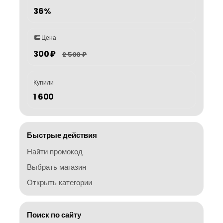
36%
Цена
300 ₽
2 500 ₽
Купили
1 600
Быстрые действия
Найти промокод
Выбрать магазин
Открыть категории
Поиск по сайту